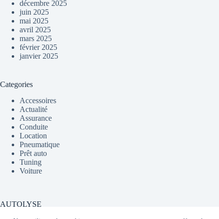
décembre 2025
juin 2025
mai 2025
avril 2025
mars 2025
février 2025
janvier 2025
Categories
Accessoires
Actualité
Assurance
Conduite
Location
Pneumatique
Prêt auto
Tuning
Voiture
AUTOLYSE