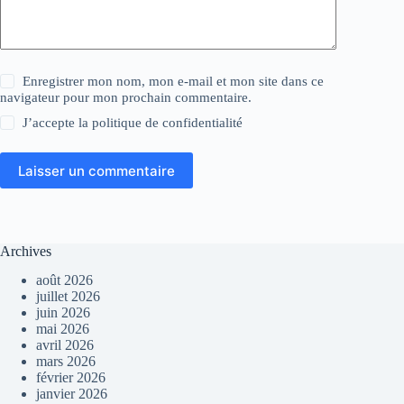
Enregistrer mon nom, mon e-mail et mon site dans ce
navigateur pour mon prochain commentaire.
J’accepte la
politique de confidentialité
Laisser un commentaire
Archives
août 2026
juillet 2026
juin 2026
mai 2026
avril 2026
mars 2026
février 2026
janvier 2026