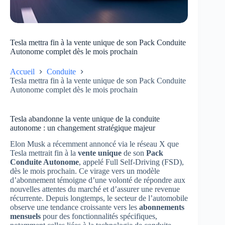
Tesla mettra fin à la vente unique de son Pack Conduite
Autonome complet dès le mois prochain
Accueil
Conduite
Tesla mettra fin à la vente unique de son Pack Conduite
Autonome complet dès le mois prochain
Tesla abandonne la vente unique de la conduite
autonome : un changement stratégique majeur
Elon Musk a récemment annoncé via le réseau X que
Tesla mettrait fin à la
vente unique
de son
Pack
Conduite Autonome
, appelé Full Self-Driving (FSD),
dès le mois prochain. Ce virage vers un modèle
d’abonnement témoigne d’une volonté de répondre aux
nouvelles attentes du marché et d’assurer une revenue
récurrente. Depuis longtemps, le secteur de l’automobile
observe une tendance croissante vers les
abonnements
mensuels
pour des fonctionnalités spécifiques,