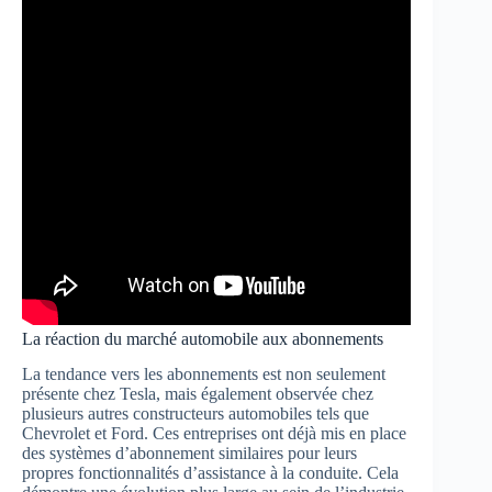
La réaction du marché automobile aux abonnements
La tendance vers les abonnements est non seulement
présente chez Tesla, mais également observée chez
plusieurs autres constructeurs automobiles tels que
Chevrolet et Ford. Ces entreprises ont déjà mis en place
des systèmes d’abonnement similaires pour leurs
propres fonctionnalités d’assistance à la conduite. Cela