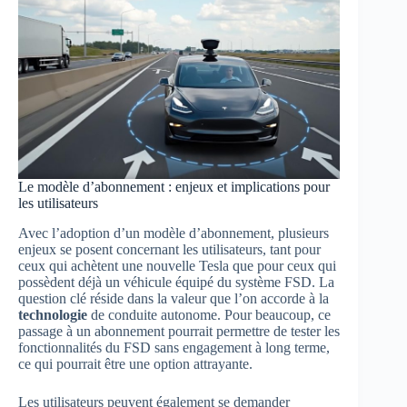
Le modèle d’abonnement : enjeux et implications pour
les utilisateurs
Avec l’adoption d’un modèle d’abonnement, plusieurs
enjeux se posent concernant les utilisateurs, tant pour
ceux qui achètent une nouvelle Tesla que pour ceux qui
possèdent déjà un véhicule équipé du système FSD. La
question clé réside dans la valeur que l’on accorde à la
technologie
de conduite autonome. Pour beaucoup, ce
passage à un abonnement pourrait permettre de tester les
fonctionnalités du FSD sans engagement à long terme,
ce qui pourrait être une option attrayante.
Les utilisateurs peuvent également se demander