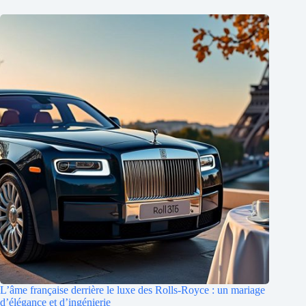
L’âme française derrière le luxe des Rolls-Royce : un mariage
d’élégance et d’ingénierie