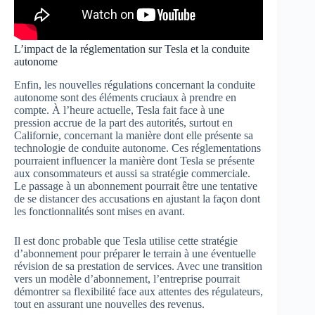
L’impact de la réglementation sur Tesla et la conduite
autonome
Enfin, les nouvelles régulations concernant la conduite
autonome sont des éléments cruciaux à prendre en
compte. À l’heure actuelle, Tesla fait face à une
pression accrue de la part des autorités, surtout en
Californie, concernant la manière dont elle présente sa
technologie de conduite autonome. Ces réglementations
pourraient influencer la manière dont Tesla se présente
aux consommateurs et aussi sa stratégie commerciale.
Le passage à un abonnement pourrait être une tentative
de se distancer des accusations en ajustant la façon dont
les fonctionnalités sont mises en avant.
Il est donc probable que Tesla utilise cette stratégie
d’abonnement pour préparer le terrain à une éventuelle
révision de sa prestation de services. Avec une transition
vers un modèle d’abonnement, l’entreprise pourrait
démontrer sa flexibilité face aux attentes des régulateurs,
tout en assurant une nouvelles des revenus.