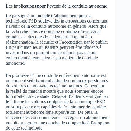
Les implications pour l’avenir de la conduite autonome
Le passage à un modèle d’abonnement pour la
technologie FSD soulève des interrogations concernant
l’avenir de la conduite autonome en général. Alors que
la recherche dans ce domaine continue d’avancer à
grands pas, des questions demeurent quant à la
réglementation, la sécurité et l’acceptation par le public.
En particulier, les utilisateurs peuvent être réticents à
investir dans un produit qui ne répond pas encore
entièrement à leurs attentes en matière de conduite
autonome.
La promesse d’une conduite entièrement autonome est
un concept séduisant qui attire de nombreux passionnés
de voitures et innovateurs technologiques. Cependant,
la réalité du marché montre que nous sommes encore
loin d’atteindre ce stade. Cela est d’ailleurs souligné par
le fait que les voitures équipées de la technologie FSD
ne sont pas encore capables de fonctionner de manière
totalement autonome sans supervision. De plus, la
réticence des consommateurs à accepter un abonnement
ne fait qu’ajouter une couche de complexité à l’adoption
de cette technologie.