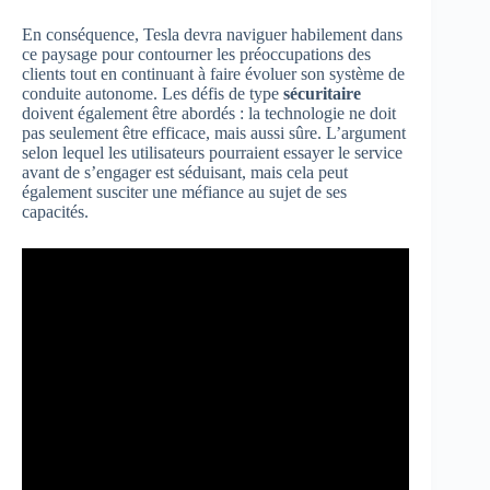
En conséquence, Tesla devra naviguer habilement dans
ce paysage pour contourner les préoccupations des
clients tout en continuant à faire évoluer son système de
conduite autonome. Les défis de type
sécuritaire
doivent également être abordés : la technologie ne doit
pas seulement être efficace, mais aussi sûre. L’argument
selon lequel les utilisateurs pourraient essayer le service
avant de s’engager est séduisant, mais cela peut
également susciter une méfiance au sujet de ses
capacités.