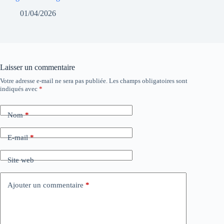
01/04/2026
Laisser un commentaire
Votre adresse e-mail ne sera pas publiée.
Les champs obligatoires sont
indiqués avec
*
Nom
*
E-mail
*
Site web
Ajouter un commentaire
*