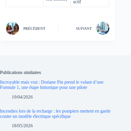
actif
PRÉCÉDENT
SUIVANT
Publications similaires
Incroyable mais vrai : Doriane Pin prend le volant d’une
Formule 1, une étape historique pour une pilote
19/04/2026
Incendies lors de la recharge : les pompiers mettent en garde
contre un modèle électrique spécifique
18/05/2026