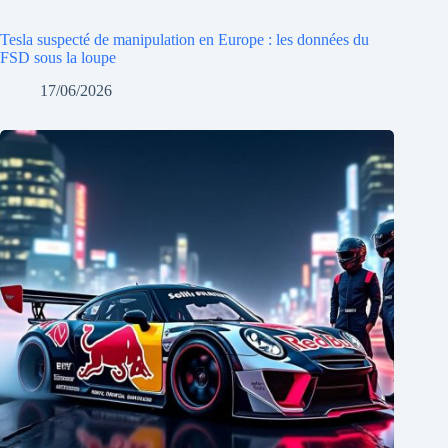
Tesla suspecté de manipulation en Europe : les données du
FSD sous la loupe
17/06/2026