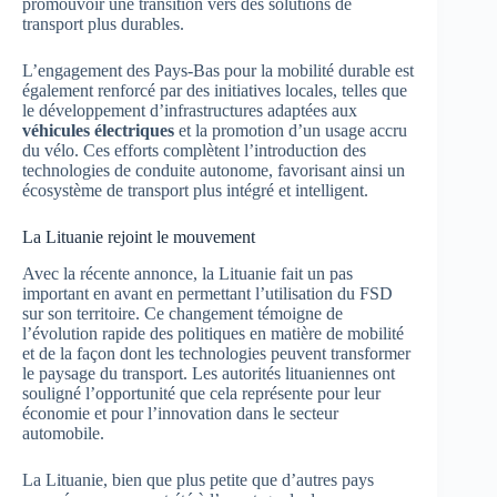
promouvoir une transition vers des solutions de
transport plus durables.
L’engagement des Pays-Bas pour la mobilité durable est
également renforcé par des initiatives locales, telles que
le développement d’infrastructures adaptées aux
véhicules électriques
et la promotion d’un usage accru
du vélo. Ces efforts complètent l’introduction des
technologies de conduite autonome, favorisant ainsi un
écosystème de transport plus intégré et intelligent.
La Lituanie rejoint le mouvement
Avec la récente annonce, la Lituanie fait un pas
important en avant en permettant l’utilisation du FSD
sur son territoire. Ce changement témoigne de
l’évolution rapide des politiques en matière de mobilité
et de la façon dont les technologies peuvent transformer
le paysage du transport. Les autorités lituaniennes ont
souligné l’opportunité que cela représente pour leur
économie et pour l’innovation dans le secteur
automobile.
La Lituanie, bien que plus petite que d’autres pays