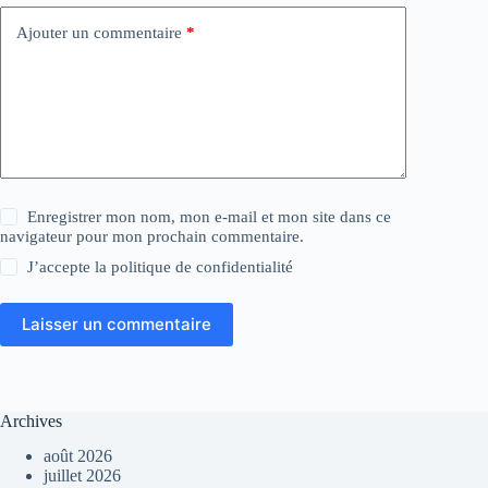
Ajouter un commentaire
*
Enregistrer mon nom, mon e-mail et mon site dans ce
navigateur pour mon prochain commentaire.
J’accepte la
politique de confidentialité
Laisser un commentaire
Archives
août 2026
juillet 2026