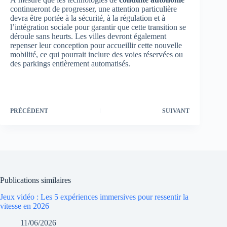
continueront de progresser, une attention particulière
devra être portée à la sécurité, à la régulation et à
l’intégration sociale pour garantir que cette transition se
déroule sans heurts. Les villes devront également
repenser leur conception pour accueillir cette nouvelle
mobilité, ce qui pourrait inclure des voies réservées ou
des parkings entièrement automatisés.
PRÉCÉDENT
SUIVANT
Publications similaires
Jeux vidéo : Les 5 expériences immersives pour ressentir la
vitesse en 2026
11/06/2026