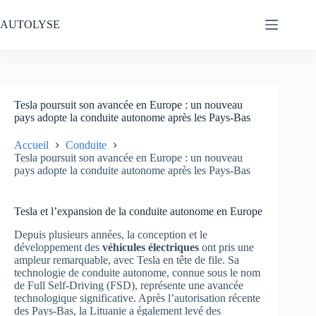
Passer
au
AUTOLYSE
contenu
Tesla poursuit son avancée en Europe : un nouveau
pays adopte la conduite autonome après les Pays-Bas
Accueil
Conduite
Tesla poursuit son avancée en Europe : un nouveau
pays adopte la conduite autonome après les Pays-Bas
Tesla et l’expansion de la conduite autonome en Europe
Depuis plusieurs années, la conception et le
développement des
véhicules électriques
ont pris une
ampleur remarquable, avec Tesla en tête de file. Sa
technologie de conduite autonome, connue sous le nom
de Full Self-Driving (FSD), représente une avancée
technologique significative. Après l’autorisation récente
des Pays-Bas, la Lituanie a également levé des