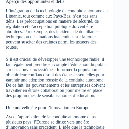
Aperçu des opportunités et défis
L’intégration de la technologie de conduite autonome en
Lituanie, tout comme aux Pays-Bas, n’est pas sans
défis. Les préoccupations en matière de sécurité, de
régulation et d’acceptation publique doivent être
abordées. Par exemple, des incidents de défaillance
technique ou de situations inattendues sur la route
peuvent susciter des craintes parmi les usagers des
routes.
S’il est crucial de développer une technologie fiable, il
faut également prendre en compte l’éducation du public
sur ces nouveaux systèmes. Informer la population et
obtenir leur confiance sont des étapes essentielles pour
garantir une adoption réussie de la conduite autonome.
De ce fait, les gouvernements et les entreprises doivent
travailler en étroite collaboration pour mettre en place
des programmes de sensibilisation et d’éducation.
Une nouvelle ère pour l’innovation en Europe
Avec l’approbation de la conduite autonome dans
plusieurs pays, l’Europe se dirige vers une ère
d’innovation sans précédent. L’idée que la technologie