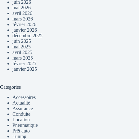
juin 2026
mai 2026
avril 2026
mars 2026
février 2026
janvier 2026
décembre 2025
juin 2025
mai 2025
avril 2025
mars 2025
février 2025
janvier 2025
Categories
Accessoires
Actualité
Assurance
Conduite
Location
Pneumatique
Prêt auto
Tuning