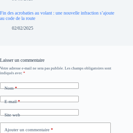
Fin des acrobaties au volant : une nouvelle infraction s’ajoute
au code de la route
02/02/2025
Laisser un commentaire
Votre adresse e-mail ne sera pas publiée.
Les champs obligatoires sont
indiqués avec
*
Nom
*
E-mail
*
Site web
Ajouter un commentaire
*