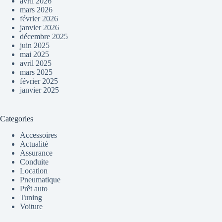
avril 2026
mars 2026
février 2026
janvier 2026
décembre 2025
juin 2025
mai 2025
avril 2025
mars 2025
février 2025
janvier 2025
Categories
Accessoires
Actualité
Assurance
Conduite
Location
Pneumatique
Prêt auto
Tuning
Voiture