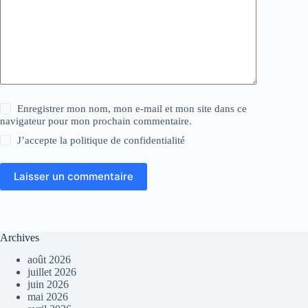
Enregistrer mon nom, mon e-mail et mon site dans ce
navigateur pour mon prochain commentaire.
J’accepte la
politique de confidentialité
Laisser un commentaire
Archives
août 2026
juillet 2026
juin 2026
mai 2026