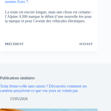
normes Euro 7
.
La route est encore longue, mais une chose est certaine :
l’Alpine A390 marque le début d’une nouvelle ère pour
la marque et pour l’avenir des véhicules électriques.
PRÉCÉDENT
SUIVANT
Publications similaires
Tesla freine-t-elle sans raison ? Découvrez comment ses
caméras perçoivent ce que vos yeux ne voient pas
15/05/2026