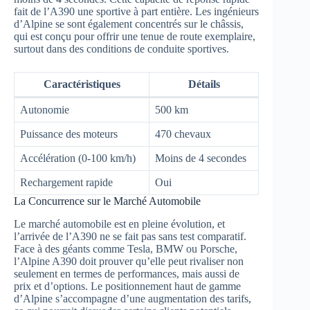
fait de l’A390 une sportive à part entière. Les ingénieurs
d’Alpine se sont également concentrés sur le châssis,
qui est conçu pour offrir une tenue de route exemplaire,
surtout dans des conditions de conduite sportives.
Caractéristiques
Détails
Autonomie
500 km
Puissance des moteurs
470 chevaux
Accélération (0-100 km/h)
Moins de 4 secondes
Rechargement rapide
Oui
La Concurrence sur le Marché Automobile
Le marché automobile est en pleine évolution, et
l’arrivée de l’A390 ne se fait pas sans test comparatif.
Face à des géants comme Tesla, BMW ou Porsche,
l’Alpine A390 doit prouver qu’elle peut rivaliser non
seulement en termes de performances, mais aussi de
prix et d’options. Le positionnement haut de gamme
d’Alpine s’accompagne d’une augmentation des tarifs,