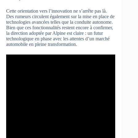
Cette orientation vers l’innovation ne s’arrête pas là.
Des rumeurs circulent également sur la mise en place de
technologies avancées telles que la conduite autonome.
Bien que ces fonctionnalités restent encore à confirmer,
la direction adoptée par Alpine est claire : un futur
technologique en phase avec les attentes d’un marché
automobile en pleine transformation.