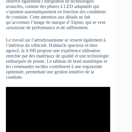
observe également l’intégration de technologies
avancées, comme des phares à LED adaptatifs qui
s’ajustent automatiquement en fonction des conditions
de conduite. Cette attention aux détails ne fait
qu’accentuer l’image de marque d’Alpine, qui se veut
synonyme de performance et de raffinement.
Le travail sur l’aérodynamisme se ressent également à
l’intérieur du véhicule. Habitacle spacieux et bien
agencé, la A390 propose une expérience utilisateur
enrichie par des matériaux de qualité et une technologie
embarquée de pointe. Le tableau de bord numérique et
les commandes tactiles contribuent à une ergonomie
optimisée, permettant une gestion intuitive de la
conduite.