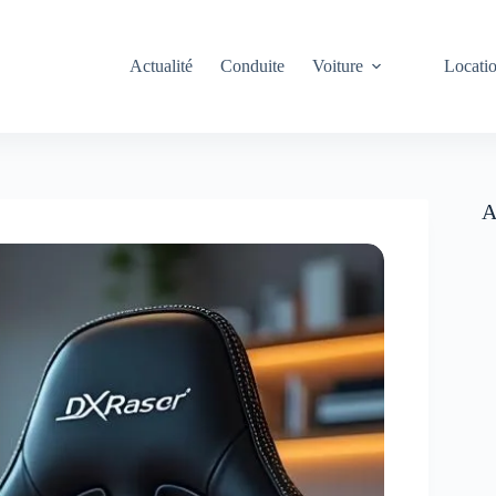
Actualité
Conduite
Voiture
Locati
A