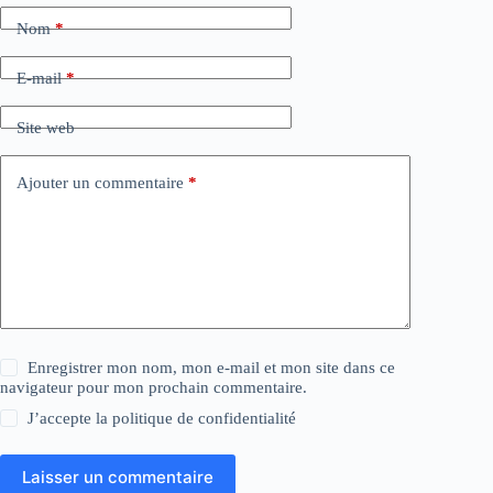
Nom
*
E-mail
*
Site web
Ajouter un commentaire
*
Enregistrer mon nom, mon e-mail et mon site dans ce
navigateur pour mon prochain commentaire.
J’accepte la
politique de confidentialité
Laisser un commentaire