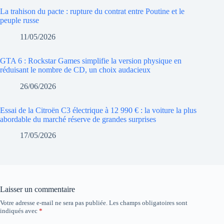
La trahison du pacte : rupture du contrat entre Poutine et le
peuple russe
11/05/2026
GTA 6 : Rockstar Games simplifie la version physique en
réduisant le nombre de CD, un choix audacieux
26/06/2026
Essai de la Citroën C3 électrique à 12 990 € : la voiture la plus
abordable du marché réserve de grandes surprises
17/05/2026
Laisser un commentaire
Votre adresse e-mail ne sera pas publiée.
Les champs obligatoires sont
indiqués avec
*