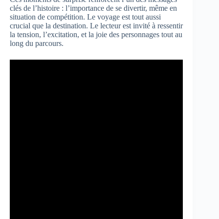
clés de l’histoire : l’importance de se divertir, même en
situation de compétition. Le voyage est tout aussi
crucial que la destination. Le lecteur est invité à ressentir
la tension, l’excitation, et la joie des personnages tout au
long du parcours.