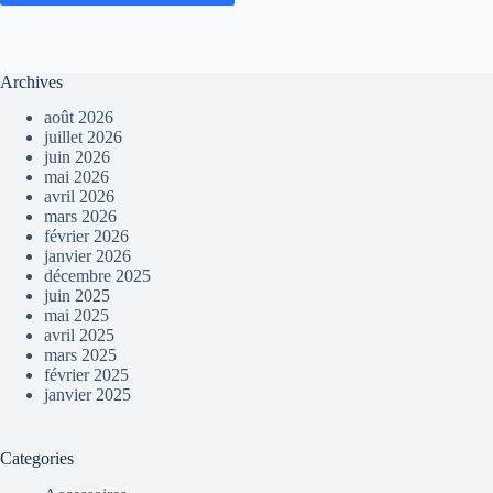
Archives
août 2026
juillet 2026
juin 2026
mai 2026
avril 2026
mars 2026
février 2026
janvier 2026
décembre 2025
juin 2025
mai 2025
avril 2025
mars 2025
février 2025
janvier 2025
Categories