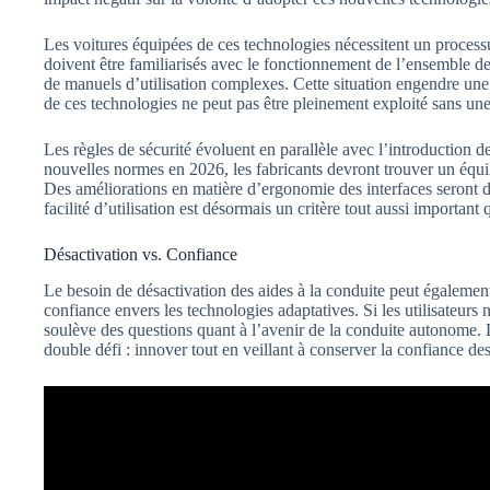
Les voitures équipées de ces technologies nécessitent un process
doivent être familiarisés avec le fonctionnement de l’ensemble des
de manuels d’utilisation complexes. Cette situation engendre une r
de ces technologies ne peut pas être pleinement exploité sans un
Les règles de sécurité évoluent en parallèle avec l’introduction 
nouvelles normes en 2026, les fabricants devront trouver un équili
Des améliorations en matière d’ergonomie des interfaces seront 
facilité d’utilisation est désormais un critère tout aussi important
Désactivation vs. Confiance
Le besoin de désactivation des aides à la conduite peut également
confiance envers les technologies adaptatives. Si les utilisateurs
soulève des questions quant à l’avenir de la conduite autonome. 
double défi : innover tout en veillant à conserver la confiance 