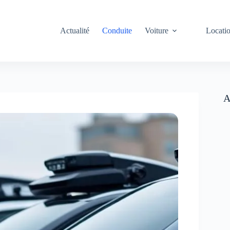
Actualité
Conduite
Voiture
Locati
A