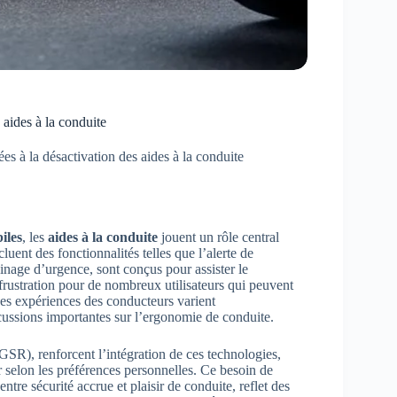
 aides à la conduite
es à la désactivation des aides à la conduite
iles
, les
aides à la conduite
jouent un rôle central
luent des fonctionnalités telles que l’alerte de
reinage d’urgence, sont conçus pour assister le
rustration pour de nombreux utilisateurs qui peuvent
Les expériences des conducteurs varient
rcussions importantes sur l’ergonomie de conduite.
GSR), renforcent l’intégration de ces technologies,
er selon les préférences personnelles. Ce besoin de
tre sécurité accrue et plaisir de conduite, reflet des