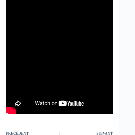
PRÉCÉDENT
SUIVANT