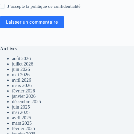
J’accepte la
politique de confidentialité
Laisser un commentaire
Archives
août 2026
juillet 2026
juin 2026
mai 2026
avril 2026
mars 2026
février 2026
janvier 2026
décembre 2025
juin 2025
mai 2025
avril 2025
mars 2025
février 2025
janvier 2025