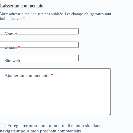
Laisser un commentaire
Votre adresse e-mail ne sera pas publiée.
Les champs obligatoires sont
indiqués avec
*
Nom
*
E-mail
*
Site web
Ajouter un commentaire
*
Enregistrer mon nom, mon e-mail et mon site dans ce
navigateur pour mon prochain commentaire.