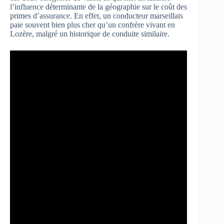
l’influence déterminante de la géographie sur le coût des
primes d’assurance. En effet, un conducteur marseillais
paie souvent bien plus cher qu’un confrère vivant en
Lozère, malgré un historique de conduite similaire.