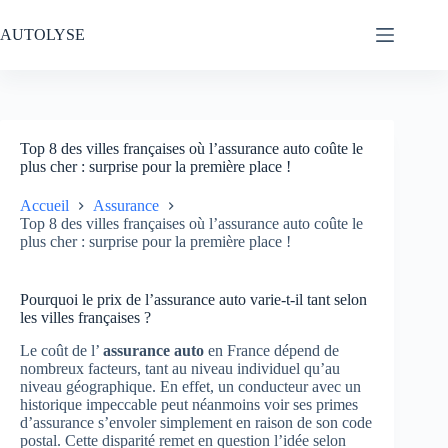
Passer
au
AUTOLYSE
contenu
Top 8 des villes françaises où l’assurance auto coûte le
plus cher : surprise pour la première place !
Accueil
Assurance
Top 8 des villes françaises où l’assurance auto coûte le
plus cher : surprise pour la première place !
Pourquoi le prix de l’assurance auto varie-t-il tant selon
les villes françaises ?
Le coût de l’
assurance auto
en France dépend de
nombreux facteurs, tant au niveau individuel qu’au
niveau géographique. En effet, un conducteur avec un
historique impeccable peut néanmoins voir ses primes
d’assurance s’envoler simplement en raison de son code
postal. Cette disparité remet en question l’idée selon