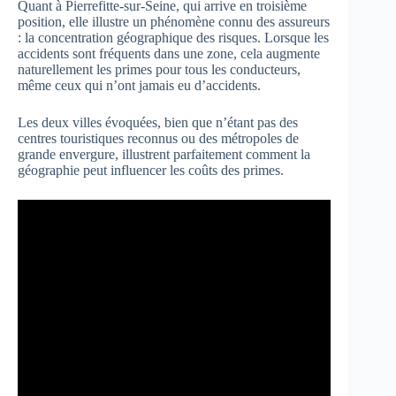
Quant à Pierrefitte-sur-Seine, qui arrive en troisième
position, elle illustre un phénomène connu des assureurs
: la concentration géographique des risques. Lorsque les
accidents sont fréquents dans une zone, cela augmente
naturellement les primes pour tous les conducteurs,
même ceux qui n’ont jamais eu d’accidents.
Les deux villes évoquées, bien que n’étant pas des
centres touristiques reconnus ou des métropoles de
grande envergure, illustrent parfaitement comment la
géographie peut influencer les coûts des primes.