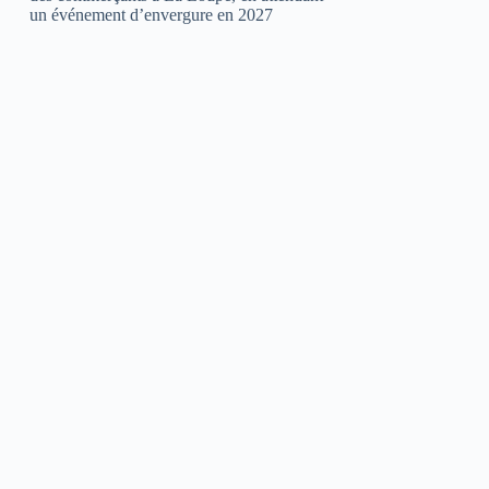
un événement d’envergure en 2027