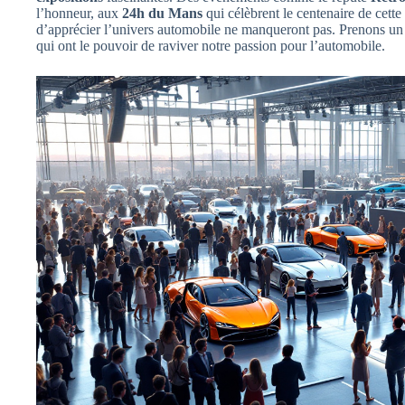
l’honneur, aux
24h du Mans
qui célèbrent le centenaire de cette
d’apprécier l’univers automobile ne manqueront pas. Prenons u
qui ont le pouvoir de raviver notre passion pour l’automobile.