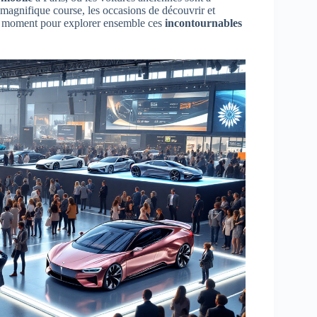
 magnifique course, les occasions de découvrir et
n moment pour explorer ensemble ces
incontournables