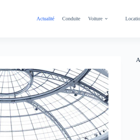
Actualité
Conduite
Voiture
Locati
A