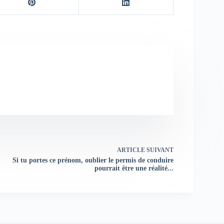
ARTICLE
SUIVANT
Si tu portes ce prénom, oublier le permis de conduire
pourrait être une réalité...