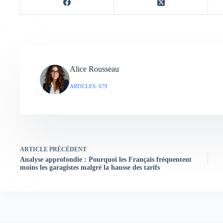
Alice Rousseau
ARTICLES: 679
ARTICLE
PRÉCÉDENT
Analyse approfondie : Pourquoi les Français fréquentent
moins les garagistes malgré la hausse des tarifs