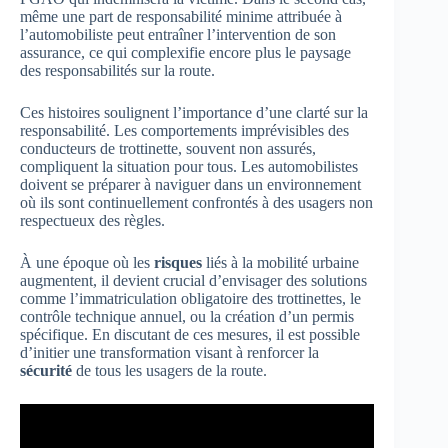
même une part de responsabilité minime attribuée à
l’automobiliste peut entraîner l’intervention de son
assurance, ce qui complexifie encore plus le paysage
des responsabilités sur la route.
Ces histoires soulignent l’importance d’une clarté sur la
responsabilité. Les comportements imprévisibles des
conducteurs de trottinette, souvent non assurés,
compliquent la situation pour tous. Les automobilistes
doivent se préparer à naviguer dans un environnement
où ils sont continuellement confrontés à des usagers non
respectueux des règles.
À une époque où les
risques
liés à la mobilité urbaine
augmentent, il devient crucial d’envisager des solutions
comme l’immatriculation obligatoire des trottinettes, le
contrôle technique annuel, ou la création d’un permis
spécifique. En discutant de ces mesures, il est possible
d’initier une transformation visant à renforcer la
sécurité
de tous les usagers de la route.