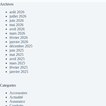
Archives
août 2026
juillet 2026
juin 2026
mai 2026
avril 2026
mars 2026
février 2026
janvier 2026
décembre 2025
juin 2025
mai 2025
avril 2025
mars 2025
février 2025
janvier 2025
Categories
Accessoires
Actualité
Assurance
Conduite