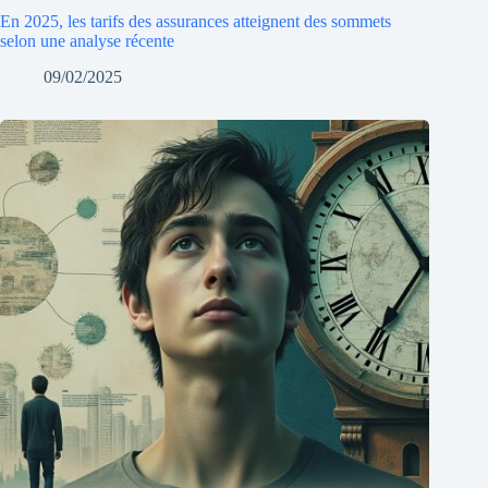
En 2025, les tarifs des assurances atteignent des sommets
selon une analyse récente
09/02/2025