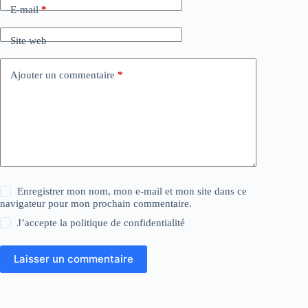
E-mail
*
Site web
Ajouter un commentaire
*
Enregistrer mon nom, mon e-mail et mon site dans ce
navigateur pour mon prochain commentaire.
J’accepte la
politique de confidentialité
Laisser un commentaire