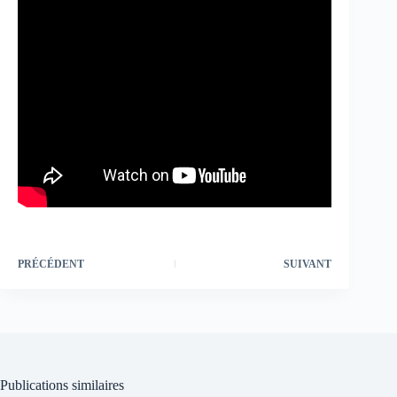
PRÉCÉDENT
SUIVANT
Publications similaires