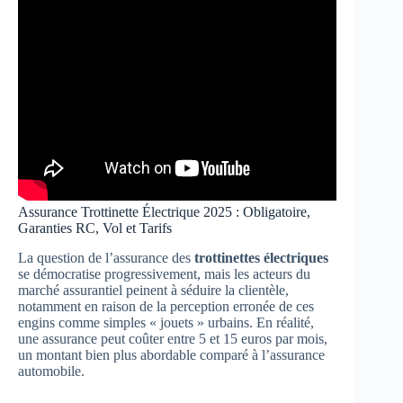
Assurance Trottinette Électrique 2025 : Obligatoire,
Garanties RC, Vol et Tarifs
La question de l’assurance des
trottinettes électriques
se démocratise progressivement, mais les acteurs du
marché assurantiel peinent à séduire la clientèle,
notamment en raison de la perception erronée de ces
engins comme simples « jouets » urbains. En réalité,
une assurance peut coûter entre 5 et 15 euros par mois,
un montant bien plus abordable comparé à l’assurance
automobile.