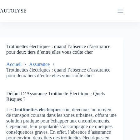
Passer
au
AUTOLYSE
contenu
Trottinettes électriques : quand l’absence d’assurance
pour deux tiers d’entre elles vous coûte cher
Accueil
Assurance
Trottinettes électriques : quand l’absence d’assurance
pour deux tiers d’entre elles vous coûte cher
Défaut D’Assurance Trottinette Électrique : Quels
Risques ?
Les
trottinettes électriques
sont devenues un moyen
de transport courant dans les zones urbaines, offrant une
solution pratique pour échapper aux encombrements.
Cependant, leur popularité s’accompagne de quelques
conséquences graves. En effet, l’absence d’assurance
pour environ deux tiers des trottinettes électriques en