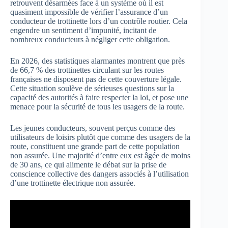
retrouvent désarmées face à un système où il est
quasiment impossible de vérifier l’assurance d’un
conducteur de trottinette lors d’un contrôle routier. Cela
engendre un sentiment d’impunité, incitant de
nombreux conducteurs à négliger cette obligation.
En 2026, des statistiques alarmantes montrent que près
de 66,7 % des trottinettes circulant sur les routes
françaises ne disposent pas de cette couverture légale.
Cette situation soulève de sérieuses questions sur la
capacité des autorités à faire respecter la loi, et pose une
menace pour la sécurité de tous les usagers de la route.
Les jeunes conducteurs, souvent perçus comme des
utilisateurs de loisirs plutôt que comme des usagers de la
route, constituent une grande part de cette population
non assurée. Une majorité d’entre eux est âgée de moins
de 30 ans, ce qui alimente le débat sur la prise de
conscience collective des dangers associés à l’utilisation
d’une trottinette électrique non assurée.