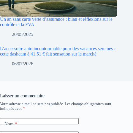
Un an sans carte verte d’assurance : bilan et réflexions sur le
contrôle et la FVA
20/05/2025
L’accessoire auto incontournable pour des vacances sereines :
cette dashcam à 41,51 € fait sensation sur le marché
06/07/2026
Laisser un commentaire
Votre adresse e-mail ne sera pas publiée.
Les champs obligatoires sont
indiqués avec
*
Nom
*