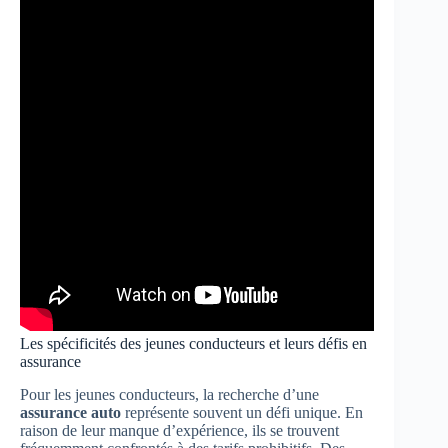
Les spécificités des jeunes conducteurs et leurs défis en
assurance
Pour les jeunes conducteurs, la recherche d’une
assurance auto
représente souvent un défi unique. En
raison de leur manque d’expérience, ils se trouvent