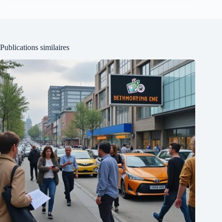
Publications similaires