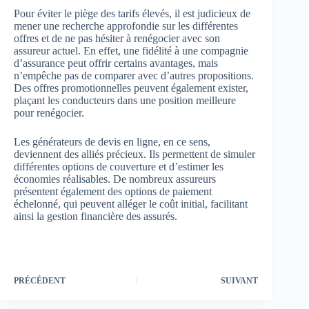
Pour éviter le piège des tarifs élevés, il est judicieux de
mener une recherche approfondie sur les différentes
offres et de ne pas hésiter à renégocier avec son
assureur actuel. En effet, une fidélité à une compagnie
d’assurance peut offrir certains avantages, mais
n’empêche pas de comparer avec d’autres propositions.
Des offres promotionnelles peuvent également exister,
plaçant les conducteurs dans une position meilleure
pour renégocier.
Les générateurs de devis en ligne, en ce sens,
deviennent des alliés précieux. Ils permettent de simuler
différentes options de couverture et d’estimer les
économies réalisables. De nombreux assureurs
présentent également des options de paiement
échelonné, qui peuvent alléger le coût initial, facilitant
ainsi la gestion financière des assurés.
PRÉCÉDENT
SUIVANT