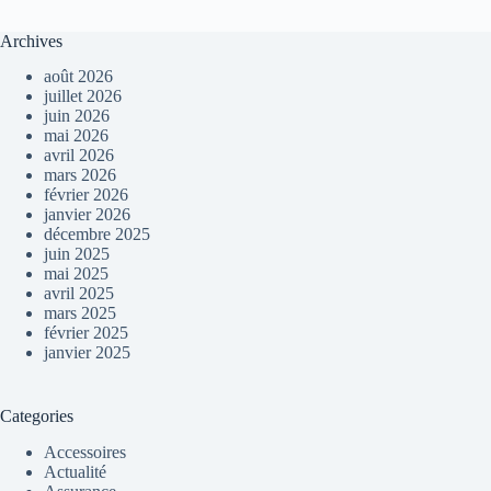
Archives
août 2026
juillet 2026
juin 2026
mai 2026
avril 2026
mars 2026
février 2026
janvier 2026
décembre 2025
juin 2025
mai 2025
avril 2025
mars 2025
février 2025
janvier 2025
Categories
Accessoires
Actualité