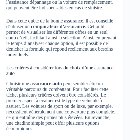
l’assistance dépannage ou la voiture de remplacement,
qui peuvent être indispensables en cas de sinistre.
Dans cette quête de la bonne assurance, il est conseillé
d’utiliser un
comparateur d’assurance
. Cet outil
permet de visualiser les différentes offres en un seul
coup d’œil, facilitant ainsi la sélection. Ainsi, en prenant
le temps d’analyser chaque option, il est possible de
dénicher la formule qui répond réellement aux besoins
individuels.
Les critères à considérer lors du choix d’une assurance
auto
Choisir une
assurance auto
peut sembler être un
véritable parcours du combattant. Pour faciliter cette
tâche, plusieurs critères doivent être considérés. Le
premier aspect à évaluer est le type de véhicule à
assurer. Les voitures de sport ou de luxe, par exemple,
nécessitent généralement une couverture plus complète,
ce qui entraîne des primes plus élevées. En revanche,
une citadine simple peut offrir plusieurs options
économiques.