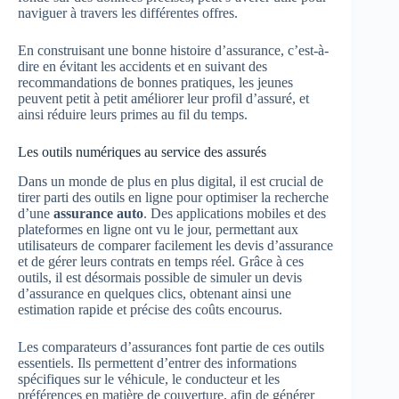
naviguer à travers les différentes offres.
En construisant une bonne histoire d’assurance, c’est-à-
dire en évitant les accidents et en suivant des
recommandations de bonnes pratiques, les jeunes
peuvent petit à petit améliorer leur profil d’assuré, et
ainsi réduire leurs primes au fil du temps.
Les outils numériques au service des assurés
Dans un monde de plus en plus digital, il est crucial de
tirer parti des outils en ligne pour optimiser la recherche
d’une
assurance auto
. Des applications mobiles et des
plateformes en ligne ont vu le jour, permettant aux
utilisateurs de comparer facilement les devis d’assurance
et de gérer leurs contrats en temps réel. Grâce à ces
outils, il est désormais possible de simuler un devis
d’assurance en quelques clics, obtenant ainsi une
estimation rapide et précise des coûts encourus.
Les comparateurs d’assurances font partie de ces outils
essentiels. Ils permettent d’entrer des informations
spécifiques sur le véhicule, le conducteur et les
préférences en matière de couverture, afin de générer