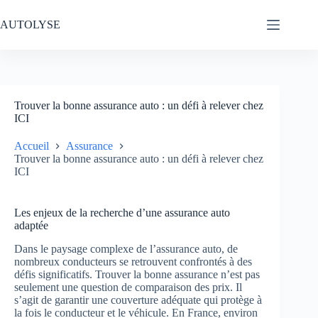
Passer
au
AUTOLYSE
contenu
Trouver la bonne assurance auto : un défi à relever chez
ICI
Accueil
Assurance
Trouver la bonne assurance auto : un défi à relever chez
ICI
Les enjeux de la recherche d’une assurance auto
adaptée
Dans le paysage complexe de l’assurance auto, de
nombreux conducteurs se retrouvent confrontés à des
défis significatifs. Trouver la bonne assurance n’est pas
seulement une question de comparaison des prix. Il
s’agit de garantir une couverture adéquate qui protège à
la fois le conducteur et le véhicule. En France, environ