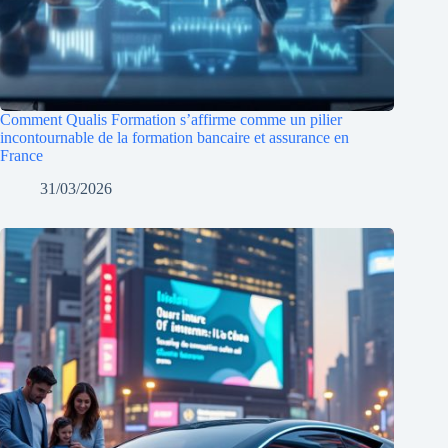
Comment Qualis Formation s’affirme comme un pilier
incontournable de la formation bancaire et assurance en
France
31/03/2026