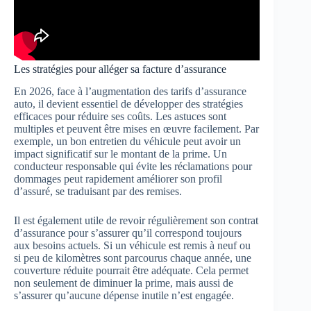
Les stratégies pour alléger sa facture d’assurance
En 2026, face à l’augmentation des tarifs d’assurance
auto, il devient essentiel de développer des stratégies
efficaces pour réduire ses coûts. Les astuces sont
multiples et peuvent être mises en œuvre facilement. Par
exemple, un bon entretien du véhicule peut avoir un
impact significatif sur le montant de la prime. Un
conducteur responsable qui évite les réclamations pour
dommages peut rapidement améliorer son profil
d’assuré, se traduisant par des remises.
Il est également utile de revoir régulièrement son contrat
d’assurance pour s’assurer qu’il correspond toujours
aux besoins actuels. Si un véhicule est remis à neuf ou
si peu de kilomètres sont parcourus chaque année, une
couverture réduite pourrait être adéquate. Cela permet
non seulement de diminuer la prime, mais aussi de
s’assurer qu’aucune dépense inutile n’est engagée.