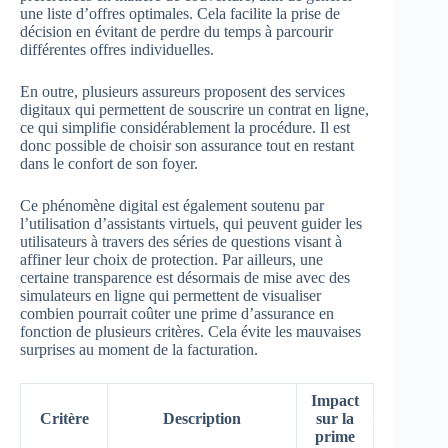
une liste d’offres optimales. Cela facilite la prise de
décision en évitant de perdre du temps à parcourir
différentes offres individuelles.
En outre, plusieurs assureurs proposent des services
digitaux qui permettent de souscrire un contrat en ligne,
ce qui simplifie considérablement la procédure. Il est
donc possible de choisir son assurance tout en restant
dans le confort de son foyer.
Ce phénomène digital est également soutenu par
l’utilisation d’assistants virtuels, qui peuvent guider les
utilisateurs à travers des séries de questions visant à
affiner leur choix de protection. Par ailleurs, une
certaine transparence est désormais de mise avec des
simulateurs en ligne qui permettent de visualiser
combien pourrait coûter une prime d’assurance en
fonction de plusieurs critères. Cela évite les mauvaises
surprises au moment de la facturation.
Impact
Critère
Description
sur la
prime