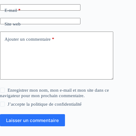
E-mail
*
Site web
Ajouter un commentaire
*
Enregistrer mon nom, mon e-mail et mon site dans ce
navigateur pour mon prochain commentaire.
J’accepte la
politique de confidentialité
Laisser un commentaire