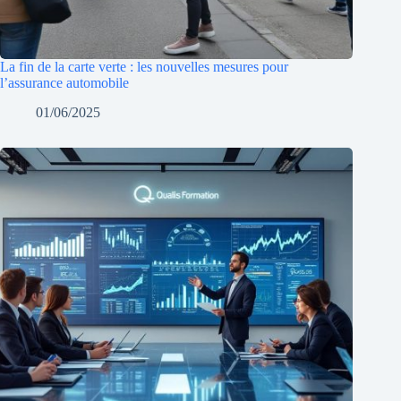
La fin de la carte verte : les nouvelles mesures pour
l’assurance automobile
01/06/2025