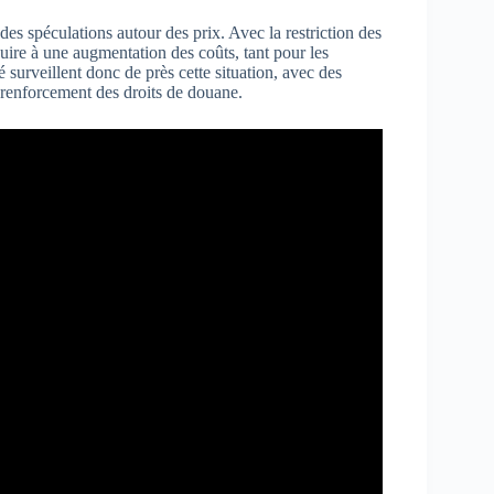
es spéculations autour des prix. Avec la restriction des
re à une augmentation des coûts, tant pour les
surveillent donc de près cette situation, avec des
 renforcement des droits de douane.