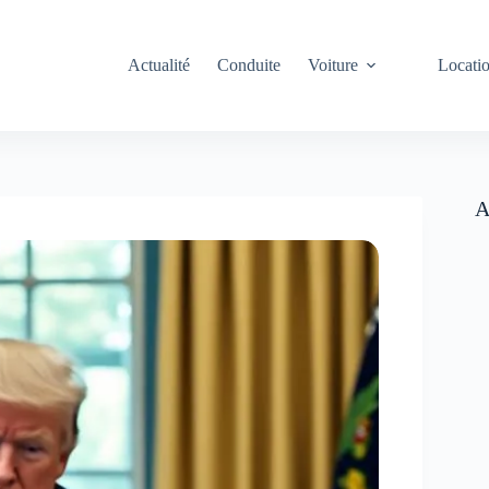
Actualité
Conduite
Voiture
Locati
A