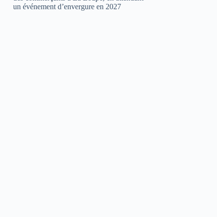
un événement d’envergure en 2027