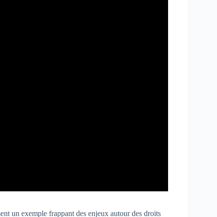
ment un exemple frappant des enjeux autour des droits