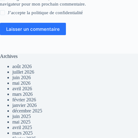
navigateur pour mon prochain commentaire.
J’accepte la
politique de confidentialité
Laisser un commentaire
Archives
août 2026
juillet 2026
juin 2026
mai 2026
avril 2026
mars 2026
février 2026
janvier 2026
décembre 2025
juin 2025
mai 2025
avril 2025
mars 2025