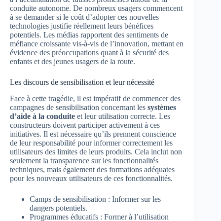
conduite autonome. De nombreux usagers commencent
à se demander si le coût d’adopter ces nouvelles
technologies justifie réellement leurs bénéfices
potentiels. Les médias rapportent des sentiments de
méfiance croissante vis-à-vis de l’innovation, mettant en
évidence des préoccupations quant à la sécurité des
enfants et des jeunes usagers de la route.
Les discours de sensibilisation et leur nécessité
Face à cette tragédie, il est impératif de commencer des
campagnes de sensibilisation concernant les
systèmes
d’aide à la conduite
et leur utilisation correcte. Les
constructeurs doivent participer activement à ces
initiatives. Il est nécessaire qu’ils prennent conscience
de leur responsabilité pour informer correctement les
utilisateurs des limites de leurs produits. Cela inclut non
seulement la transparence sur les fonctionnalités
techniques, mais également des formations adéquates
pour les nouveaux utilisateurs de ces fonctionnalités.
Camps de sensibilisation : Informer sur les
dangers potentiels.
Programmes éducatifs : Former à l’utilisation