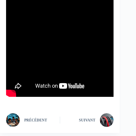
PRÉCÉDENT
SUIVANT