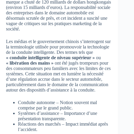
marque a chuté de 120 milliards de dollars hongkongais
(environ 15 milliards d’euros). La responsabilité sociale
des entreprises dans le domaine automobile est
désormais scrutée de près, et cet incident a suscité une
vague de critiques sur les pratiques marketing de la
société.
Les médias et le gouvernement chinois s’interrogent sur
la terminologie utilisée pour promouvoir la technologie
de la conduite intelligente. Des termes tels que
« conduite intelligente de niveau supérieur »
ou
« libération des mains »
ont été jugés trompeurs pour
des consommateurs peu familiers avec les limites de ces
systèmes. Cette situation met en lumière la nécessité
d’une régulation accrue dans le secteur automobile,
particulièrement dans le domaine de la communication
autour des dispositifs d’assistance à la conduite.
Conduite autonome – Notion souvent mal
comprise par le grand public.
Systèmes d’assistance – Importance d’une
présentation transparente.
Réactions des marchés – Impact immédiat après
l’accident.