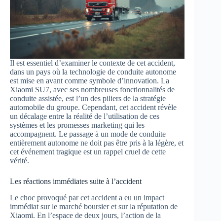
Il est essentiel d’examiner le contexte de cet accident,
dans un pays où la technologie de conduite autonome
est mise en avant comme symbole d’innovation. La
Xiaomi SU7, avec ses nombreuses fonctionnalités de
conduite assistée, est l’un des piliers de la stratégie
automobile du groupe. Cependant, cet accident révèle
un décalage entre la réalité de l’utilisation de ces
systèmes et les promesses marketing qui les
accompagnent. Le passage à un mode de conduite
entièrement autonome ne doit pas être pris à la légère, et
cet événement tragique est un rappel cruel de cette
vérité.
Les réactions immédiates suite à l’accident
Le choc provoqué par cet accident a eu un impact
immédiat sur le marché boursier et sur la réputation de
Xiaomi. En l’espace de deux jours, l’action de la