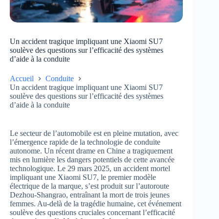
Un accident tragique impliquant une Xiaomi SU7
soulève des questions sur l’efficacité des systèmes
d’aide à la conduite
Accueil
Conduite
Un accident tragique impliquant une Xiaomi SU7
soulève des questions sur l’efficacité des systèmes
d’aide à la conduite
Le secteur de l’automobile est en pleine mutation, avec
l’émergence rapide de la technologie de conduite
autonome. Un récent drame en Chine a tragiquement
mis en lumière les dangers potentiels de cette avancée
technologique. Le 29 mars 2025, un accident mortel
impliquant une Xiaomi SU7, le premier modèle
électrique de la marque, s’est produit sur l’autoroute
Dezhou-Shangrao, entraînant la mort de trois jeunes
femmes. Au-delà de la tragédie humaine, cet événement
soulève des questions cruciales concernant l’efficacité