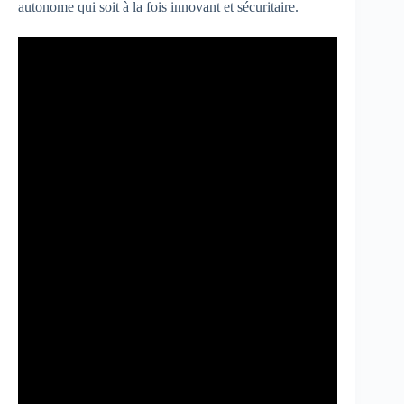
autonome qui soit à la fois innovant et sécuritaire.