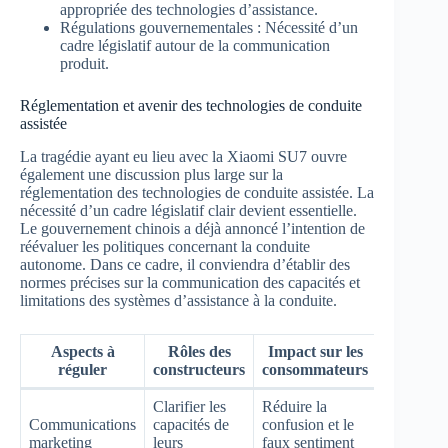
appropriée des technologies d’assistance.
Régulations gouvernementales : Nécessité d’un
cadre législatif autour de la communication
produit.
Réglementation et avenir des technologies de conduite
assistée
La tragédie ayant eu lieu avec la Xiaomi SU7 ouvre
également une discussion plus large sur la
réglementation des technologies de conduite assistée. La
nécessité d’un cadre législatif clair devient essentielle.
Le gouvernement chinois a déjà annoncé l’intention de
réévaluer les politiques concernant la conduite
autonome. Dans ce cadre, il conviendra d’établir des
normes précises sur la communication des capacités et
limitations des systèmes d’assistance à la conduite.
Aspects à
Rôles des
Impact sur les
réguler
constructeurs
consommateurs
Clarifier les
Réduire la
Communications
capacités de
confusion et le
marketing
leurs
faux sentiment