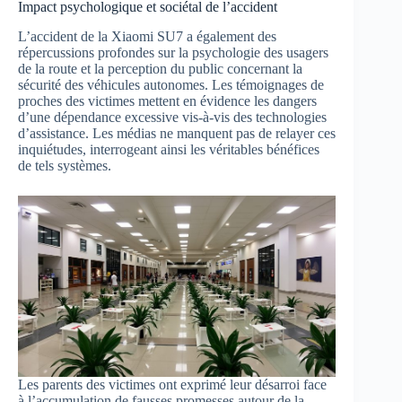
Impact psychologique et sociétal de l’accident
L’accident de la Xiaomi SU7 a également des
répercussions profondes sur la psychologie des usagers
de la route et la perception du public concernant la
sécurité des véhicules autonomes. Les témoignages de
proches des victimes mettent en évidence les dangers
d’une dépendance excessive vis-à-vis des technologies
d’assistance. Les médias ne manquent pas de relayer ces
inquiétudes, interrogeant ainsi les véritables bénéfices
de tels systèmes.
Les parents des victimes ont exprimé leur désarroi face
à l’accumulation de fausses promesses autour de la