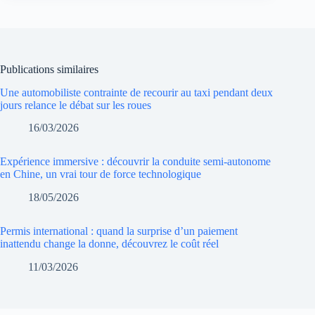
Publications similaires
Une automobiliste contrainte de recourir au taxi pendant deux
jours relance le débat sur les roues
16/03/2026
Expérience immersive : découvrir la conduite semi-autonome
en Chine, un vrai tour de force technologique
18/05/2026
Permis international : quand la surprise d’un paiement
inattendu change la donne, découvrez le coût réel
11/03/2026