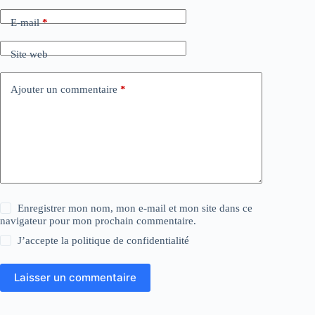
E-mail
*
Site web
Ajouter un commentaire
*
Enregistrer mon nom, mon e-mail et mon site dans ce
navigateur pour mon prochain commentaire.
J’accepte la
politique de confidentialité
Laisser un commentaire