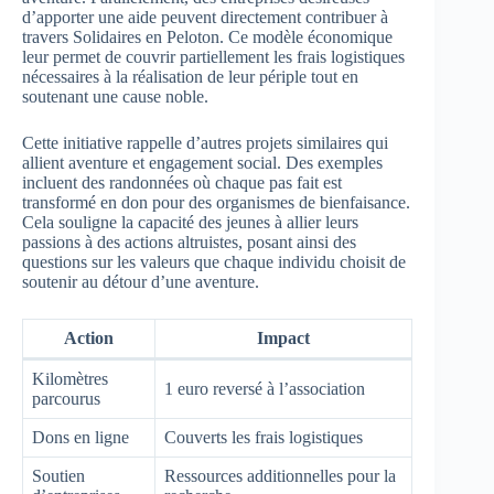
d’apporter une aide peuvent directement contribuer à
travers Solidaires en Peloton. Ce modèle économique
leur permet de couvrir partiellement les frais logistiques
nécessaires à la réalisation de leur périple tout en
soutenant une cause noble.
Cette initiative rappelle d’autres projets similaires qui
allient aventure et engagement social. Des exemples
incluent des randonnées où chaque pas fait est
transformé en don pour des organismes de bienfaisance.
Cela souligne la capacité des jeunes à allier leurs
passions à des actions altruistes, posant ainsi des
questions sur les valeurs que chaque individu choisit de
soutenir au détour d’une aventure.
Action
Impact
Kilomètres
1 euro reversé à l’association
parcourus
Dons en ligne
Couverts les frais logistiques
Soutien
Ressources additionnelles pour la