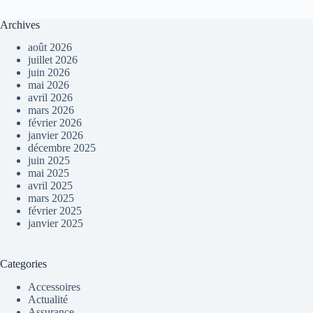
Archives
août 2026
juillet 2026
juin 2026
mai 2026
avril 2026
mars 2026
février 2026
janvier 2026
décembre 2025
juin 2025
mai 2025
avril 2025
mars 2025
février 2025
janvier 2025
Categories
Accessoires
Actualité
Assurance