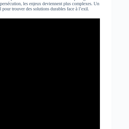
la persécution, les enjeux deviennent plus complexes. Un
l pour trouver des solutions durables face à l’exil.