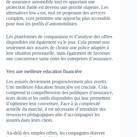
de assurance automobile tout en apportant une
protection fiable est devenu une priorité majeure. Les
alternatives low-cost, tout en proposant des services
complets, vont permettre une approche plus accessible
pour tous les profils d’automobilistes.
Les plateformes de comparaison et d’analyse des offres
disponibles ont également vu le jour. Cela permet non
seulement aux assurés de choisir une police adaptée à
leur situation personnelle, mais également de favoriser
une concurrence saine entre les entreprises d’assurance.
Vers une meilleure education financière
Les assurés deviennent progressivement plus avertis.
Une meilleure éducation financière est cruciale. Cela
comprend la compréhension des politiques d’assurance,
leurs droits et les outils disponibles qui leur permettent
d’optimiser leur couverture. Face à la complexité
actuelle du marché, il est nécessaire d’introduire des
ressources pédagogiques afin d’accompagner les
assurés dans leurs choix.
Au-delà des simples offres, les compagnies doivent