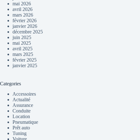
mai 2026
avril 2026
mars 2026
février 2026
janvier 2026
décembre 2025
juin 2025
mai 2025
avril 2025
mars 2025
février 2025
janvier 2025
Categories
Accessoires
Actualité
Assurance
Conduite
Location
Pneumatique
Prêt auto
Tuning
Voiture