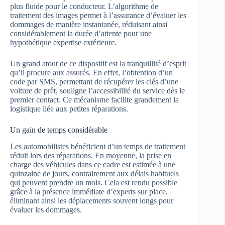
plus fluide pour le conducteur. L’algorithme de
traitement des images permet à l’assurance d’évaluer les
dommages de manière instantanée, réduisant ainsi
considérablement la durée d’attente pour une
hypothétique expertise extérieure.
Un grand atout de ce dispositif est la tranquillité d’esprit
qu’il procure aux assurés. En effet, l’obtention d’un
code par SMS, permettant de récupérer les clés d’une
voiture de prêt, souligne l’accessibilité du service dès le
premier contact. Ce mécanisme facilite grandement la
logistique liée aux petites réparations.
Un gain de temps considérable
Les automobilistes bénéficient d’un temps de traitement
réduit lors des réparations. En moyenne, la prise en
charge des véhicules dans ce cadre est estimée à une
quinzaine de jours, contrairement aux délais habituels
qui peuvent prendre un mois. Cela est rendu possible
grâce à la présence immédiate d’experts sur place,
éliminant ainsi les déplacements souvent longs pour
évaluer les dommages.