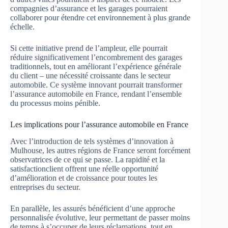
compagnies d’assurance et les garages pourraient
collaborer pour étendre cet environnement à plus grande
échelle.
Si cette initiative prend de l’ampleur, elle pourrait
réduire significativement l’encombrement des garages
traditionnels, tout en améliorant l’expérience générale
du client – une nécessité croissante dans le secteur
automobile. Ce système innovant pourrait transformer
l’assurance automobile en France, rendant l’ensemble
du processus moins pénible.
Les implications pour l’assurance automobile en France
Avec l’introduction de tels systèmes d’innovation à
Mulhouse, les autres régions de France seront forcément
observatrices de ce qui se passe. La rapidité et la
satisfactionclient offrent une réelle opportunité
d’amélioration et de croissance pour toutes les
entreprises du secteur.
En parallèle, les assurés bénéficient d’une approche
personnalisée évolutive, leur permettant de passer moins
de temps à s’occuper de leurs réclamations, tout en