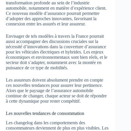
transformation profonde au sein de l’industrie
automobile, notamment en matière d’expérience client.
Ce nouveau modèle d’assurance pourrait permettre
d’adopter des approches innovantes, favorisant la
connexion entre les assurés et leur assureur.
Envisager de tels modèles à travers la France pourrait
aussi accompagner des discussions cruciales sur la
nécessité d’innovations dans la couverture d’assurance
pour les véhicules électriques et hybrides. Les enjeux
économiques et environnementaux sont bien réels, et le
secteur doit s’adapter, notamment avec la montée en
puissance de ce type de mobilités.
Les assureurs doivent absolument prendre en compte
ces nouvelles tendances pour assurer leur pertinence.
Alors que le paysage de l’assurance automobile
continue de changer, chaque acteur se doit de répondre
à cette dynamique pour rester compétitif.
Les nouvelles tendances de consommation
Les changelog dans les comportements des
consommateurs deviennent de plus en plus visibles. Les