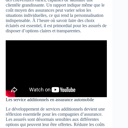
clientèle grandissante. Un rapport indique même que le
coût moyen des assurances peut varier selon les
situations individuelles, ce qui rend la personnalisation
indispensable. À l’heure où savoir faire des choix
éclairés est essentiel, il est primordial pour les assurés de
disposer d’options claires et transparentes.
Les service additionnels en assurance automobile
Le développement de services additionnels devient une
réflexion essentielle pour les compagnies d’assurance.
Les assurés sont désormais sensibles aux différentes
options qui peuvent leur être offertes. Réduire les coûts