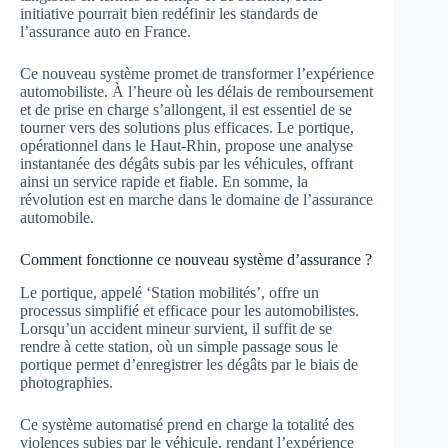
initiative pourrait bien redéfinir les standards de
l’assurance auto en France.
Ce nouveau système promet de transformer l’expérience
automobiliste. À l’heure où les délais de remboursement
et de prise en charge s’allongent, il est essentiel de se
tourner vers des solutions plus efficaces. Le portique,
opérationnel dans le Haut-Rhin, propose une analyse
instantanée des dégâts subis par les véhicules, offrant
ainsi un service rapide et fiable. En somme, la
révolution est en marche dans le domaine de l’assurance
automobile.
Comment fonctionne ce nouveau système d’assurance ?
Le portique, appelé ‘Station mobilités’, offre un
processus simplifié et efficace pour les automobilistes.
Lorsqu’un accident mineur survient, il suffit de se
rendre à cette station, où un simple passage sous le
portique permet d’enregistrer les dégâts par le biais de
photographies.
Ce système automatisé prend en charge la totalité des
violences subies par le véhicule, rendant l’expérience