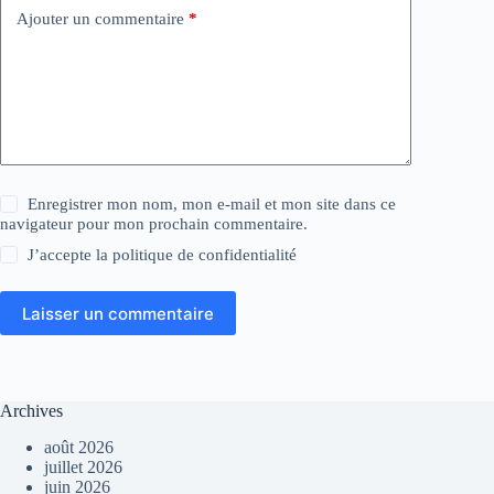
Ajouter un commentaire
*
Enregistrer mon nom, mon e-mail et mon site dans ce
navigateur pour mon prochain commentaire.
J’accepte la
politique de confidentialité
Laisser un commentaire
Archives
août 2026
juillet 2026
juin 2026