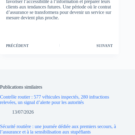
favoriser l’accessibilité à l’information et préparer leurs
clients aux tendances futures. Une période où le contrat
d’assurance se transformera pour devenir un service sur
mesure devient plus proche.
PRÉCÉDENT
SUIVANT
Publications similaires
Contrôle routier : 577 véhicules inspectés, 280 infractions
relevées, un signal d’alerte pour les autorités
13/07/2026
Sécurité routière : une journée dédiée aux premiers secours, à
l’assurance et à la sensibilisation aux stupéfiants