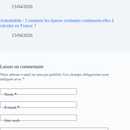
13/04/2026
Automobile : Comment les épaves roulantes continuent-elles à
circuler en France ?
15/04/2026
Laisser un commentaire
Votre adresse e-mail ne sera pas publiée.
Les champs obligatoires sont
indiqués avec
*
Nom
*
E-mail
*
Site web