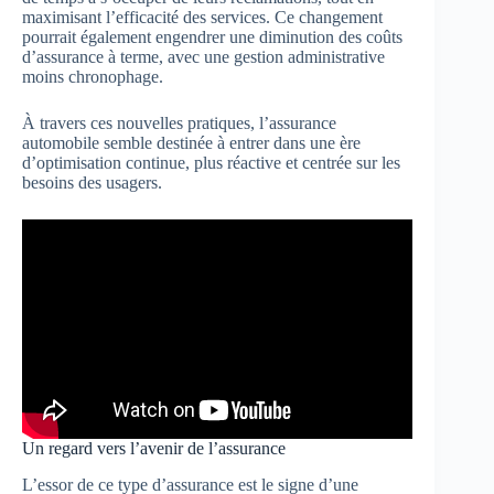
maximisant l’efficacité des services. Ce changement
pourrait également engendrer une diminution des coûts
d’assurance à terme, avec une gestion administrative
moins chronophage.
À travers ces nouvelles pratiques, l’assurance
automobile semble destinée à entrer dans une ère
d’optimisation continue, plus réactive et centrée sur les
besoins des usagers.
Un regard vers l’avenir de l’assurance
L’essor de ce type d’assurance est le signe d’une