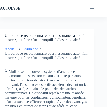
Passer
au
AUTOLYSE
contenu
Un portique révolutionnaire pour l’assurance auto : fini
le stress, profitez d’une tranquillité d’esprit totale !
Accueil
Assurance
Un portique révolutionnaire pour l’assurance auto : fini
le stress, profitez d’une tranquillité d’esprit totale !
À Mulhouse, un nouveau système d’assurance
automobile fait sensation en simplifiant le parcours
habituel des automobilistes. Grâce à un portique
innovant, l’assurance des petits accidents devient un jeu
d’enfant, allégeant ainsi le poids des démarches
administratives. Ce dispositif représente une avancée
majeure pour les conducteurs qui souhaitent bénéficier
d’une assurance efficace et rapide. Avec des avantages
tangibles en termes de temps et de sérénité, cette