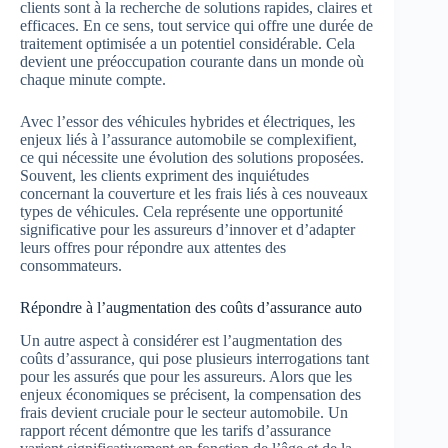
clients sont à la recherche de solutions rapides, claires et
efficaces. En ce sens, tout service qui offre une durée de
traitement optimisée a un potentiel considérable. Cela
devient une préoccupation courante dans un monde où
chaque minute compte.
Avec l’essor des véhicules hybrides et électriques, les
enjeux liés à l’assurance automobile se complexifient,
ce qui nécessite une évolution des solutions proposées.
Souvent, les clients expriment des inquiétudes
concernant la couverture et les frais liés à ces nouveaux
types de véhicules. Cela représente une opportunité
significative pour les assureurs d’innover et d’adapter
leurs offres pour répondre aux attentes des
consommateurs.
Répondre à l’augmentation des coûts d’assurance auto
Un autre aspect à considérer est l’augmentation des
coûts d’assurance, qui pose plusieurs interrogations tant
pour les assurés que pour les assureurs. Alors que les
enjeux économiques se précisent, la compensation des
frais devient cruciale pour le secteur automobile. Un
rapport récent démontre que les tarifs d’assurance