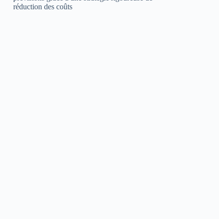
réduction des coûts