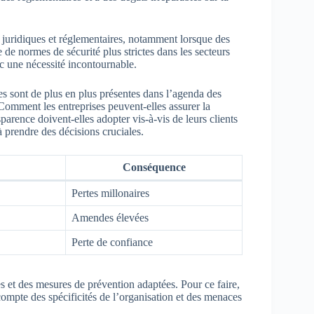
 juridiques et réglementaires, notamment lorsque des
 normes de sécurité plus strictes dans les secteurs
nc une nécessité incontournable.
es sont de plus en plus présentes dans l’agenda des
Comment les entreprises peuvent-elles assurer la
parence doivent-elles adopter vis-à-vis de leurs clients
 à prendre des décisions cruciales.
Conséquence
Pertes millonaires
Amendes élevées
Perte de confiance
s et des mesures de prévention adaptées. Pour ce faire,
compte des spécificités de l’organisation et des menaces