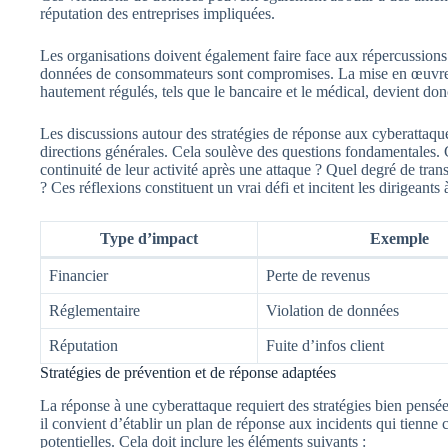
réputation des entreprises impliquées.
Les organisations doivent également faire face aux répercussions
données de consommateurs sont compromises. La mise en œuvre de
hautement régulés, tels que le bancaire et le médical, devient do
Les discussions autour des stratégies de réponse aux cyberattaqu
directions générales. Cela soulève des questions fondamentales. 
continuité de leur activité après une attaque ? Quel degré de trans
? Ces réflexions constituent un vrai défi et incitent les dirigeants
Type d’impact
Exemple
Financier
Perte de revenus
Réglementaire
Violation de données
Réputation
Fuite d’infos client
Stratégies de prévention et de réponse adaptées
La réponse à une cyberattaque requiert des stratégies bien pensée
il convient d’établir un plan de réponse aux incidents qui tienne 
potentielles. Cela doit inclure les éléments suivants :