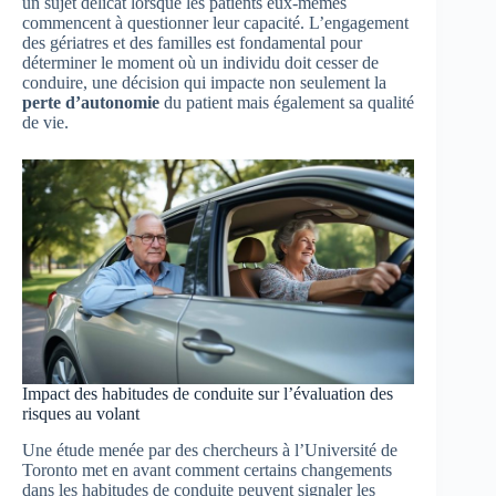
un sujet délicat lorsque les patients eux-mêmes
commencent à questionner leur capacité. L’engagement
des gériatres et des familles est fondamental pour
déterminer le moment où un individu doit cesser de
conduire, une décision qui impacte non seulement la
perte d’autonomie
du patient mais également sa qualité
de vie.
Impact des habitudes de conduite sur l’évaluation des
risques au volant
Une étude menée par des chercheurs à l’Université de
Toronto met en avant comment certains changements
dans les habitudes de conduite peuvent signaler les