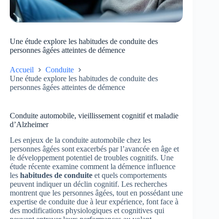
Une étude explore les habitudes de conduite des
personnes âgées atteintes de démence
Accueil
Conduite
Une étude explore les habitudes de conduite des
personnes âgées atteintes de démence
Conduite automobile, vieillissement cognitif et maladie
d’Alzheimer
Les enjeux de la conduite automobile chez les
personnes âgées sont exacerbés par l’avancée en âge et
le développement potentiel de troubles cognitifs. Une
étude récente examine comment la démence influence
les
habitudes de conduite
et quels comportements
peuvent indiquer un déclin cognitif. Les recherches
montrent que les personnes âgées, tout en possédant une
expertise de conduite due à leur expérience, font face à
des modifications physiologiques et cognitives qui