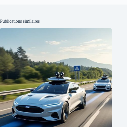
Publications similaires