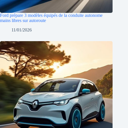
Ford prépare 3 modèles équipés de la conduite autonome
mains libres sur autoroute
11/01/2026