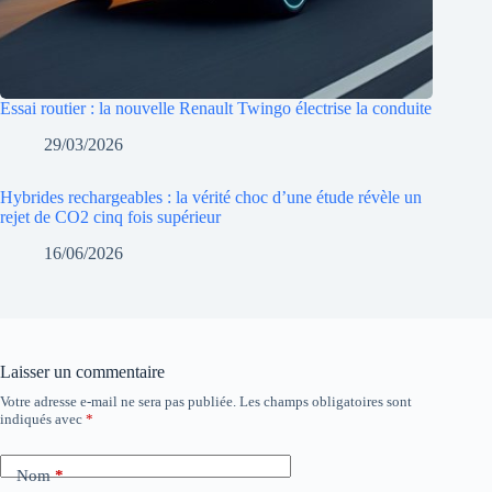
Essai routier : la nouvelle Renault Twingo électrise la conduite
29/03/2026
Hybrides rechargeables : la vérité choc d’une étude révèle un
rejet de CO2 cinq fois supérieur
16/06/2026
Laisser un commentaire
Votre adresse e-mail ne sera pas publiée.
Les champs obligatoires sont
indiqués avec
*
Nom
*