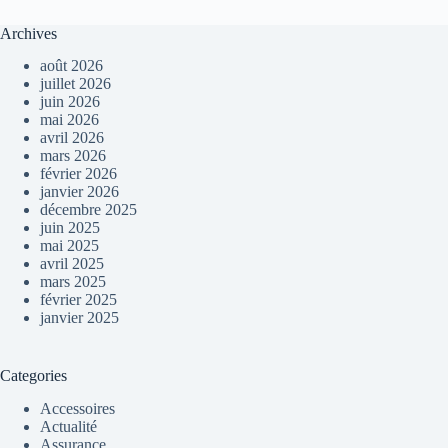
Archives
août 2026
juillet 2026
juin 2026
mai 2026
avril 2026
mars 2026
février 2026
janvier 2026
décembre 2025
juin 2025
mai 2025
avril 2025
mars 2025
février 2025
janvier 2025
Categories
Accessoires
Actualité
Assurance