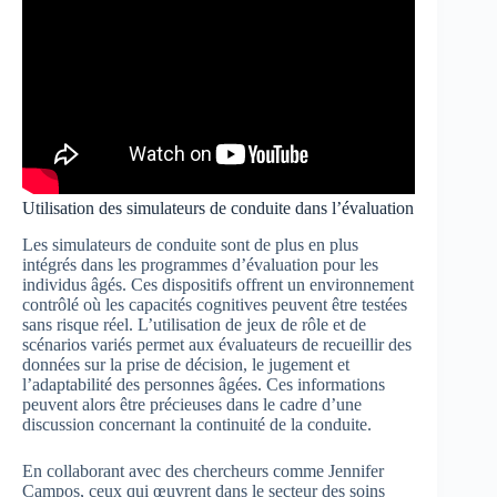
Utilisation des simulateurs de conduite dans l’évaluation
Les simulateurs de conduite sont de plus en plus
intégrés dans les programmes d’évaluation pour les
individus âgés. Ces dispositifs offrent un environnement
contrôlé où les capacités cognitives peuvent être testées
sans risque réel. L’utilisation de jeux de rôle et de
scénarios variés permet aux évaluateurs de recueillir des
données sur la prise de décision, le jugement et
l’adaptabilité des personnes âgées. Ces informations
peuvent alors être précieuses dans le cadre d’une
discussion concernant la continuité de la conduite.
En collaborant avec des chercheurs comme Jennifer
Campos, ceux qui œuvrent dans le secteur des soins