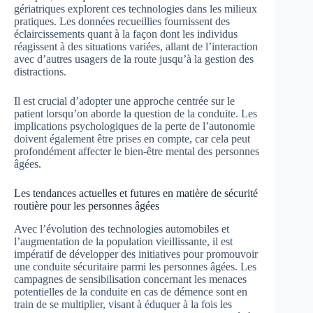
gériatriques explorent ces technologies dans les milieux
pratiques. Les données recueillies fournissent des
éclaircissements quant à la façon dont les individus
réagissent à des situations variées, allant de l’interaction
avec d’autres usagers de la route jusqu’à la gestion des
distractions.
Il est crucial d’adopter une approche centrée sur le
patient lorsqu’on aborde la question de la conduite. Les
implications psychologiques de la perte de l’autonomie
doivent également être prises en compte, car cela peut
profondément affecter le bien-être mental des personnes
âgées.
Les tendances actuelles et futures en matière de sécurité
routière pour les personnes âgées
Avec l’évolution des technologies automobiles et
l’augmentation de la population vieillissante, il est
impératif de développer des initiatives pour promouvoir
une conduite sécuritaire parmi les personnes âgées. Les
campagnes de sensibilisation concernant les menaces
potentielles de la conduite en cas de démence sont en
train de se multiplier, visant à éduquer à la fois les