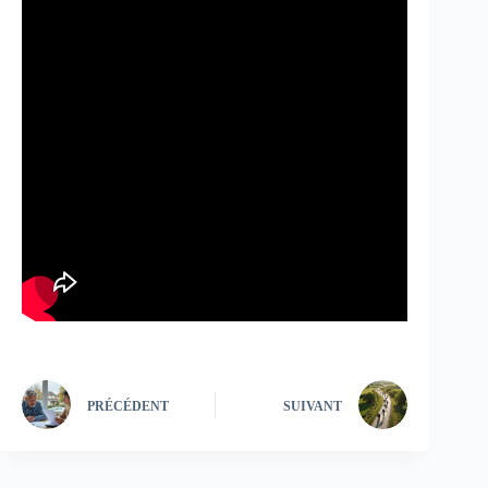
PRÉCÉDENT
SUIVANT