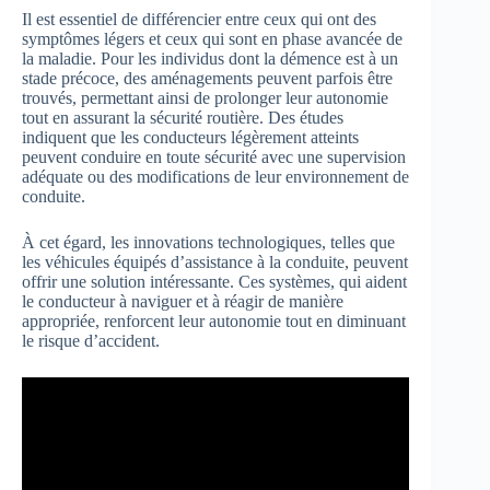
Il est essentiel de différencier entre ceux qui ont des
symptômes légers et ceux qui sont en phase avancée de
la maladie. Pour les individus dont la démence est à un
stade précoce, des aménagements peuvent parfois être
trouvés, permettant ainsi de prolonger leur autonomie
tout en assurant la sécurité routière. Des études
indiquent que les conducteurs légèrement atteints
peuvent conduire en toute sécurité avec une supervision
adéquate ou des modifications de leur environnement de
conduite.
À cet égard, les innovations technologiques, telles que
les véhicules équipés d’assistance à la conduite, peuvent
offrir une solution intéressante. Ces systèmes, qui aident
le conducteur à naviguer et à réagir de manière
appropriée, renforcent leur autonomie tout en diminuant
le risque d’accident.