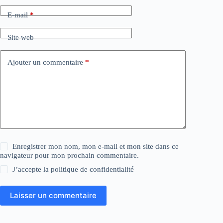
E-mail
*
Site web
Ajouter un commentaire
*
Enregistrer mon nom, mon e-mail et mon site dans ce
navigateur pour mon prochain commentaire.
J’accepte la
politique de confidentialité
Laisser un commentaire