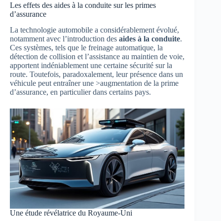
Les effets des aides à la conduite sur les primes
d’assurance
La technologie automobile a considérablement évolué,
notamment avec l’introduction des
aides à la conduite
.
Ces systèmes, tels que le freinage automatique, la
détection de collision et l’assistance au maintien de voie,
apportent indéniablement une certaine sécurité sur la
route. Toutefois, paradoxalement, leur présence dans un
véhicule peut entraîner une >augmentation de la prime
d’assurance, en particulier dans certains pays.
Une étude révélatrice du Royaume-Uni