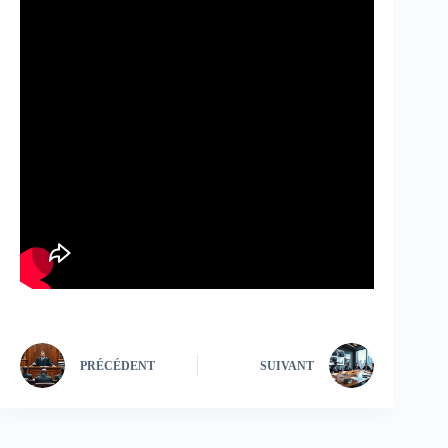
PRÉCÉDENT
SUIVANT