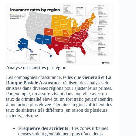
Analyse des sinistres par région
Les compagnies d’assurance, telles que
Generali
et
La
Banque Postale Assurance
, réalisent des analyses de
sinistres dans diverses régions pour ajuster leurs primes.
Par exemple, un assuré vivant dans une ville avec un
taux de criminalité élevé ou un fort trafic peut s’attendre
à une prime plus élevée. Certaines régions affichent des
taux de sinistres très différents, en raison de plusieurs
facteurs, tels que :
Fréquence des accidents
: Les zones urbaines
denses voient généralement plus d’accidents.