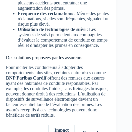
plusieurs accidents peut entraîner une
augmentation des primes.
Fréquence des réclamations
: Même des petites
réclamations, si elles sont fréquentes, signalent un
risque plus élevé.
Utilisation de technologies de suivi
: Les
systèmes de suivi permettent aux compagnies
d’évaluer le comportement de conduite en temps
réel et d’adapter les primes en conséquence.
Des solutions proposées par les assureurs
Pour inciter les conducteurs à adopter des
comportements plus sûrs, certaines entreprises comme
BNP Paribas Cardif
offrent des remises aux assurés
ayant des habitudes de conduite responsables. Par
exemple, les conduites fluides, sans freinages brusques,
peuvent donner droit à des réductions. L’utilisation de
dispositifs de surveillance électronique devient un
facteur essentiel lors de l’évaluation des primes. Les
assurés réceptifs à ces technologies peuvent donc
bénéficier de tarifs réduits.
Impact