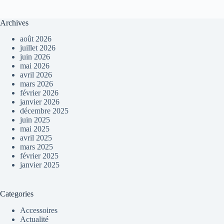
Archives
août 2026
juillet 2026
juin 2026
mai 2026
avril 2026
mars 2026
février 2026
janvier 2026
décembre 2025
juin 2025
mai 2025
avril 2025
mars 2025
février 2025
janvier 2025
Categories
Accessoires
Actualité