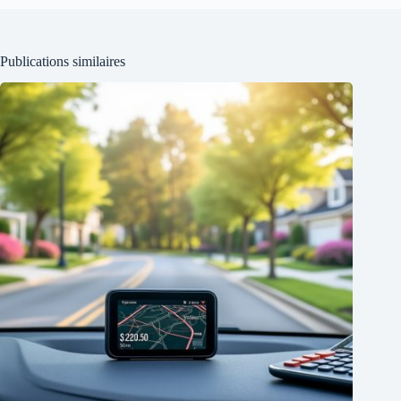
Publications similaires