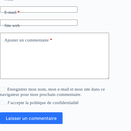
E-mail
*
Site web
Ajouter un commentaire
*
Enregistrer mon nom, mon e-mail et mon site dans ce
navigateur pour mon prochain commentaire.
J’accepte la
politique de confidentialité
Laisser un commentaire