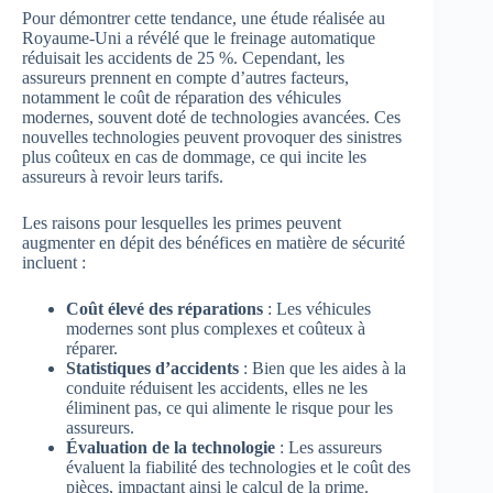
Pour démontrer cette tendance, une étude réalisée au
Royaume-Uni a révélé que le freinage automatique
réduisait les accidents de 25 %. Cependant, les
assureurs prennent en compte d’autres facteurs,
notamment le coût de réparation des véhicules
modernes, souvent doté de technologies avancées. Ces
nouvelles technologies peuvent provoquer des sinistres
plus coûteux en cas de dommage, ce qui incite les
assureurs à revoir leurs tarifs.
Les raisons pour lesquelles les primes peuvent
augmenter en dépit des bénéfices en matière de sécurité
incluent :
Coût élevé des réparations
: Les véhicules
modernes sont plus complexes et coûteux à
réparer.
Statistiques d’accidents
: Bien que les aides à la
conduite réduisent les accidents, elles ne les
éliminent pas, ce qui alimente le risque pour les
assureurs.
Évaluation de la technologie
: Les assureurs
évaluent la fiabilité des technologies et le coût des
pièces, impactant ainsi le calcul de la prime.