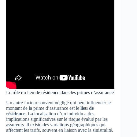
Le rôle du lieu de résidence dans les primes d’assurance
Un autre facteur souvent négligé qui peut influencer le
montant de la prime d’assurance est le
lieu de
résidence
. La localisation d’un individu a des
implications significatives sur le risque évalué par les
assureurs. Il existe des variations géographiques qui
affectent les tarifs, souvent en liaison avec la sinistralité.