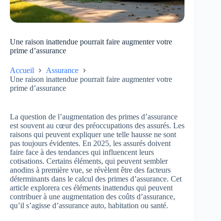
Une raison inattendue pourrait faire augmenter votre
prime d’assurance
Accueil
Assurance
Une raison inattendue pourrait faire augmenter votre
prime d’assurance
La question de l’augmentation des primes d’assurance
est souvent au cœur des préoccupations des assurés. Les
raisons qui peuvent expliquer une telle hausse ne sont
pas toujours évidentes. En 2025, les assurés doivent
faire face à des tendances qui influencent leurs
cotisations. Certains éléments, qui peuvent sembler
anodins à première vue, se révèlent être des facteurs
déterminants dans le calcul des primes d’assurance. Cet
article explorera ces éléments inattendus qui peuvent
contribuer à une augmentation des coûts d’assurance,
qu’il s’agisse d’assurance auto, habitation ou santé.