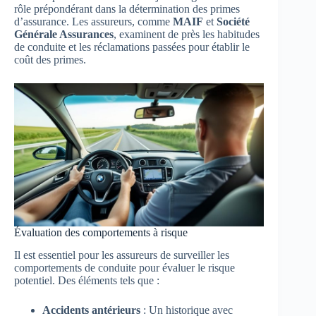
rôle prépondérant dans la détermination des primes
d’assurance. Les assureurs, comme
MAIF
et
Société
Générale Assurances
, examinent de près les habitudes
de conduite et les réclamations passées pour établir le
coût des primes.
Évaluation des comportements à risque
Il est essentiel pour les assureurs de surveiller les
comportements de conduite pour évaluer le risque
potentiel. Des éléments tels que :
Accidents antérieurs
: Un historique avec