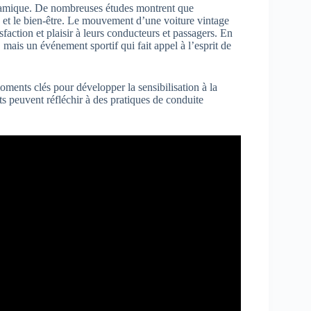
dynamique. De nombreuses études montrent que
é et le bien-être. Le mouvement d’une voiture vintage
faction et plaisir à leurs conducteurs et passagers. En
mais un événement sportif qui fait appel à l’esprit de
oments clés pour développer la sensibilisation à la
nts peuvent réfléchir à des pratiques de conduite