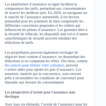
Les plateformes d’assurance en ligne facilitent la
comparaison des tarifs, permettant aux consommateurs
de trouver les meilleurs prix. En 2026, en naviguant sur
le marché de l’assurance automobile, il est devenu
primordial pour les acheteurs de bien comprendre les
différentes couvertures proposées et les critères qui
influencent les primes d’assurance. Les garanties liées à
la sécurité de véhicule, les dispositifs anti-vol et d’autres
caractéristiques de sécurité peuvent entraîner des
réductions de tarifs.
Les propriétaires peuvent également envisager de
négocier leurs contrats d’assurance, en demandant des
réductions et en comparant les offres. Des liens, comme
des astuces pour réduire votre cotisation
, peuvent
s’avérer utiles pour ajuster les prix d’assurance. Les
assureurs, motivés par la concurrence, sont souvent
prêts à reconsidérer les conditions de couverture pour
répondre aux besoins du consommateur.
Les perspectives d’avenir pour l’assurance auto
électrique
Avec tous ces éléments, l’avenir de l’assurance pour les