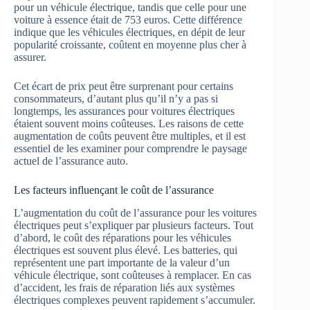
pour un véhicule électrique, tandis que celle pour une
voiture à essence était de 753 euros. Cette différence
indique que les véhicules électriques, en dépit de leur
popularité croissante, coûtent en moyenne plus cher à
assurer.
Cet écart de prix peut être surprenant pour certains
consommateurs, d’autant plus qu’il n’y a pas si
longtemps, les assurances pour voitures électriques
étaient souvent moins coûteuses. Les raisons de cette
augmentation de coûts peuvent être multiples, et il est
essentiel de les examiner pour comprendre le paysage
actuel de l’assurance auto.
Les facteurs influençant le coût de l’assurance
L’augmentation du coût de l’assurance pour les voitures
électriques peut s’expliquer par plusieurs facteurs. Tout
d’abord, le coût des réparations pour les véhicules
électriques est souvent plus élevé. Les batteries, qui
représentent une part importante de la valeur d’un
véhicule électrique, sont coûteuses à remplacer. En cas
d’accident, les frais de réparation liés aux systèmes
électriques complexes peuvent rapidement s’accumuler.