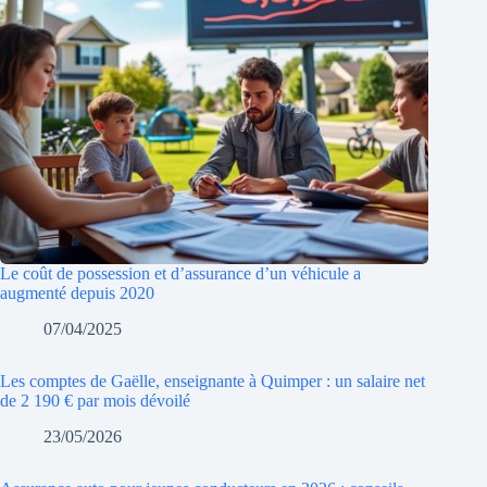
Le coût de possession et d’assurance d’un véhicule a
augmenté depuis 2020
07/04/2025
Les comptes de Gaëlle, enseignante à Quimper : un salaire net
de 2 190 € par mois dévoilé
23/05/2026