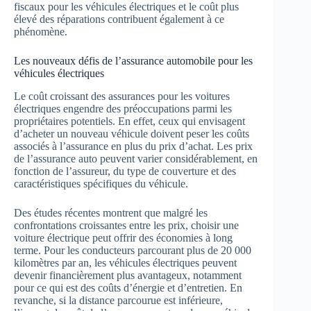
fiscaux pour les véhicules électriques et le coût plus
élevé des réparations contribuent également à ce
phénomène.
Les nouveaux défis de l’assurance automobile pour les
véhicules électriques
Le coût croissant des assurances pour les voitures
électriques engendre des préoccupations parmi les
propriétaires potentiels. En effet, ceux qui envisagent
d’acheter un nouveau véhicule doivent peser les coûts
associés à l’assurance en plus du prix d’achat. Les prix
de l’assurance auto peuvent varier considérablement, en
fonction de l’assureur, du type de couverture et des
caractéristiques spécifiques du véhicule.
Des études récentes montrent que malgré les
confrontations croissantes entre les prix, choisir une
voiture électrique peut offrir des économies à long
terme. Pour les conducteurs parcourant plus de 20 000
kilomètres par an, les véhicules électriques peuvent
devenir financièrement plus avantageux, notamment
pour ce qui est des coûts d’énergie et d’entretien. En
revanche, si la distance parcourue est inférieure,