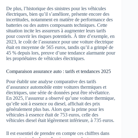
De plus, l’historique des sinistres pour les véhicules
électriques, bien qu’il s’améliore, présente encore des
incertitudes, notamment en matière de performance des
batteries ou des autres composants techniques. Cette
situation incite les assureurs à augmenter leurs tarifs
pour couvrir les risques potentiels. À titre d’exemple, en
2023, le coût de l’assurance pour une voiture électrique
était en moyenne de 565 euros, tandis qu’il a grimpé de
45 % depuis lors, preuve d’une tendance alarmante pour
les propriétaires de véhicules électriques.
Comparaison assurance auto : tarifs et tendances 2025
Pour établir une analyse comparative des tarifs
d’assurance automobile entre voitures thermiques et
électriques, une série de données peut être révélatrice.
En 2025, l’assureur a observé qu’une voiture thermique,
qu’elle soit à essence ou diesel, affichait des prix
généralement plus bas. Alors que la prime pour les
véhicules à essence était de 753 euros, celle des
véhicules diesel était légèrement inférieure, à 735 euros.
Il est essentiel de prendre en compte ces chiffres dans