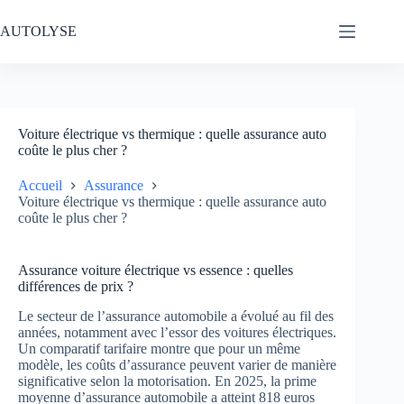
Passer
au
AUTOLYSE
contenu
Voiture électrique vs thermique : quelle assurance auto
coûte le plus cher ?
Accueil
Assurance
Voiture électrique vs thermique : quelle assurance auto
coûte le plus cher ?
Assurance voiture électrique vs essence : quelles
différences de prix ?
Le secteur de l’assurance automobile a évolué au fil des
années, notamment avec l’essor des voitures électriques.
Un comparatif tarifaire montre que pour un même
modèle, les coûts d’assurance peuvent varier de manière
significative selon la motorisation. En 2025, la prime
moyenne d’assurance automobile a atteint 818 euros