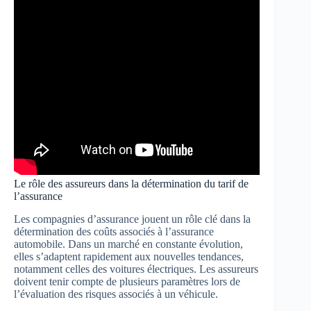
Le rôle des assureurs dans la détermination du tarif de
l’assurance
Les compagnies d’assurance jouent un rôle clé dans la
détermination des coûts associés à l’assurance
automobile. Dans un marché en constante évolution,
elles s’adaptent rapidement aux nouvelles tendances,
notamment celles des voitures électriques. Les assureurs
doivent tenir compte de plusieurs paramètres lors de
l’évaluation des risques associés à un véhicule.