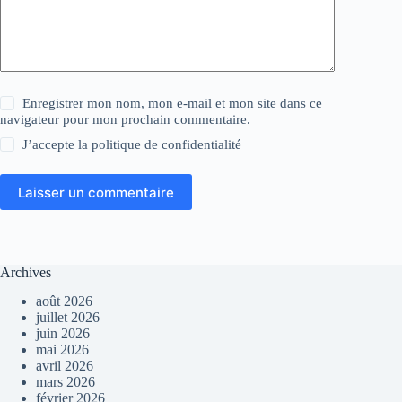
Enregistrer mon nom, mon e-mail et mon site dans ce
navigateur pour mon prochain commentaire.
J’accepte la
politique de confidentialité
Laisser un commentaire
Archives
août 2026
juillet 2026
juin 2026
mai 2026
avril 2026
mars 2026
février 2026