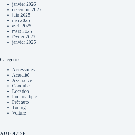
janvier 2026
décembre 2025
juin 2025
mai 2025
avril 2025
mars 2025
février 2025
janvier 2025
Categories
Accessoires
Actualité
Assurance
Conduite
Location
Pneumatique
Prêt auto
Tuning
Voiture
AUTOLYSE