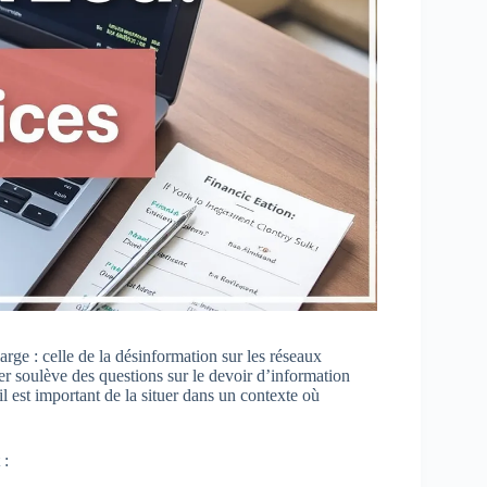
large : celle de la désinformation sur les réseaux
er soulève des questions sur le devoir d’information
 est important de la situer dans un contexte où
 :