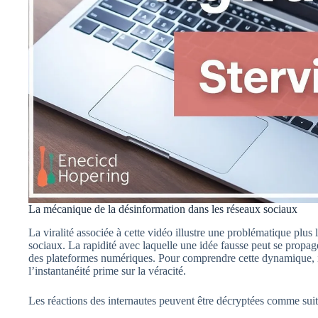
La mécanique de la désinformation dans les réseaux sociaux
La viralité associée à cette vidéo illustre une problématique plus 
sociaux. La rapidité avec laquelle une idée fausse peut se propag
des plateformes numériques. Pour comprendre cette dynamique, il
l’instantanéité prime sur la véracité.
Les réactions des internautes peuvent être décryptées comme suit