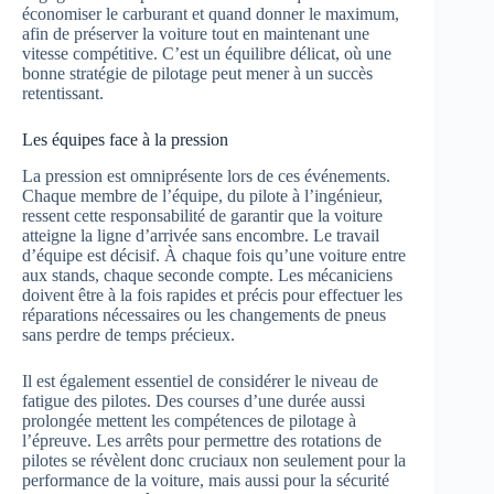
économiser le carburant et quand donner le maximum,
afin de préserver la voiture tout en maintenant une
vitesse compétitive. C’est un équilibre délicat, où une
bonne stratégie de pilotage peut mener à un succès
retentissant.
Les équipes face à la pression
La pression est omniprésente lors de ces événements.
Chaque membre de l’équipe, du pilote à l’ingénieur,
ressent cette responsabilité de garantir que la voiture
atteigne la ligne d’arrivée sans encombre. Le travail
d’équipe est décisif. À chaque fois qu’une voiture entre
aux stands, chaque seconde compte. Les mécaniciens
doivent être à la fois rapides et précis pour effectuer les
réparations nécessaires ou les changements de pneus
sans perdre de temps précieux.
Il est également essentiel de considérer le niveau de
fatigue des pilotes. Des courses d’une durée aussi
prolongée mettent les compétences de pilotage à
l’épreuve. Les arrêts pour permettre des rotations de
pilotes se révèlent donc cruciaux non seulement pour la
performance de la voiture, mais aussi pour la sécurité