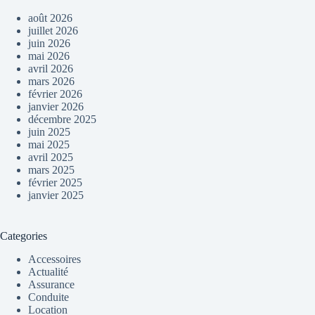
août 2026
juillet 2026
juin 2026
mai 2026
avril 2026
mars 2026
février 2026
janvier 2026
décembre 2025
juin 2025
mai 2025
avril 2025
mars 2025
février 2025
janvier 2025
Categories
Accessoires
Actualité
Assurance
Conduite
Location