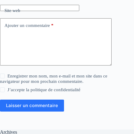
Site web
Ajouter un commentaire
*
Enregistrer mon nom, mon e-mail et mon site dans ce
navigateur pour mon prochain commentaire.
J’accepte la
politique de confidentialité
Laisser un commentaire
Archives