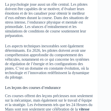
La psychologie joue aussi un rôle central. Les pilotes
doivent être capables de se motiver, d’évaluer leurs
émotions et de les canaliser pour obtenir le meilleur
d’eux-mêmes durant la course. Dans des situations de
stress intense, l’endurance physique et mentale est
primordiale. Les séances d’entraînement et les
simulations de conditions de course soutiennent leur
préparation.
Les aspects techniques inexorables sont également
déterminants. En 2026, les pilotes doivent avoir une
compréhension approfondie du comportement des
véhicules, notamment en ce qui concerne les systèmes
de régulation de l’énergie et les configurations des
pistes. C’est un domaine en constante évolution, où la
technologie et l’innovation redéfinissent la dynamique
du pilotage.
Les leçons des courses d’endurance
Ces courses offrent des leçons précieuses non seulement
sur la mécanique, mais également sur le travail d’équipe
et la stratégie. Les événements tels que les 24 Heures du
Mans sont non seulement une célébration de la
vitesse