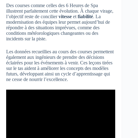
Des courses comme celles des 6 Heures de Spa
illustrent parfaitement cette évolution. À chaque virage,
l’objectif reste de concilier
vitesse
et
fiabilité
. La
modernisation des équipes leur permet aujourd’hui de
répondre à des situations imprévues, comme des
conditions météorologiques changeantes ou des
incidents sur la piste.
Les données recueillies au cours des courses permettent
également aux ingénieurs de prendre des décisions
éclairées pour les événements à venir. Ces leçons tirées
sur le tas aident à améliorer les concepts des modèles
futurs, développant ainsi un cycle d’apprentissage qui
ne cesse de nourrir l’excellence.