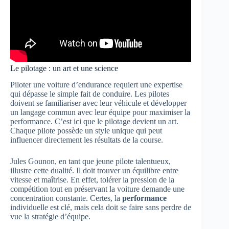
Le pilotage : un art et une science
Piloter une voiture d’endurance requiert une expertise
qui dépasse le simple fait de conduire. Les pilotes
doivent se familiariser avec leur véhicule et développer
un langage commun avec leur équipe pour maximiser la
performance. C’est ici que le pilotage devient un art.
Chaque pilote possède un style unique qui peut
influencer directement les résultats de la course.
Jules Gounon, en tant que jeune pilote talentueux,
illustre cette dualité. Il doit trouver un équilibre entre
vitesse et maîtrise. En effet, tolérer la pression de la
compétition tout en préservant la voiture demande une
concentration constante. Certes, la
performance
individuelle est clé, mais cela doit se faire sans perdre de
vue la stratégie d’équipe.