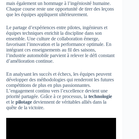
mais également un hommage à l’ingéniosité humaine.
Chaque course reste une opportunité de tirer des leçons
que les équipes appliquent ultérieurement.
Le partage d’expériences entre pilotes, ingénieurs et
équipes techniques enrichit la discipline dans son
ensemble. Une culture de collaboration émerge,
favorisant l’innovation et la performance optimale. En
intégrant ces enseignements au fil des saisons,
l’industrie automobile parvient à relever le défi constant
d’amélioration continue.
En analysant les succès et échecs, les équipes peuvent
développer des méthodologies qui renderont les futures
compétitions de plus en plus passionnantes.
L’engagement continu vers l’excellence devient une
priorité partagée. Grâce à ce processus, la
technologie
et le
pilotage
deviennent de véritables alliés dans la
quête de la victoire.