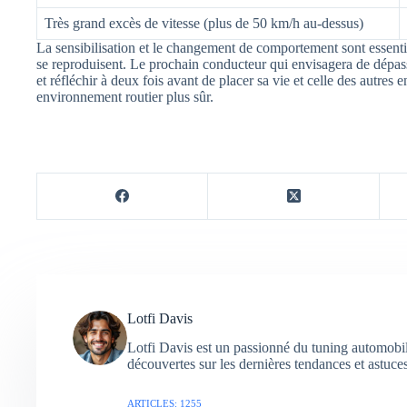
Très grand excès de vitesse (plus de 50 km/h au-dessus)
La sensibilisation et le changement de comportement sont essentie
se reproduisent. Le prochain conducteur qui envisagera de dépasser
et réfléchir à deux fois avant de placer sa vie et celle des autres
environnement routier plus sûr.
Lotfi Davis
Lotfi Davis est un passionné du tuning automobil
découvertes sur les dernières tendances et astuce
ARTICLES: 1255