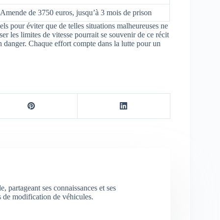
Amende de 3750 euros, jusqu’à 3 mois de prison
ls pour éviter que de telles situations malheureuses ne
 les limites de vitesse pourrait se souvenir de ce récit
 en danger. Chaque effort compte dans la lutte pour un
e, partageant ses connaissances et ses
s de modification de véhicules.