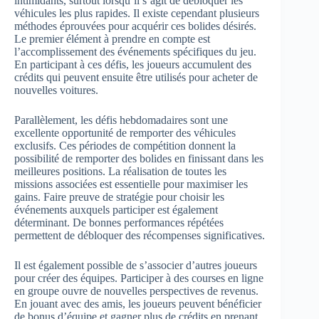
intimidants, surtout lorsqu’il s’agit de débloquer les
véhicules les plus rapides. Il existe cependant plusieurs
méthodes éprouvées pour acquérir ces bolides désirés.
Le premier élément à prendre en compte est
l’accomplissement des événements spécifiques du jeu.
En participant à ces défis, les joueurs accumulent des
crédits qui peuvent ensuite être utilisés pour acheter de
nouvelles voitures.
Parallèlement, les défis hebdomadaires sont une
excellente opportunité de remporter des véhicules
exclusifs. Ces périodes de compétition donnent la
possibilité de remporter des bolides en finissant dans les
meilleures positions. La réalisation de toutes les
missions associées est essentielle pour maximiser les
gains. Faire preuve de stratégie pour choisir les
événements auxquels participer est également
déterminant. De bonnes performances répétées
permettent de débloquer des récompenses significatives.
Il est également possible de s’associer d’autres joueurs
pour créer des équipes. Participer à des courses en ligne
en groupe ouvre de nouvelles perspectives de revenus.
En jouant avec des amis, les joueurs peuvent bénéficier
de bonus d’équipe et gagner plus de crédits en prenant