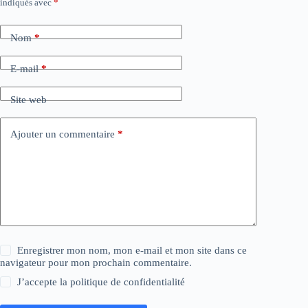
indiqués avec
*
Nom
*
E-mail
*
Site web
Ajouter un commentaire
*
Enregistrer mon nom, mon e-mail et mon site dans ce
navigateur pour mon prochain commentaire.
J’accepte la
politique de confidentialité