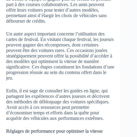
part à des courses collaboratives. Les amis peuvent
offrir leurs voitures pour tester d’autres modèles,
permettant ainsi d’élargir les choix de véhicules sans
débourser de crédits.
Un autre aspect important concerne l’utilisation des
cartes de festival. En visitant chaque festival, les joueurs
peuvent gagner des récompenses, dont certaines
peuvent être des voitures rares. Ces occasions jouées
stratégiquement peuvent offrir la possibilité d’accéder à
des modèles qui optimisent la vitesse de manière
significative. Ces étapes constituent les fondations d’une
progression réussie au sein du contenu offert dans le
jeu.
Enfin, il est sage de consulter les guides en ligne, qui
partagent les expériences d’autres joueurs et décrivent
des méthodes de débloquage des voitures spécifiques.
Avoir accès à ces ressources peut permettre
d’économiser temps et efforts dans la quête pour
acquérir des véhicules aux performances extrêmes.
Réglages de performance pour optimiser la vitesse