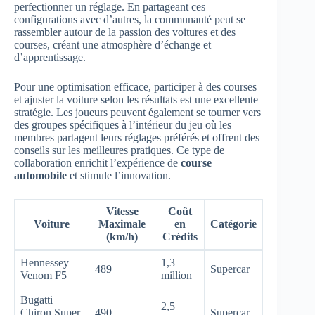
perfectionner un réglage. En partageant ces
configurations avec d’autres, la communauté peut se
rassembler autour de la passion des voitures et des
courses, créant une atmosphère d’échange et
d’apprentissage.
Pour une optimisation efficace, participer à des courses
et ajuster la voiture selon les résultats est une excellente
stratégie. Les joueurs peuvent également se tourner vers
des groupes spécifiques à l’intérieur du jeu où les
membres partagent leurs réglages préférés et offrent des
conseils sur les meilleures pratiques. Ce type de
collaboration enrichit l’expérience de
course
automobile
et stimule l’innovation.
Vitesse
Coût
Voiture
Maximale
en
Catégorie
(km/h)
Crédits
Hennessey
1,3
489
Supercar
Venom F5
million
Bugatti
2,5
Chiron Super
490
Supercar