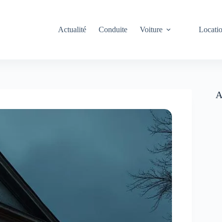
Actualité
Conduite
Voiture
Locati
A