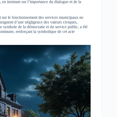
», en insistant sur l’importance du dialogue et de la
ct sur le fonctionnement des services municipaux ne
moignent d’une négligence des valeurs civiques,
 symbole de la démocratie et du service public, a été
 commune, renforçant la symbolique de cet acte