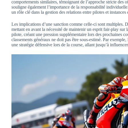
comportements similaires, témoignant de l’approche stricte des of
souligne également l’importance de la responsabilité individuelle. 
un rôle clé dans la gestion des relations entre pilotes et instances 
Les implications d’une sanction comme celle-ci sont multiples. D’u
mettant en avant la nécessité de maintenir un esprit fair-play sur l
pilote, créant une pression supplémentaire lors des prochaines cou
classements généraux ne doit pas être sous-estimé. Par exemple, 
une stratégie défensive lors de la course, allant jusqu’à influencer