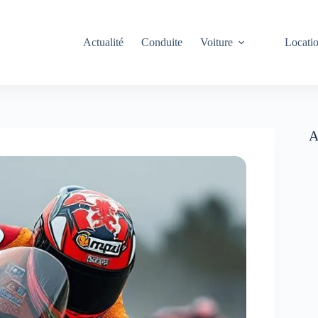
Actualité
Conduite
Voiture
Locati
A