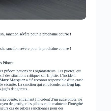
 sanction sévère pour la prochaine course !
 sanction sévère pour la prochaine course !
s Pilotes
des préoccupations des organisateurs. Les pilotes, qui
 à des situations critiques sur la piste. L’incident
Marc Marquez
a été reconnu responsable d’un crash
de sécurité. La sanction qui en découle, un
long-lap
,
ts jugés dangereux.
prudente, entraînant l’incident d’un autre pilote, ne
yen de protéger les pilotes et de maintenir l’intégrité
ieurs cas de pilotes sanctionnés pour des