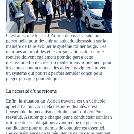
C’est ainsi que le cas d’Adrien dépasse sa situation
personnelle pour devenir un sujet de discussion sur la
manière de faire évoluer le système routier belge. Les
marques automobiles et les organisations de sécurité
routière doivent également prendre part à cette
discussion afin de créer un meilleur environnement pour
les jeunes conducteurs et les aider à naviguer à travers
un système qui pourrait parfois sembler conçu pour
piéger plus que pour éduquer.
La nécessité d’une réforme
Enfin, la situation qu’Adrien traverse est un véritable
appel à l’action. Au-delà des individualités, c’est
l’ensemble du mécanisme administratif qui doit être
réévalué. Assurer que chaque jeune conducteur soit bien
informé de ses obligations avant même de poster sa
candidature pour un permis de conduire est essentiel.
Les conséquences de la négligence de ce cadre peuvent