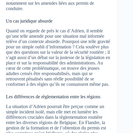
notamment sur les amendes liées aux permis de
conduire.
Un cas juridique absurde
Quand on regarde de près le cas d’Adrien, il semble
qu’une telle amende pour une situation mal informée
relève d’un contexte absurde. Pourquoi une telle gravité
pour un simple oubli d’information ? Cela soulève plus
que des questions sur la valeur de la sécurité routière ; il
s’agit aussi d’un débat sur la justesse de la législation en
place et sur la responsabilité des administrations. Au
cœur de cette problématique, on trouve des jeunes
adultes censés être responsabilisés, mais qui se
retrouvent pénalisés sans réelle possibilité de se
conformer à des règles qu’ils ne connaissent même pas.
Les différences de règlementation entre les régions
La situation d’Adrien pourrait être perçue comme un
simple incident isolé, mais elle met en lumière les
différences cruciales dans la règlementation routière
entre les diverses régions de Belgique. En Flandre, la
gestion de la formation et de l’obtention du permis est