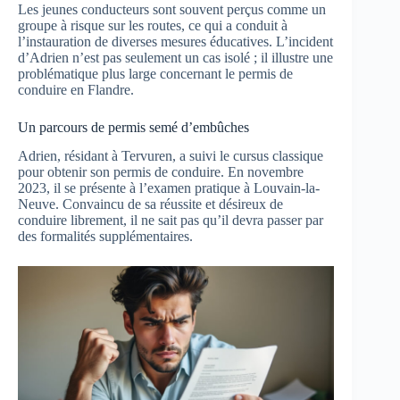
Les jeunes conducteurs sont souvent perçus comme un
groupe à risque sur les routes, ce qui a conduit à
l’instauration de diverses mesures éducatives. L’incident
d’Adrien n’est pas seulement un cas isolé ; il illustre une
problématique plus large concernant le permis de
conduire en Flandre.
Un parcours de permis semé d’embûches
Adrien, résidant à Tervuren, a suivi le cursus classique
pour obtenir son permis de conduire. En novembre
2023, il se présente à l’examen pratique à Louvain-la-
Neuve. Convaincu de sa réussite et désireux de
conduire librement, il ne sait pas qu’il devra passer par
des formalités supplémentaires.