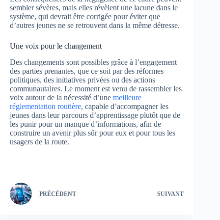
sembler sévères, mais elles révèlent une lacune dans le
système, qui devrait être corrigée pour éviter que
d’autres jeunes ne se retrouvent dans la même détresse.
Une voix pour le changement
Des changements sont possibles grâce à l’engagement
des parties prenantes, que ce soit par des réformes
politiques, des initiatives privées ou des actions
communautaires. Le moment est venu de rassembler les
voix autour de la nécessité d’une
meilleure
réglementation routière
, capable d’accompagner les
jeunes dans leur parcours d’apprentissage plutôt que de
les punir pour un manque d’informations, afin de
construire un avenir plus sûr pour eux et pour tous les
usagers de la route.
PRÉCÉDENT
SUIVANT