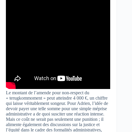
Le montant de l’amende pour non-respect du
« terugkommoment » peut atteindre 4 000 €, un chiffre
qui laisse véritablement songeur. Pour Adrien, l’idée de
devoir payer une telle somme pour une simple méprise
administrative a de quoi susciter une réaction intense.
Mais ce coût ne serait pas seulement une punition ; il
alimente également des discussions sur la justice et
l’équité dans le cadre des formalités administratives,