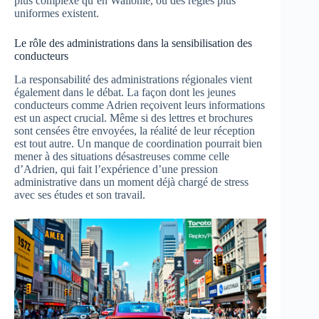
plus complexe qu’en Wallonie, où des règles plus
uniformes existent.
Le rôle des administrations dans la sensibilisation des
conducteurs
La responsabilité des administrations régionales vient
également dans le débat. La façon dont les jeunes
conducteurs comme Adrien reçoivent leurs informations
est un aspect crucial. Même si des lettres et brochures
sont censées être envoyées, la réalité de leur réception
est tout autre. Un manque de coordination pourrait bien
mener à des situations désastreuses comme celle
d’Adrien, qui fait l’expérience d’une pression
administrative dans un moment déjà chargé de stress
avec ses études et son travail.