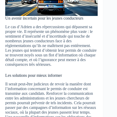
Un avenir incertain pour les jeunes conducteurs
Le cas d’Adrien a des répercussions qui dépassent sa
propre vie. Il représente un phénomène plus vaste : le
sentiment d’insécurité et d’incertitude qui touche de
nombreux jeunes conducteurs face à des
réglementations qu’ils ne maîtrisent pas entièrement.
Les jeunes qui tentent d’obtenir leur permis de conduire
se trouvent noyés sous un flot d’information où chaque
détail compte, et où l’ignorance peut mener à des
conséquences très sérieuses.
Les solutions pour mieux informer
Il serait peut-être judicieux de revoir la manière dont
l’information concernant le permis de conduire est
transmise aux candidats. Renforcer la communication
entre les administrations et les jeunes chercheurs de
permis pourrait prévenir de tels incidents. Cela pourrait
passer par des campagnes d’information sur les réseaux
sociaux, où la plupart des jeunes passent leur temps.
Une passerelle d’informations sur les obligations des