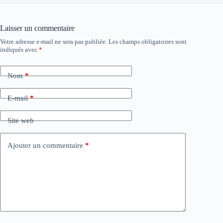
Laisser un commentaire
Votre adresse e-mail ne sera pas publiée.
Les champs obligatoires sont
indiqués avec
*
Nom
*
E-mail
*
Site web
Ajouter un commentaire
*