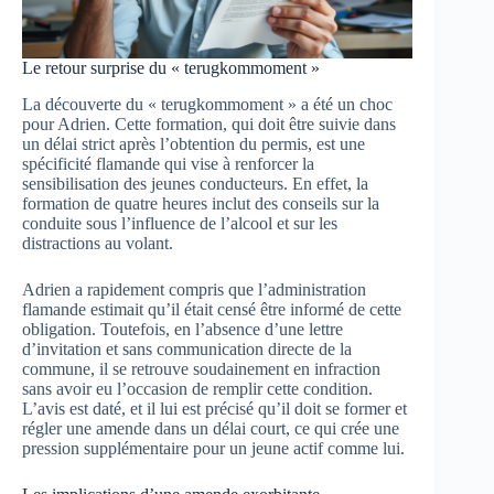
Le retour surprise du « terugkommoment »
La découverte du « terugkommoment » a été un choc
pour Adrien. Cette formation, qui doit être suivie dans
un délai strict après l’obtention du permis, est une
spécificité flamande qui vise à renforcer la
sensibilisation des jeunes conducteurs. En effet, la
formation de quatre heures inclut des conseils sur la
conduite sous l’influence de l’alcool et sur les
distractions au volant.
Adrien a rapidement compris que l’administration
flamande estimait qu’il était censé être informé de cette
obligation. Toutefois, en l’absence d’une lettre
d’invitation et sans communication directe de la
commune, il se retrouve soudainement en infraction
sans avoir eu l’occasion de remplir cette condition.
L’avis est daté, et il lui est précisé qu’il doit se former et
régler une amende dans un délai court, ce qui crée une
pression supplémentaire pour un jeune actif comme lui.