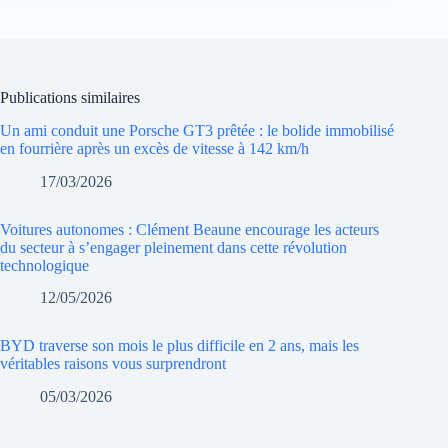
Publications similaires
Un ami conduit une Porsche GT3 prêtée : le bolide immobilisé
en fourrière après un excès de vitesse à 142 km/h
17/03/2026
Voitures autonomes : Clément Beaune encourage les acteurs
du secteur à s’engager pleinement dans cette révolution
technologique
12/05/2026
BYD traverse son mois le plus difficile en 2 ans, mais les
véritables raisons vous surprendront
05/03/2026