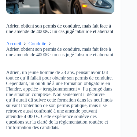
Adrien obtient son permis de conduire, mais fait face à
une amende de 4000€ : un cas jugé ‘absurde et aberrant
Accueil
Conduite
Adrien obtient son permis de conduire, mais fait face à
une amende de 4000€ : un cas jugé ‘absurde et aberrant
Adrien, un jeune homme de 23 ans, pensait avoir fait
tout ce qu’il fallait pour obtenir son permis de conduire.
Cependant, un oubli lié à une formation obligatoire en
Flandre, appelée « terugkommoment », l’a plongé dans
une situation complexe. Non seulement il découvre
qu’il aurait dû suivre cette formation dans les neuf mois
suivant l’obtention de son permis pratique, mais il se
retrouve aussi confronté à une amende pouvant
atteindre 4 000 €. Cette expérience soulève des
questions sur la clarté de la règlementation routière et
l’information des candidats.