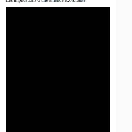
Les implications d’une amende exorbitante