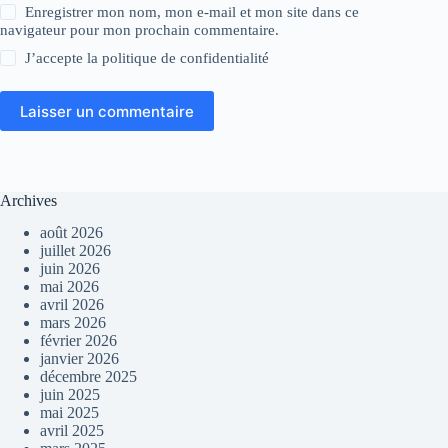
Enregistrer mon nom, mon e-mail et mon site dans ce
navigateur pour mon prochain commentaire.
J’accepte la
politique de confidentialité
Laisser un commentaire
Archives
août 2026
juillet 2026
juin 2026
mai 2026
avril 2026
mars 2026
février 2026
janvier 2026
décembre 2025
juin 2025
mai 2025
avril 2025