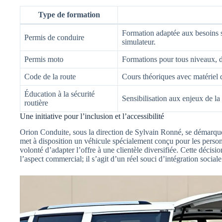
Type de formation
Formation adaptée aux besoins s
Permis de conduire
simulateur.
Permis moto
Formations pour tous niveaux, d
Code de la route
Cours théoriques avec matériel d
Éducation à la sécurité
Sensibilisation aux enjeux de la 
routière
Une initiative pour l’inclusion et l’accessibilité
Orion Conduite, sous la direction de Sylvain Ronné, se démarqu
met à disposition un véhicule spécialement conçu pour les perso
volonté d’adapter l’offre à une clientèle diversifiée. Cette décis
l’aspect commercial; il s’agit d’un réel souci d’intégration sociale