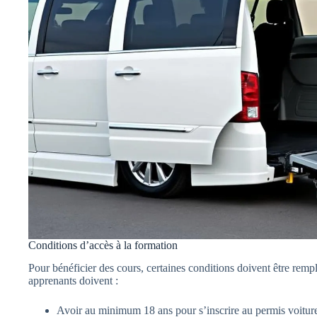
Conditions d’accès à la formation
Pour bénéficier des cours, certaines conditions doivent être remp
apprenants doivent :
Avoir au minimum 18 ans pour s’inscrire au permis voitur