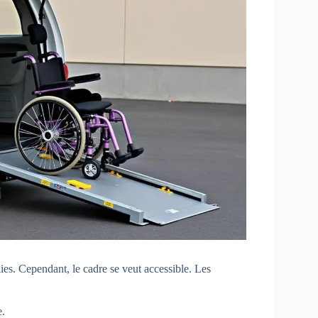
lies. Cependant, le cadre se veut accessible. Les
e.