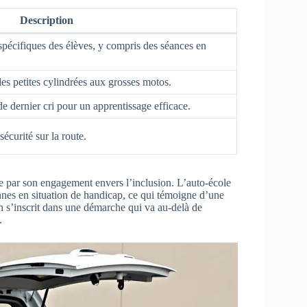
Description
pécifiques des élèves, y compris des séances en
es petites cylindrées aux grosses motos.
e dernier cri pour un apprentissage efficace.
sécurité sur la route.
e par son engagement envers l’inclusion. L’auto-école
nnes en situation de handicap, ce qui témoigne d’une
ion s’inscrit dans une démarche qui va au-delà de
.