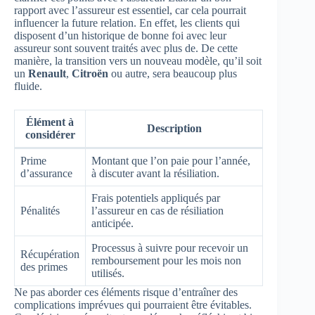
rapport avec l’assureur est essentiel, car cela pourrait
influencer la future relation. En effet, les clients qui
disposent d’un historique de bonne foi avec leur
assureur sont souvent traités avec plus de. De cette
manière, la transition vers un nouveau modèle, qu’il soit
un
Renault
,
Citroën
ou autre, sera beaucoup plus
fluide.
Élément à
Description
considérer
Prime
Montant que l’on paie pour l’année,
d’assurance
à discuter avant la résiliation.
Frais potentiels appliqués par
Pénalités
l’assureur en cas de résiliation
anticipée.
Processus à suivre pour recevoir un
Récupération
remboursement pour les mois non
des primes
utilisés.
Ne pas aborder ces éléments risque d’entraîner des
complications imprévues qui pourraient être évitables.