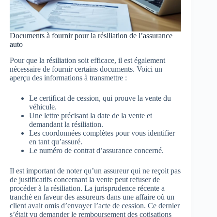
Documents à fournir pour la résiliation de l’assurance
auto
Pour que la résiliation soit efficace, il est également
nécessaire de fournir certains documents. Voici un
aperçu des informations à transmettre :
Le certificat de cession, qui prouve la vente du
véhicule.
Une lettre précisant la date de la vente et
demandant la résiliation.
Les coordonnées complètes pour vous identifier
en tant qu’assuré.
Le numéro de contrat d’assurance concerné.
Il est important de noter qu’un assureur qui ne reçoit pas
de justificatifs concernant la vente peut refuser de
procéder à la résiliation. La jurisprudence récente a
tranché en faveur des assureurs dans une affaire où un
client avait omis d’envoyer l’acte de cession. Ce dernier
s’était vu demander le remboursement des cotisations