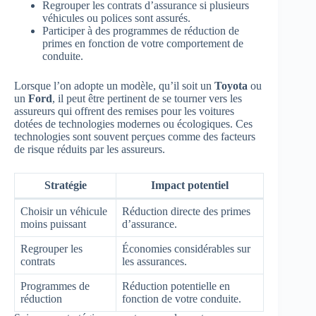
Regrouper les contrats d’assurance si plusieurs
véhicules ou polices sont assurés.
Participer à des programmes de réduction de
primes en fonction de votre comportement de
conduite.
Lorsque l’on adopte un modèle, qu’il soit un
Toyota
ou
un
Ford
, il peut être pertinent de se tourner vers les
assureurs qui offrent des remises pour les voitures
dotées de technologies modernes ou écologiques. Ces
technologies sont souvent perçues comme des facteurs
de risque réduits par les assureurs.
Stratégie
Impact potentiel
Choisir un véhicule
Réduction directe des primes
moins puissant
d’assurance.
Regrouper les
Économies considérables sur
contrats
les assurances.
Programmes de
Réduction potentielle en
réduction
fonction de votre conduite.