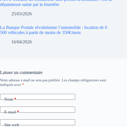
dépanneuse saisie par la fourrière
25/03/2026
La Banque Postale révolutionne l’automobile : location de 6
500 véhicules à partir de moins de 350€/mois
16/04/2026
Laisser un commentaire
Votre adresse e-mail ne sera pas publiée.
Les champs obligatoires sont
indiqués avec
*
Nom
*
E-mail
*
Site web