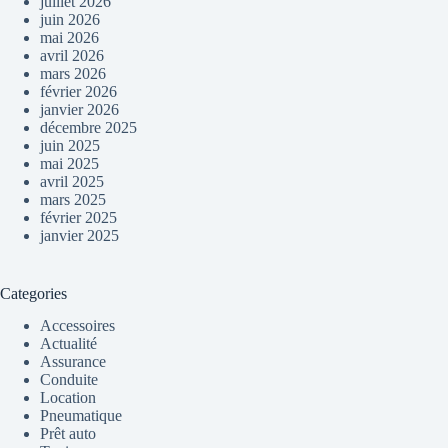
juillet 2026
juin 2026
mai 2026
avril 2026
mars 2026
février 2026
janvier 2026
décembre 2025
juin 2025
mai 2025
avril 2025
mars 2025
février 2025
janvier 2025
Categories
Accessoires
Actualité
Assurance
Conduite
Location
Pneumatique
Prêt auto