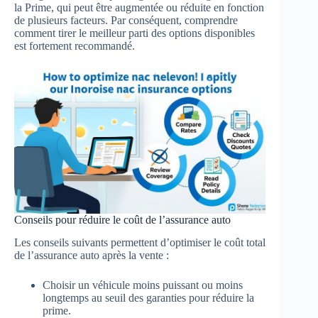
la Prime, qui peut être augmentée ou réduite en fonction
de plusieurs facteurs. Par conséquent, comprendre
comment tirer le meilleur parti des options disponibles
est fortement recommandé.
Conseils pour réduire le coût de l’assurance auto
Les conseils suivants permettent d’optimiser le coût total
de l’assurance auto après la vente :
Choisir un véhicule moins puissant ou moins
longtemps au seuil des garanties pour réduire la
prime.