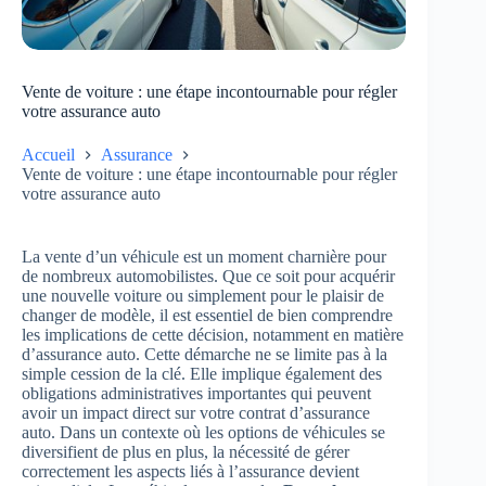
Vente de voiture : une étape incontournable pour régler
votre assurance auto
Accueil
Assurance
Vente de voiture : une étape incontournable pour régler
votre assurance auto
La vente d’un véhicule est un moment charnière pour
de nombreux automobilistes. Que ce soit pour acquérir
une nouvelle voiture ou simplement pour le plaisir de
changer de modèle, il est essentiel de bien comprendre
les implications de cette décision, notamment en matière
d’assurance auto. Cette démarche ne se limite pas à la
simple cession de la clé. Elle implique également des
obligations administratives importantes qui peuvent
avoir un impact direct sur votre contrat d’assurance
auto. Dans un contexte où les options de véhicules se
diversifient de plus en plus, la nécessité de gérer
correctement les aspects liés à l’assurance devient