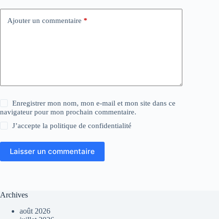
Ajouter un commentaire
*
Enregistrer mon nom, mon e-mail et mon site dans ce
navigateur pour mon prochain commentaire.
J’accepte la
politique de confidentialité
Laisser un commentaire
Archives
août 2026