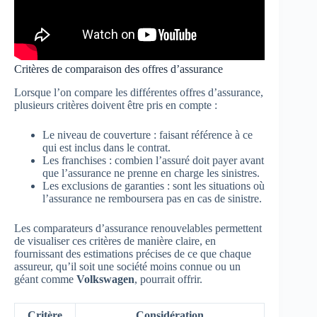
Critères de comparaison des offres d’assurance
Lorsque l’on compare les différentes offres d’assurance,
plusieurs critères doivent être pris en compte :
Le niveau de couverture : faisant référence à ce
qui est inclus dans le contrat.
Les franchises : combien l’assuré doit payer avant
que l’assurance ne prenne en charge les sinistres.
Les exclusions de garanties : sont les situations où
l’assurance ne remboursera pas en cas de sinistre.
Les comparateurs d’assurance renouvelables permettent
de visualiser ces critères de manière claire, en
fournissant des estimations précises de ce que chaque
assureur, qu’il soit une société moins connue ou un
géant comme
Volkswagen
, pourrait offrir.
Critère
Considération