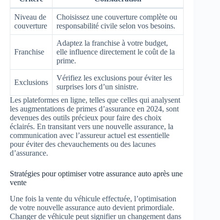
Niveau de
Choisissez une couverture complète ou
couverture
responsabilité civile selon vos besoins.
Adaptez la franchise à votre budget,
Franchise
elle influence directement le coût de la
prime.
Vérifiez les exclusions pour éviter les
Exclusions
surprises lors d’un sinistre.
Les plateformes en ligne, telles que celles qui analysent
les augmentations de primes d’assurance en 2024, sont
devenues des outils précieux pour faire des choix
éclairés. En transitant vers une nouvelle assurance, la
communication avec l’assureur actuel est essentielle
pour éviter des chevauchements ou des lacunes
d’assurance.
Stratégies pour optimiser votre assurance auto après une
vente
Une fois la vente du véhicule effectuée, l’optimisation
de votre nouvelle assurance auto devient primordiale.
Changer de véhicule peut signifier un changement dans