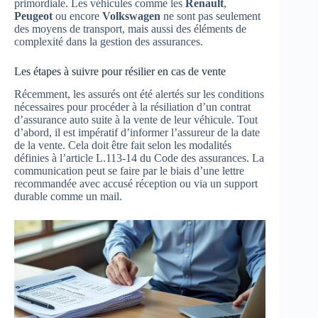
primordiale. Les véhicules comme les
Renault
,
Peugeot
ou encore
Volkswagen
ne sont pas seulement
des moyens de transport, mais aussi des éléments de
complexité dans la gestion des assurances.
Les étapes à suivre pour résilier en cas de vente
Récemment, les assurés ont été alertés sur les conditions
nécessaires pour procéder à la résiliation d’un contrat
d’assurance auto suite à la vente de leur véhicule. Tout
d’abord, il est impératif d’informer l’assureur de la date
de la vente. Cela doit être fait selon les modalités
définies à l’article L.113-14 du Code des assurances. La
communication peut se faire par le biais d’une lettre
recommandée avec accusé réception ou via un support
durable comme un mail.