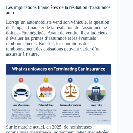
Les implications financières de la résiliation d’assurance
auto
Lorsqu’un automobiliste vend son véhicule, la question
de l’impact financier de la résiliation de l’assurance ne
doit pas être négligée. Avant de vendre, il est judicieux
d’évaluer les primes d’assurance et les éventuels
remboursements. En effet, les conditions de
remboursement des cotisations peuvent varier d’un
assureur à l’autre.
Sur le marché actuel, en 2025, de nombreuses
compagnies d’assurance, notamment celles spécialisées