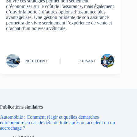
Suivre ces stratégies permet non seulement
d’économiser sur le coût de l’assurance, mais également
d’ouvrir la porte à d’autres options d’assurance plus
avantageuses. Une gestion prudente de son assurance
permettra de vivre sereinement l’expérience de vente et
d’achat d’un nouveau véhicule.
PRÉCÉDENT
SUIVANT
Publications similaires
Automobile : Comment réagir et quelles démarches
entreprendre en cas de délit de fuite après un accident ou un
accrochage ?