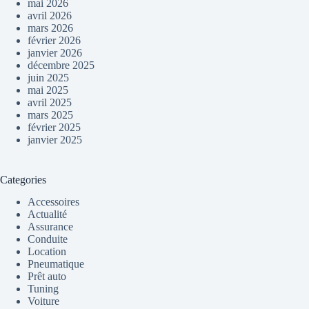
mai 2026
avril 2026
mars 2026
février 2026
janvier 2026
décembre 2025
juin 2025
mai 2025
avril 2025
mars 2025
février 2025
janvier 2025
Categories
Accessoires
Actualité
Assurance
Conduite
Location
Pneumatique
Prêt auto
Tuning
Voiture