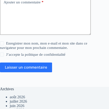
Ajouter un commentaire
*
Enregistrer mon nom, mon e-mail et mon site dans ce
navigateur pour mon prochain commentaire.
J’accepte la
politique de confidentialité
Laisser un commentaire
Archives
août 2026
juillet 2026
juin 2026