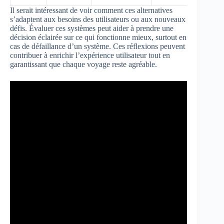
Il serait intéressant de voir comment ces alternatives
s’adaptent aux besoins des utilisateurs ou aux nouveaux
défis. Évaluer ces systèmes peut aider à prendre une
décision éclairée sur ce qui fonctionne mieux, surtout en
cas de défaillance d’un système. Ces réflexions peuvent
contribuer à enrichir l’expérience utilisateur tout en
garantissant que chaque voyage reste agréable.