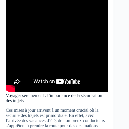
Voyager sereinement : l’importance de la sécurisation
des trajets
Ces mises à jour arrivent à un moment crucial où la
sécurité des trajets est primordiale. En effet, avec
l’arrivée des vacances d’été, de nombreux conducteurs
s’apprêtent à prendre la route pour des destinations