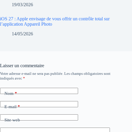
19/03/2026
iOS 27 : Apple envisage de vous offrir un contrôle total sur
l’application Appareil Photo
14/05/2026
Laisser un commentaire
Votre adresse e-mail ne sera pas publiée.
Les champs obligatoires sont
indiqués avec
*
Nom
*
E-mail
*
Site web