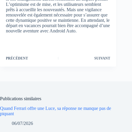
L’optimisme est de mise, et les utilisateurs semblent
prêts à accueillir les nouveautés. Mais une vigilance
renouvelée est également nécessaire pour s’assurer que
cette dynamique positive se maintienne. En attendant, le
départ en vacances pourrait bien être accompagné d’une
nouvelle aventure avec Android Auto.
PRÉCÉDENT
SUIVANT
Publications similaires
Quand Ferrari offre une Luce, sa réponse ne manque pas de
piquant
06/07/2026