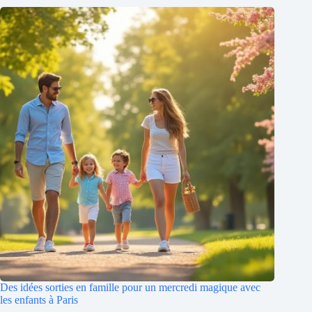
Des idées sorties en famille pour un mercredi magique avec
les enfants à Paris