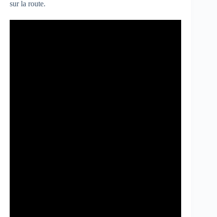
sur la route.