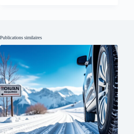
Publications similaires