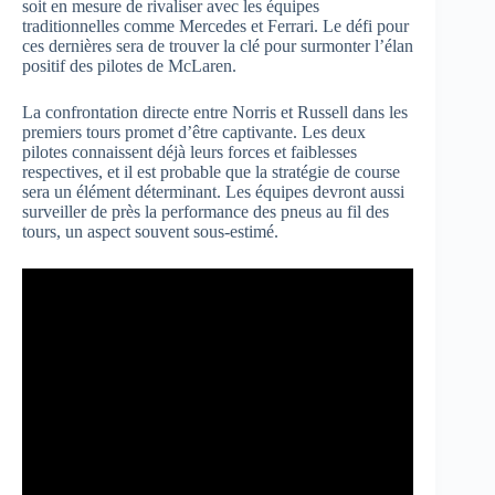
soit en mesure de rivaliser avec les équipes
traditionnelles comme Mercedes et Ferrari. Le défi pour
ces dernières sera de trouver la clé pour surmonter l’élan
positif des pilotes de McLaren.
La confrontation directe entre Norris et Russell dans les
premiers tours promet d’être captivante. Les deux
pilotes connaissent déjà leurs forces et faiblesses
respectives, et il est probable que la stratégie de course
sera un élément déterminant. Les équipes devront aussi
surveiller de près la performance des pneus au fil des
tours, un aspect souvent sous-estimé.