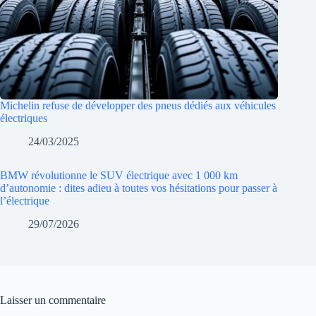
Michelin refuse de développer des pneus dédiés aux véhicules
électriques
24/03/2025
BMW révolutionne le SUV électrique avec 1 000 km
d’autonomie : dites adieu à toutes vos hésitations pour passer à
l’électrique
29/07/2026
Laisser un commentaire