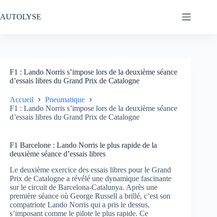
Passer
au
AUTOLYSE
contenu
F1 : Lando Norris s’impose lors de la deuxième séance
d’essais libres du Grand Prix de Catalogne
Accueil
Pneumatique
F1 : Lando Norris s’impose lors de la deuxième séance
d’essais libres du Grand Prix de Catalogne
F1 Barcelone : Lando Norris le plus rapide de la
deuxième séance d’essais libres
Le deuxième exercice des essais libres pour le Grand
Prix de Catalogne a révélé une dynamique fascinante
sur le circuit de Barcelona-Catalunya. Après une
première séance où George Russell a brillé, c’est son
compatriote Lando Norris qui a pris le dessus,
s’imposant comme le pilote le plus rapide. Ce