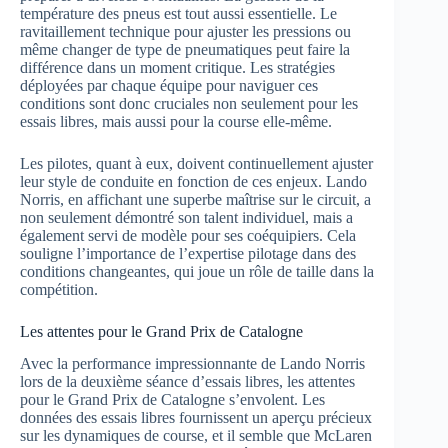
température des pneus est tout aussi essentielle. Le
ravitaillement technique pour ajuster les pressions ou
même changer de type de pneumatiques peut faire la
différence dans un moment critique. Les stratégies
déployées par chaque équipe pour naviguer ces
conditions sont donc cruciales non seulement pour les
essais libres, mais aussi pour la course elle-même.
Les pilotes, quant à eux, doivent continuellement ajuster
leur style de conduite en fonction de ces enjeux. Lando
Norris, en affichant une superbe maîtrise sur le circuit, a
non seulement démontré son talent individuel, mais a
également servi de modèle pour ses coéquipiers. Cela
souligne l’importance de l’expertise pilotage dans des
conditions changeantes, qui joue un rôle de taille dans la
compétition.
Les attentes pour le Grand Prix de Catalogne
Avec la performance impressionnante de Lando Norris
lors de la deuxième séance d’essais libres, les attentes
pour le Grand Prix de Catalogne s’envolent. Les
données des essais libres fournissent un aperçu précieux
sur les dynamiques de course, et il semble que McLaren