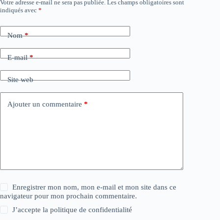
Votre adresse e-mail ne sera pas publiée.
Les champs obligatoires sont
indiqués avec
*
Nom
*
E-mail
*
Site web
Ajouter un commentaire
*
Enregistrer mon nom, mon e-mail et mon site dans ce
navigateur pour mon prochain commentaire.
J’accepte la
politique de confidentialité