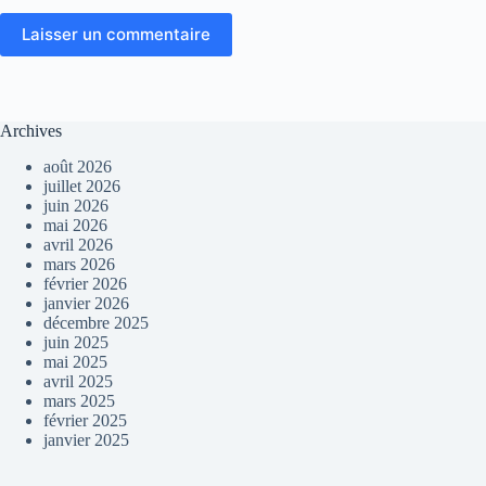
Laisser un commentaire
Archives
août 2026
juillet 2026
juin 2026
mai 2026
avril 2026
mars 2026
février 2026
janvier 2026
décembre 2025
juin 2025
mai 2025
avril 2025
mars 2025
février 2025
janvier 2025