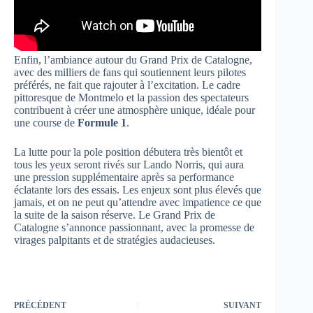
Enfin, l’ambiance autour du Grand Prix de Catalogne,
avec des milliers de fans qui soutiennent leurs pilotes
préférés, ne fait que rajouter à l’excitation. Le cadre
pittoresque de Montmelo et la passion des spectateurs
contribuent à créer une atmosphère unique, idéale pour
une course de
Formule 1
.
La lutte pour la pole position débutera très bientôt et
tous les yeux seront rivés sur Lando Norris, qui aura
une pression supplémentaire après sa performance
éclatante lors des essais. Les enjeux sont plus élevés que
jamais, et on ne peut qu’attendre avec impatience ce que
la suite de la saison réserve. Le Grand Prix de
Catalogne s’annonce passionnant, avec la promesse de
virages palpitants et de stratégies audacieuses.
PRÉCÉDENT
SUIVANT