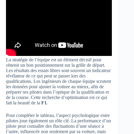
La stratégie de l’équipe est un élément décisif pour
obtenir un bon positionnement sur la grille de départ.
Les résultats des essais libres sont souvent un indicateur
révélateur de ce qui peut se passer lors des
qualifications. Les ingénieurs de chaque équipe scrutent
les données pour ajuster la voiture au mieux, afin de
préparer ses pilotes dans l’optique de la qualification et
de la course. Cette recherche d’optimisation est ce qui
fait la beauté de la
F1
.
Pour compléter le tableau, l’aspect psychologique entre
pilotes joue également un rôle clé. La performance d’un
pilote peut connaître des fluctuations d’une séance à
l’autre, influencée non seulement par sa voiture, mais