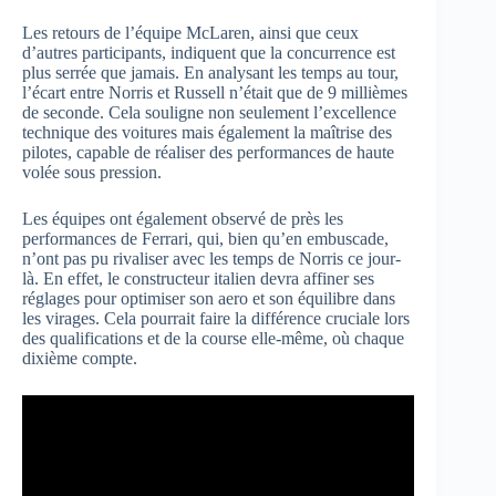
Les retours de l’équipe McLaren, ainsi que ceux
d’autres participants, indiquent que la concurrence est
plus serrée que jamais. En analysant les temps au tour,
l’écart entre Norris et Russell n’était que de 9 millièmes
de seconde. Cela souligne non seulement l’excellence
technique des voitures mais également la maîtrise des
pilotes, capable de réaliser des performances de haute
volée sous pression.
Les équipes ont également observé de près les
performances de Ferrari, qui, bien qu’en embuscade,
n’ont pas pu rivaliser avec les temps de Norris ce jour-
là. En effet, le constructeur italien devra affiner ses
réglages pour optimiser son aero et son équilibre dans
les virages. Cela pourrait faire la différence cruciale lors
des qualifications et de la course elle-même, où chaque
dixième compte.