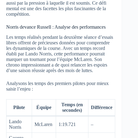
aussi par la pression à laquelle il est soumis. Ce défi
mental est une des facettes les plus fascinantes de la
compétition.
Norris devance Russell : Analyse des performances
Les temps réalisés pendant la deuxième séance d’essais
libres offrent de précieuses données pour comprendre
les dynamiques de la course. Avec un temps record
établi par Lando Norris, cette performance pourrait
marquer un tournant pour l’équipe McLaren. Son
chrono impressionnant a de quoi relancer les espoirs
d’une saison réussie après des mois de luttes.
Analysons les temps des premiers pilotes pour mieux
saisir l’enjeu :
Temps (en
Pilote
Équipe
Différence
secondes)
Lando
McLaren
1:19.721
–
Norris
George