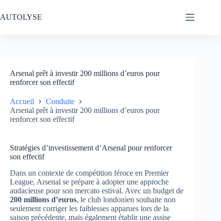
Passer
au
AUTOLYSE
contenu
Arsenal prêt à investir 200 millions d’euros pour
renforcer son effectif
Accueil
Conduite
Arsenal prêt à investir 200 millions d’euros pour
renforcer son effectif
Stratégies d’investissement d’Arsenal pour renforcer
son effectif
Dans un contexte de compétition féroce en Premier
League, Arsenal se prépare à adopter une approche
audacieuse pour son mercato estival. Avec un budget de
200 millions d’euros
, le club londonien souhaite non
seulement corriger les faiblesses apparues lors de la
saison précédente, mais également établir une assise