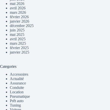
mai 2026
avril 2026
mars 2026
février 2026
janvier 2026
décembre 2025
juin 2025
mai 2025
avril 2025
mars 2025
février 2025
janvier 2025
Categories
Accessoires
Actualité
Assurance
Conduite
Location
Pneumatique
Prêt auto
Tuning
Voiture