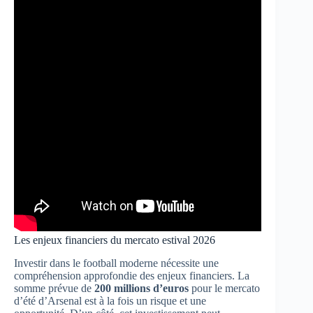
Les enjeux financiers du mercato estival 2026
Investir dans le football moderne nécessite une
compréhension approfondie des enjeux financiers. La
somme prévue de
200 millions d’euros
pour le mercato
d’été d’Arsenal est à la fois un risque et une