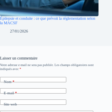
Épilepsie et conduite : ce que prévoit la réglementation selon
la MACSF
27/01/2026
Laisser un commentaire
Votre adresse e-mail ne sera pas publiée.
Les champs obligatoires sont
indiqués avec
*
Nom
*
E-mail
*
Site web