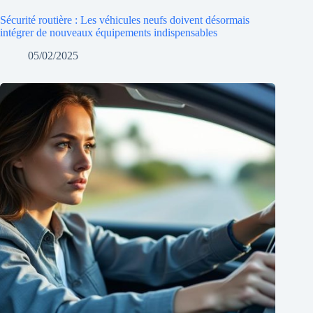
Sécurité routière : Les véhicules neufs doivent désormais
intégrer de nouveaux équipements indispensables
05/02/2025