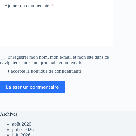
Ajouter un commentaire
*
Enregistrer mon nom, mon e-mail et mon site dans ce
navigateur pour mon prochain commentaire.
J’accepte la
politique de confidentialité
Laisser un commentaire
Archives
août 2026
juillet 2026
juin 2026