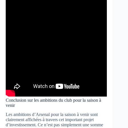
Conclusion sur les ambitions du club pour la saison à
venir
Les ambitions d’Arsenal pour la saison à venir sont
clairement affichées à travers cet important projet
d’investissement. Ce n’est pas simplement une somme