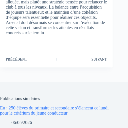
allouée, mais plutôt une stratégie pensée pour relancer le
club à tous les niveaux. La balance entre l’acquisition
de joueurs talentueux et le maintien d’une cohésion
d’équipe sera essentielle pour réaliser ces objectifs.
Arsenal doit désormais se concentrer sur l’exécution de
cette vision et transformer les attentes en résultats
concrets sur le terrain.
PRÉCÉDENT
SUIVANT
Publications similaires
Eu : 250 élèves du primaire et secondaire s’élancent ce lundi
pour le critérium du jeune conducteur
06/05/2026