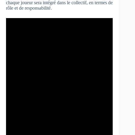
chaque joueur sera intégré dans le collectif, en termes de
rôle et de responsabilité.