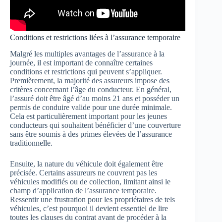
Conditions et restrictions liées à l’assurance temporaire
Malgré les multiples avantages de l’assurance à la
journée, il est important de connaître certaines
conditions et restrictions qui peuvent s’appliquer.
Premièrement, la majorité des assureurs impose des
critères concernant l’âge du conducteur. En général,
l’assuré doit être âgé d’au moins 21 ans et posséder un
permis de conduire valide pour une durée minimale.
Cela est particulièrement important pour les jeunes
conducteurs qui souhaitent bénéficier d’une couverture
sans être soumis à des primes élevées de l’assurance
traditionnelle.
Ensuite, la nature du véhicule doit également être
précisée. Certains assureurs ne couvrent pas les
véhicules modifiés ou de collection, limitant ainsi le
champ d’application de l’assurance temporaire.
Ressentir une frustration pour les propriétaires de tels
véhicules, c’est pourquoi il devient essentiel de lire
toutes les clauses du contrat avant de procéder à la