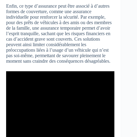
Enfin, ce type d’assurance peut être associé à d’autres
formes de couverture, comme une assurance
individuelle pour renforcer la sécurité. Par exemple,
pour des prêts de véhicules à des amis ou des membres
de la famille, une assurance temporaire permet d’avoir
l’esprit tranquille, sachant que les risques financiers en
cas d’accident grave sont couverts. Ces solutions
peuvent ainsi limiter considérablement les
préoccupations liées à l’usage d’un véhicule qui n’est
pas soi-même, permettant de savourer pleinement le
moment sans craindre des conséquences désagréables.