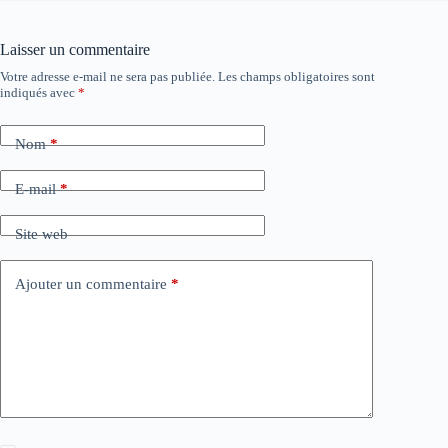
Laisser un commentaire
Votre adresse e-mail ne sera pas publiée.
Les champs obligatoires sont
indiqués avec
*
Nom
*
E-mail
*
Site web
Ajouter un commentaire
*