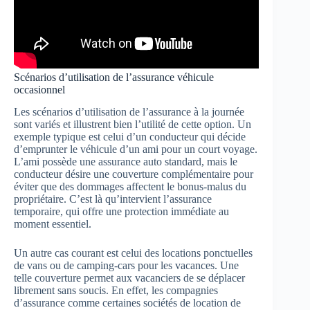
Scénarios d’utilisation de l’assurance véhicule
occasionnel
Les scénarios d’utilisation de l’assurance à la journée
sont variés et illustrent bien l’utilité de cette option. Un
exemple typique est celui d’un conducteur qui décide
d’emprunter le véhicule d’un ami pour un court voyage.
L’ami possède une assurance auto standard, mais le
conducteur désire une couverture complémentaire pour
éviter que des dommages affectent le bonus-malus du
propriétaire. C’est là qu’intervient l’assurance
temporaire, qui offre une protection immédiate au
moment essentiel.
Un autre cas courant est celui des locations ponctuelles
de vans ou de camping-cars pour les vacances. Une
telle couverture permet aux vacanciers de se déplacer
librement sans soucis. En effet, les compagnies
d’assurance comme certaines sociétés de location de