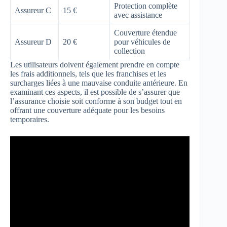
Protection complète
Assureur C
15 €
avec assistance
Couverture étendue
Assureur D
20 €
pour véhicules de
collection
Les utilisateurs doivent également prendre en compte
les frais additionnels, tels que les franchises et les
surcharges liées à une mauvaise conduite antérieure. En
examinant ces aspects, il est possible de s’assurer que
l’assurance choisie soit conforme à son budget tout en
offrant une couverture adéquate pour les besoins
temporaires.