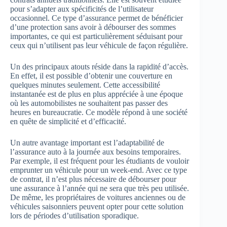
pour s’adapter aux spécificités de l’utilisateur
occasionnel. Ce type d’assurance permet de bénéficier
d’une protection sans avoir à débourser des sommes
importantes, ce qui est particulièrement séduisant pour
ceux qui n’utilisent pas leur véhicule de façon régulière.
Un des principaux atouts réside dans la rapidité d’accès.
En effet, il est possible d’obtenir une couverture en
quelques minutes seulement. Cette accessibilité
instantanée est de plus en plus appréciée à une époque
où les automobilistes ne souhaitent pas passer des
heures en bureaucratie. Ce modèle répond à une société
en quête de simplicité et d’efficacité.
Un autre avantage important est l’adaptabilité de
l’assurance auto à la journée aux besoins temporaires.
Par exemple, il est fréquent pour les étudiants de vouloir
emprunter un véhicule pour un week-end. Avec ce type
de contrat, il n’est plus nécessaire de débourser pour
une assurance à l’année qui ne sera que très peu utilisée.
De même, les propriétaires de voitures anciennes ou de
véhicules saisonniers peuvent opter pour cette solution
lors de périodes d’utilisation sporadique.