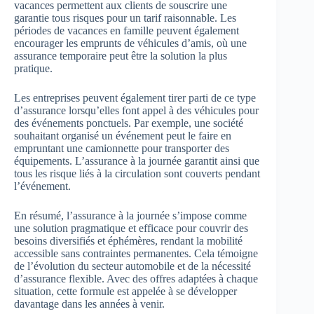
vacances permettent aux clients de souscrire une
garantie tous risques pour un tarif raisonnable. Les
périodes de vacances en famille peuvent également
encourager les emprunts de véhicules d’amis, où une
assurance temporaire peut être la solution la plus
pratique.
Les entreprises peuvent également tirer parti de ce type
d’assurance lorsqu’elles font appel à des véhicules pour
des événements ponctuels. Par exemple, une société
souhaitant organisé un événement peut le faire en
empruntant une camionnette pour transporter des
équipements. L’assurance à la journée garantit ainsi que
tous les risque liés à la circulation sont couverts pendant
l’événement.
En résumé, l’assurance à la journée s’impose comme
une solution pragmatique et efficace pour couvrir des
besoins diversifiés et éphémères, rendant la mobilité
accessible sans contraintes permanentes. Cela témoigne
de l’évolution du secteur automobile et de la nécessité
d’assurance flexible. Avec des offres adaptées à chaque
situation, cette formule est appelée à se développer
davantage dans les années à venir.