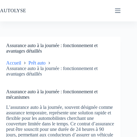
Passer
au
AUTOLYSE
contenu
Assurance auto à la journée : fonctionnement et
avantages détaillés
Accueil
Prêt auto
Assurance auto à la journée : fonctionnement et
avantages détaillés
Assurance auto à la journée : fonctionnement et
mécanismes
L’assurance auto à la journée, souvent désignée comme
assurance temporaire, représente une solution rapide et
flexible pour les automobilistes cherchant une
couverture limitée dans le temps. Ce contrat d’assurance
peut être souscrit pour une durée de 24 heures à 90
jours, permettant aux conducteurs d’assurer un véhicule