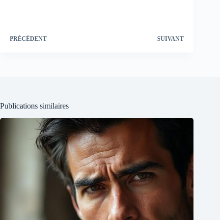
PRÉCÉDENT
SUIVANT
Publications similaires