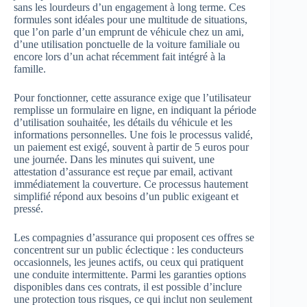
sans les lourdeurs d’un engagement à long terme. Ces
formules sont idéales pour une multitude de situations,
que l’on parle d’un emprunt de véhicule chez un ami,
d’une utilisation ponctuelle de la voiture familiale ou
encore lors d’un achat récemment fait intégré à la
famille.
Pour fonctionner, cette assurance exige que l’utilisateur
remplisse un formulaire en ligne, en indiquant la période
d’utilisation souhaitée, les détails du véhicule et les
informations personnelles. Une fois le processus validé,
un paiement est exigé, souvent à partir de 5 euros pour
une journée. Dans les minutes qui suivent, une
attestation d’assurance est reçue par email, activant
immédiatement la couverture. Ce processus hautement
simplifié répond aux besoins d’un public exigeant et
pressé.
Les compagnies d’assurance qui proposent ces offres se
concentrent sur un public éclectique : les conducteurs
occasionnels, les jeunes actifs, ou ceux qui pratiquent
une conduite intermittente. Parmi les garanties options
disponibles dans ces contrats, il est possible d’inclure
une protection tous risques, ce qui inclut non seulement