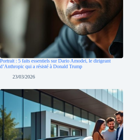
Portrait : 5 faits essentiels sur Dario Amodei, le dirigeant
d’Anthropic qui a résisté à Donald Trump
23/03/2026