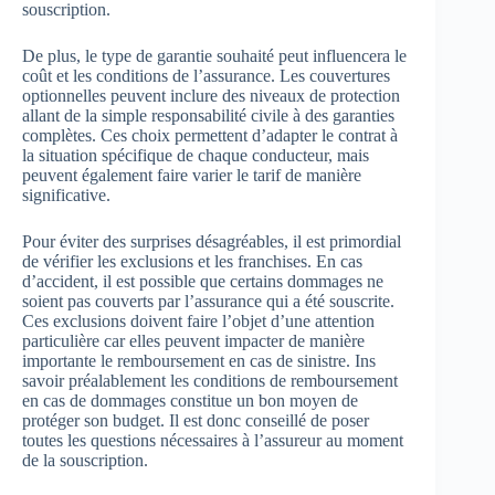
souscription.
De plus, le type de garantie souhaité peut influencera le
coût et les conditions de l’assurance. Les couvertures
optionnelles peuvent inclure des niveaux de protection
allant de la simple responsabilité civile à des garanties
complètes. Ces choix permettent d’adapter le contrat à
la situation spécifique de chaque conducteur, mais
peuvent également faire varier le tarif de manière
significative.
Pour éviter des surprises désagréables, il est primordial
de vérifier les exclusions et les franchises. En cas
d’accident, il est possible que certains dommages ne
soient pas couverts par l’assurance qui a été souscrite.
Ces exclusions doivent faire l’objet d’une attention
particulière car elles peuvent impacter de manière
importante le remboursement en cas de sinistre. Ins
savoir préalablement les conditions de remboursement
en cas de dommages constitue un bon moyen de
protéger son budget. Il est donc conseillé de poser
toutes les questions nécessaires à l’assureur au moment
de la souscription.