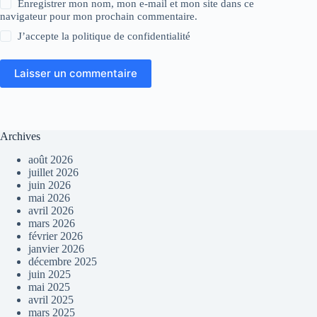
Enregistrer mon nom, mon e-mail et mon site dans ce
navigateur pour mon prochain commentaire.
J’accepte la
politique de confidentialité
Laisser un commentaire
Archives
août 2026
juillet 2026
juin 2026
mai 2026
avril 2026
mars 2026
février 2026
janvier 2026
décembre 2025
juin 2025
mai 2025
avril 2025
mars 2025