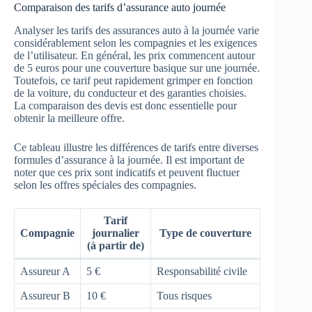
Comparaison des tarifs d’assurance auto journée
Analyser les tarifs des assurances auto à la journée varie
considérablement selon les compagnies et les exigences
de l’utilisateur. En général, les prix commencent autour
de 5 euros pour une couverture basique sur une journée.
Toutefois, ce tarif peut rapidement grimper en fonction
de la voiture, du conducteur et des garanties choisies.
La comparaison des devis est donc essentielle pour
obtenir la meilleure offre.
Ce tableau illustre les différences de tarifs entre diverses
formules d’assurance à la journée. Il est important de
noter que ces prix sont indicatifs et peuvent fluctuer
selon les offres spéciales des compagnies.
Tarif
Compagnie
journalier
Type de couverture
(à partir de)
Assureur A
5 €
Responsabilité civile
Assureur B
10 €
Tous risques