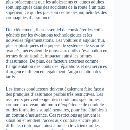
plus préoccupant que les adolescents et jeunes adultes
sont impliqués dans des accidents de la route à un taux
supérieur, ce qui les place au centre des inquiétudes des
compagnies d’assurance.
Deuxièmement, il est essentiel de considérer les coûts
générés par les évolutions technologiques et les
nouvelles réglementations. Les voitures d’aujourd’hui,
plus sophistiquées et équipées de systèmes de sécurité
avancés, nécessitent de nouveaux outils d’évaluation en
termes de sinistralité, impactant ainsi les primes
d’assurance. De plus, des facteurs externes comme
l’augmentation des coûts des réparations et des services
d’urgence influencent également l’augmentation des
tarifs.
Les jeunes conducteurs doivent également faire face à
des pratiques d’assurance parfois très restrictives. Les
assureurs peuvent exiger des conditions spécifiques,
comme un niveau minimum d’expérience de conduite
ou des formations supplémentaires, pour être éligibles à
un contrat d’assurance. Ces restrictions aggravent la
situation et rendent l’accès aux contrats encore plus
difficile, contribuant ainsi à un cercle vicieux où les