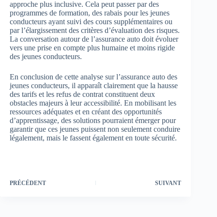
approche plus inclusive. Cela peut passer par des
programmes de formation, des rabais pour les jeunes
conducteurs ayant suivi des cours supplémentaires ou
par l’élargissement des critères d’évaluation des risques.
La conversation autour de l’assurance auto doit évoluer
vers une prise en compte plus humaine et moins rigide
des jeunes conducteurs.
En conclusion de cette analyse sur l’assurance auto des
jeunes conducteurs, il apparaît clairement que la hausse
des tarifs et les refus de contrat constituent deux
obstacles majeurs à leur accessibilité. En mobilisant les
ressources adéquates et en créant des opportunités
d’apprentissage, des solutions pourraient émerger pour
garantir que ces jeunes puissent non seulement conduire
légalement, mais le fassent également en toute sécurité.
PRÉCÉDENT
SUIVANT