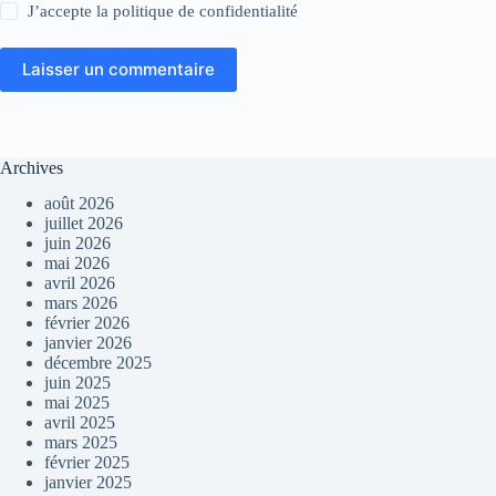
J’accepte la
politique de confidentialité
Laisser un commentaire
Archives
août 2026
juillet 2026
juin 2026
mai 2026
avril 2026
mars 2026
février 2026
janvier 2026
décembre 2025
juin 2025
mai 2025
avril 2025
mars 2025
février 2025
janvier 2025