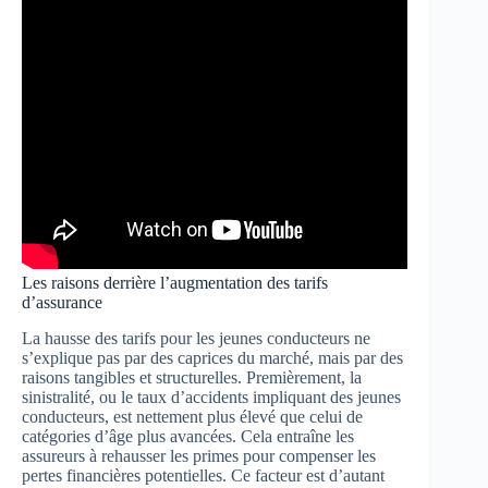
Les raisons derrière l’augmentation des tarifs
d’assurance
La hausse des tarifs pour les jeunes conducteurs ne
s’explique pas par des caprices du marché, mais par des
raisons tangibles et structurelles. Premièrement, la
sinistralité, ou le taux d’accidents impliquant des jeunes
conducteurs, est nettement plus élevé que celui de
catégories d’âge plus avancées. Cela entraîne les
assureurs à rehausser les primes pour compenser les
pertes financières potentielles. Ce facteur est d’autant