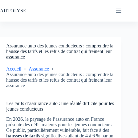
Passer
au
AUTOLYSE
contenu
Assurance auto des jeunes conducteurs : comprendre la
hausse des tarifs et les refus de contrat qui freinent leur
assurance
Accueil
Assurance
Assurance auto des jeunes conducteurs : comprendre la
hausse des tarifs et les refus de contrat qui freinent leur
assurance
Les tarifs d’assurance auto : une réalité difficile pour les
jeunes conducteurs
En 2026, le paysage de l’assurance auto en France
présente des défis majeurs pour les jeunes conducteurs.
Ce public, particulièrement vulnérable, fait face à des
hausses de tarifs
significatives allant de 4 à 6 % par an,