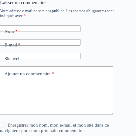
Laisser un commentaire
Votre adresse e-mail ne sera pas publiée.
Les champs obligatoires sont
indiqués avec
*
Nom
*
E-mail
*
Site web
Ajouter un commentaire
*
Enregistrer mon nom, mon e-mail et mon site dans ce
navigateur pour mon prochain commentaire.