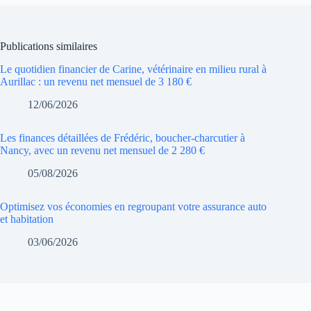
Publications similaires
Le quotidien financier de Carine, vétérinaire en milieu rural à
Aurillac : un revenu net mensuel de 3 180 €
12/06/2026
Les finances détaillées de Frédéric, boucher-charcutier à
Nancy, avec un revenu net mensuel de 2 280 €
05/08/2026
Optimisez vos économies en regroupant votre assurance auto
et habitation
03/06/2026