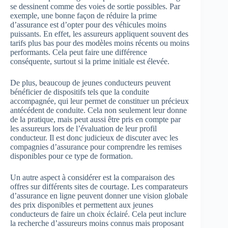
se dessinent comme des voies de sortie possibles. Par
exemple, une bonne façon de réduire la prime
d’assurance est d’opter pour des véhicules moins
puissants. En effet, les assureurs appliquent souvent des
tarifs plus bas pour des modèles moins récents ou moins
performants. Cela peut faire une différence
conséquente, surtout si la prime initiale est élevée.
De plus, beaucoup de jeunes conducteurs peuvent
bénéficier de dispositifs tels que la conduite
accompagnée, qui leur permet de constituer un précieux
antécédent de conduite. Cela non seulement leur donne
de la pratique, mais peut aussi être pris en compte par
les assureurs lors de l’évaluation de leur profil
conducteur. Il est donc judicieux de discuter avec les
compagnies d’assurance pour comprendre les remises
disponibles pour ce type de formation.
Un autre aspect à considérer est la comparaison des
offres sur différents sites de courtage. Les comparateurs
d’assurance en ligne peuvent donner une vision globale
des prix disponibles et permettent aux jeunes
conducteurs de faire un choix éclairé. Cela peut inclure
la recherche d’assureurs moins connus mais proposant