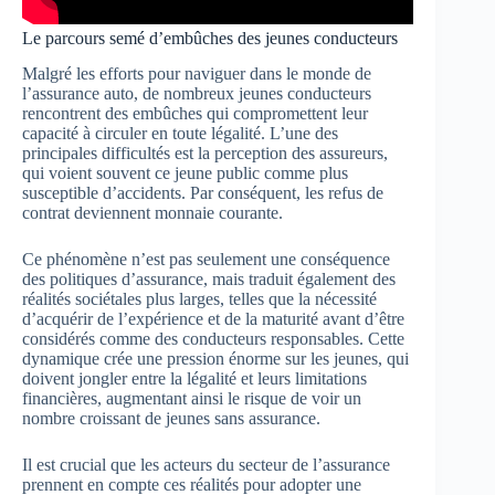
Le parcours semé d’embûches des jeunes conducteurs
Malgré les efforts pour naviguer dans le monde de
l’assurance auto, de nombreux jeunes conducteurs
rencontrent des embûches qui compromettent leur
capacité à circuler en toute légalité. L’une des
principales difficultés est la perception des assureurs,
qui voient souvent ce jeune public comme plus
susceptible d’accidents. Par conséquent, les refus de
contrat deviennent monnaie courante.
Ce phénomène n’est pas seulement une conséquence
des politiques d’assurance, mais traduit également des
réalités sociétales plus larges, telles que la nécessité
d’acquérir de l’expérience et de la maturité avant d’être
considérés comme des conducteurs responsables. Cette
dynamique crée une pression énorme sur les jeunes, qui
doivent jongler entre la légalité et leurs limitations
financières, augmentant ainsi le risque de voir un
nombre croissant de jeunes sans assurance.
Il est crucial que les acteurs du secteur de l’assurance
prennent en compte ces réalités pour adopter une