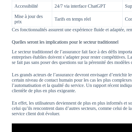
Accessibilité
24/7 via interface ChatGPT
Sup
Mise à jour des
Tarifs en temps réel
Com
prix
Ces fonctionnalités assurent une expérience fluide et adaptée, re
Quelles seront les implications pour le secteur traditionnel
Le secteur traditionnel de l’assurance fait face à des défis impor
entreprises établies doivent s’adapter pour rester compétitives. L
se fait pas sans poser des questions sur la pérennité des modèles 
Les grands acteurs de l’assurance devront envisager d’enrichir le
certain niveau de contact humain pour les cas les plus complexes.
l’automatisation et la qualité du service. Un rapport récent indiqu
clientèle de plus en plus exigeante.
En effet, les utilisateurs deviennent de plus en plus informés et s
celui qu’ils rencontrent dans d’autres secteurs, comme celui de l
service client doit évoluer.