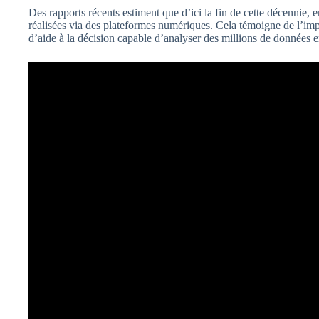
Des rapports récents estiment que d’ici la fin de cette décennie,
réalisées via des plateformes numériques. Cela témoigne de l’impo
d’aide à la décision capable d’analyser des millions de données e