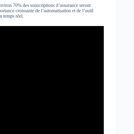
 environ 70% des souscriptions d’assurance seront
rtance croissante de l’automatisation et de l’outil
n temps réel.