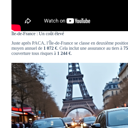
Île-de-France : Un coût élevé
Juste après PACA, l’Île-de-France se classe en deuxième position
moyen annuel de
1 072 €
. Cela inclut une assurance au tiers à
75
couverture tous risques à
1 244 €
.