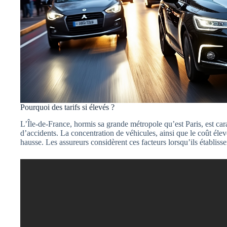
Pourquoi des tarifs si élevés ?
L’Île-de-France, hormis sa grande métropole qu’est Paris, est car
d’accidents. La concentration de véhicules, ainsi que le coût élev
hausse. Les assureurs considèrent ces facteurs lorsqu’ils établisse