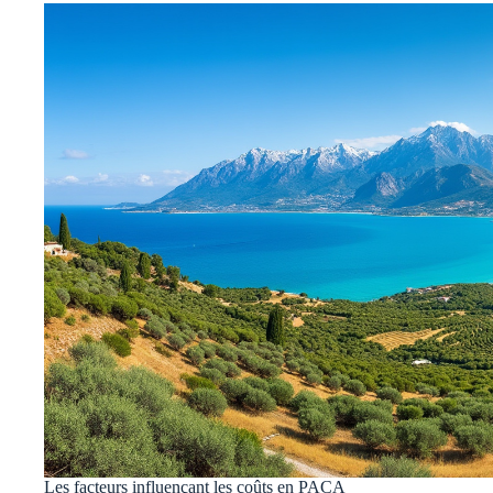
Les facteurs influençant les coûts en PACA