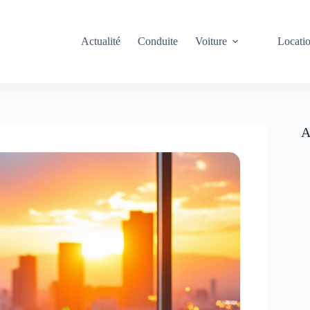
Actualité
Conduite
Voiture
Locati
A