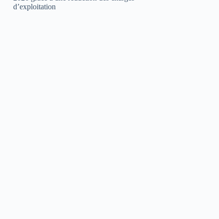
d’exploitation