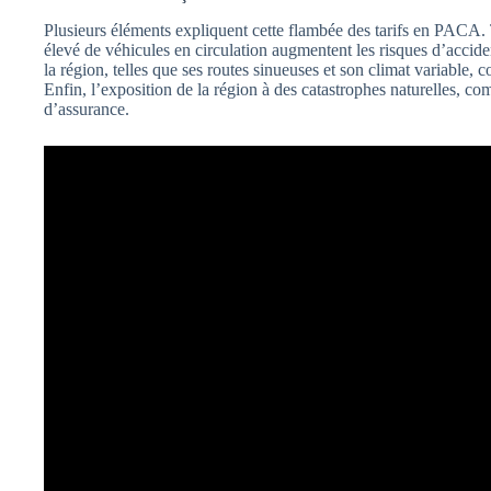
Plusieurs éléments expliquent cette flambée des tarifs en PACA. 
élevé de véhicules en circulation augmentent les risques d’accide
la région, telles que ses routes sinueuses et son climat variable, 
Enfin, l’exposition de la région à des catastrophes naturelles, 
d’assurance.