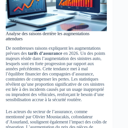
Analyse des raisons derrière les augmentations
attendues
De nombreuses raisons expliquent les augmentations
prévues des
tarifs d’assurance
en 2026. Un des points
majeurs réside dans l’augmentation des sinistres auto,
lesquels sont en forte progression par rapport aux
années précédentes. Cette tendance met à mal
l’équilibre financier des compagnies d’assurance,
contraintes de compenser les pertes. Les statistiques
révèlent qu’une proportion significative de ces sinistres
est liée à des incidents causés par un usage inapproprié
ou imprudent des véhicules, renforçant le besoin d’une
sensibilisation accrue à la sécurité routière.
Les acteurs du secteur de l’assurance, comme
mentionné par Olivier Moustacakis, cofondateur
d’Assurland, soulignent également l’impact des coûts de
réparation. L’augmentation du prix des pièces de