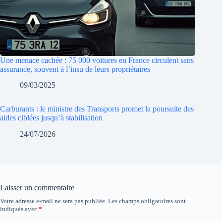
Une menace cachée : 75 000 voitures en France circulent sans
assurance, souvent à l’insu de leurs propriétaires
09/03/2025
Carburants : le ministre des Transports promet la poursuite des
aides ciblées jusqu’à stabilisation
24/07/2026
Laisser un commentaire
Votre adresse e-mail ne sera pas publiée.
Les champs obligatoires sont
indiqués avec
*