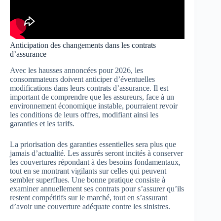
Anticipation des changements dans les contrats
d’assurance
Avec les hausses annoncées pour 2026, les
consommateurs doivent anticiper d’éventuelles
modifications dans leurs contrats d’assurance. Il est
important de comprendre que les assureurs, face à un
environnement économique instable, pourraient revoir
les conditions de leurs offres, modifiant ainsi les
garanties et les tarifs.
La priorisation des garanties essentielles sera plus que
jamais d’actualité. Les assurés seront incités à conserver
les couvertures répondant à des besoins fondamentaux,
tout en se montrant vigilants sur celles qui peuvent
sembler superflues. Une bonne pratique consiste à
examiner annuellement ses contrats pour s’assurer qu’ils
restent compétitifs sur le marché, tout en s’assurant
d’avoir une couverture adéquate contre les sinistres.