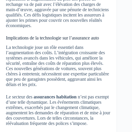
rechange va de pair avec l’élévation des charges de
main-d’œuvre, aggravée par une pénurie de techniciens
qualifiés. Ces défis logistiques incitent les assureurs à
ajuster les primes pour couvrir ces nouvelles réalités
économiques.
Implications de la technologie sur l’assurance auto
La technologie joue un rôle essentiel dans
l’augmentation des coûts. L’intégration croissante des
systèmes avancés dans les véhicules, qui améliore la
sécurité, entraîne des coûts de réparation plus élevés.
Ces nouvelles générations de voitures, souvent plus
chères à entretenir, nécessitent une expertise particulière
que peu de garagistes possèdent, aggravant ainsi les
délais et les prix.
Le secteur des
assurances habitation
n’est pas exempt
d’une telle dynamique. Les événements climatiques
extrêmes, exacerbés par le changement climatique,
augmentent les demandes de réparation et de mise à jour
des couvertures. Lors de telles circonstances, la
réévaluation fréquente des polices s’impose.