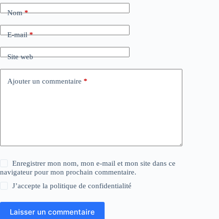
Nom
*
E-mail
*
Site web
Ajouter un commentaire
*
Enregistrer mon nom, mon e-mail et mon site dans ce
navigateur pour mon prochain commentaire.
J’accepte la
politique de confidentialité
Laisser un commentaire