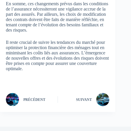
En somme, ces changements prévus dans les conditions
de l’assurance nécessiteront une vigilance accrue de la
part des assurés. Par ailleurs, les choix de modification
des contrats doivent être faits de manière réfléchie, en
tenant compte de l’évolution des besoins familiaux et
des risques.
Il reste crucial de suivre les tendances du marché pour
optimiser la protection financière des ménages tout en
minimisant les coûts liés aux assurances. L’émergence
de nouvelles offres et des évolutions des risques doivent
être prises en compte pour assurer une couverture
optimale.
PRÉCÉDENT
SUIVANT