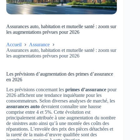
Assurances auto, habitation et mutuelle santé : zoom sur
les augmentations prévues pour 2026
Accueil
Assurance
Assurances auto, habitation et mutuelle santé : zoom sur
les augmentations prévues pour 2026
Les prévisions d’augmentation des primes d’assurance
en 2026
Les prévisions concernant les
primes d’assurance
pour
2026 affichent une tendance inquiétante pour les
consommateurs. Selon diverses analyses de marché, les
assurances auto
devraient connaître une hausse
comprise entre 4 et 5%. Cette évolution est
principalement attribuée à une augmentation du nombre
de sinistres auto ainsi qu’à une montée des coûts des
réparations. L’envolée des prix des pièces détachées et
la rareté de la main-d’œuvre qualifiée sont des