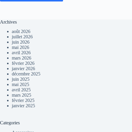
Archives
août 2026
juillet 2026
juin 2026
mai 2026
avril 2026
mars 2026
février 2026
janvier 2026
décembre 2025
juin 2025
mai 2025
avril 2025
mars 2025
février 2025
janvier 2025
Categories