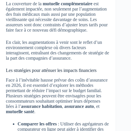
La couverture de la
mutuelle complémentaire
est
également impactée, non seulement par l’augmentation
des frais médicaux mais aussi par une population
vieillissante qui nécessite davantage de soins. Les
assureurs sont donc contraints d’ajuster leurs tarifs pour
faire face à ce nouveau défi démographique.
En clair, les augmentations à venir sont le reflet d’un
environnement complexe où divers facteurs
interagissent, entraînant des changements de stratégie de
la part des compagnies d’assurance.
Les stratégies pour atténuer les impacts financiers
Face à l’inévitable hausse prévue des coûts d’assurance
en 2026, il est essentiel d’explorer les méthodes
permettant de réduire l’impact sur le budget familial.
Plusieurs stratégies peuvent être envisagées pour les
consommateurs souhaitant optimiser leurs dépenses
liées à l’
assurance habitation
,
assurance auto
, et
mutuelle santé
.
Comparer les offres
: Utiliser des agrégateurs de
comparateur en ligne peut aider à identifier des