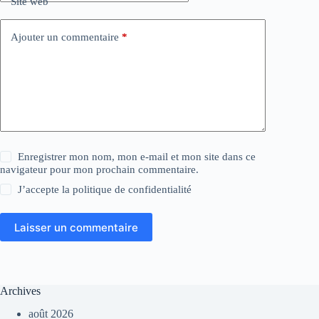
Site web
Ajouter un commentaire
*
Enregistrer mon nom, mon e-mail et mon site dans ce
navigateur pour mon prochain commentaire.
J’accepte la
politique de confidentialité
Laisser un commentaire
Archives
août 2026