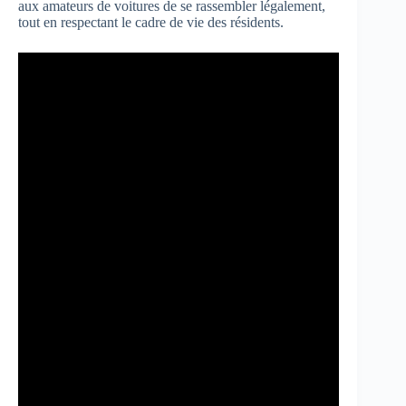
aux amateurs de voitures de se rassembler légalement,
tout en respectant le cadre de vie des résidents.