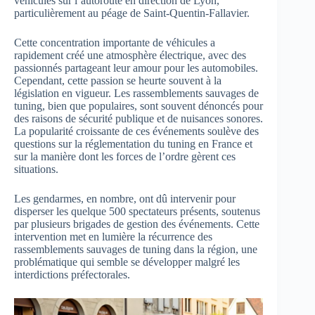
véhicules sur l’autoroute en direction de Lyon,
particulièrement au péage de Saint-Quentin-Fallavier.
Cette concentration importante de véhicules a
rapidement créé une atmosphère électrique, avec des
passionnés partageant leur amour pour les automobiles.
Cependant, cette passion se heurte souvent à la
législation en vigueur. Les rassemblements sauvages de
tuning, bien que populaires, sont souvent dénoncés pour
des raisons de sécurité publique et de nuisances sonores.
La popularité croissante de ces événements soulève des
questions sur la réglementation du tuning en France et
sur la manière dont les forces de l’ordre gèrent ces
situations.
Les gendarmes, en nombre, ont dû intervenir pour
disperser les quelque 500 spectateurs présents, soutenus
par plusieurs brigades de gestion des événements. Cette
intervention met en lumière la récurrence des
rassemblements sauvages de tuning dans la région, une
problématique qui semble se développer malgré les
interdictions préfectorales.