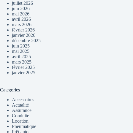
juillet 2026
juin 2026
mai 2026
avril 2026
mars 2026
février 2026
janvier 2026
décembre 2025
juin 2025
mai 2025
avril 2025
mars 2025
février 2025
janvier 2025
Categories
Accessoires
Actualité
Assurance
Conduite
Location
Pneumatique
Prêt auto