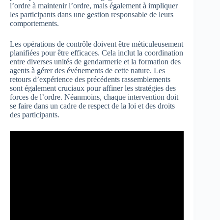
l’ordre à maintenir l’ordre, mais également à impliquer
les participants dans une gestion responsable de leurs
comportements.
Les opérations de contrôle doivent être méticuleusement
planifiées pour être efficaces. Cela inclut la coordination
entre diverses unités de gendarmerie et la formation des
agents à gérer des événements de cette nature. Les
retours d’expérience des précédents rassemblements
sont également cruciaux pour affiner les stratégies des
forces de l’ordre. Néanmoins, chaque intervention doit
se faire dans un cadre de respect de la loi et des droits
des participants.