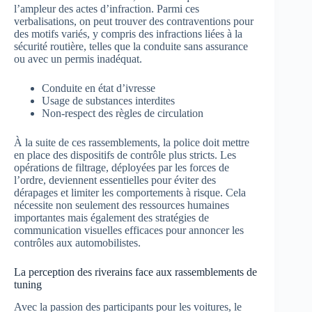
l’ampleur des actes d’infraction. Parmi ces
verbalisations, on peut trouver des contraventions pour
des motifs variés, y compris des infractions liées à la
sécurité routière, telles que la conduite sans assurance
ou avec un permis inadéquat.
Conduite en état d’ivresse
Usage de substances interdites
Non-respect des règles de circulation
À la suite de ces rassemblements, la police doit mettre
en place des dispositifs de contrôle plus stricts. Les
opérations de filtrage, déployées par les forces de
l’ordre, deviennent essentielles pour éviter des
dérapages et limiter les comportements à risque. Cela
nécessite non seulement des ressources humaines
importantes mais également des stratégies de
communication visuelles efficaces pour annoncer les
contrôles aux automobilistes.
La perception des riverains face aux rassemblements de
tuning
Avec la passion des participants pour les voitures, le