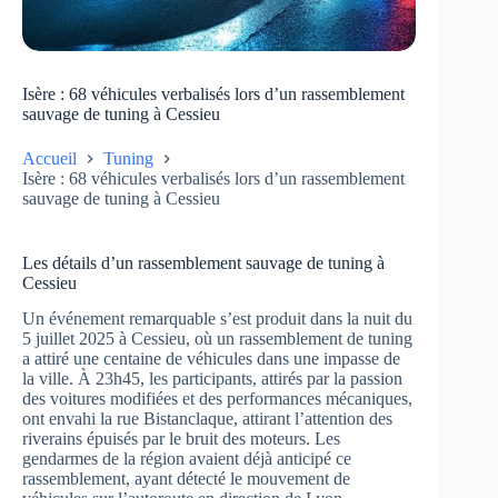
Isère : 68 véhicules verbalisés lors d’un rassemblement
sauvage de tuning à Cessieu
Accueil
Tuning
Isère : 68 véhicules verbalisés lors d’un rassemblement
sauvage de tuning à Cessieu
Les détails d’un rassemblement sauvage de tuning à
Cessieu
Un événement remarquable s’est produit dans la nuit du
5 juillet 2025 à Cessieu, où un rassemblement de tuning
a attiré une centaine de véhicules dans une impasse de
la ville. À 23h45, les participants, attirés par la passion
des voitures modifiées et des performances mécaniques,
ont envahi la rue Bistanclaque, attirant l’attention des
riverains épuisés par le bruit des moteurs. Les
gendarmes de la région avaient déjà anticipé ce
rassemblement, ayant détecté le mouvement de