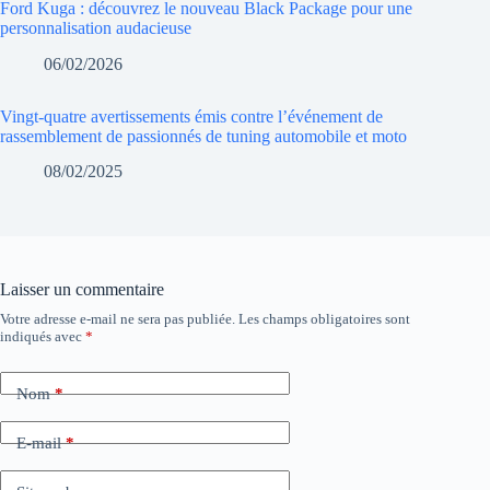
Ford Kuga : découvrez le nouveau Black Package pour une
personnalisation audacieuse
06/02/2026
Vingt-quatre avertissements émis contre l’événement de
rassemblement de passionnés de tuning automobile et moto
08/02/2025
Laisser un commentaire
Votre adresse e-mail ne sera pas publiée.
Les champs obligatoires sont
indiqués avec
*
Nom
*
E-mail
*