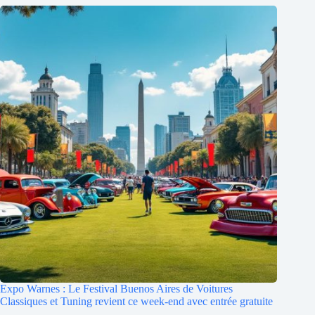
Expo Warnes : Le Festival Buenos Aires de Voitures
Classiques et Tuning revient ce week-end avec entrée gratuite