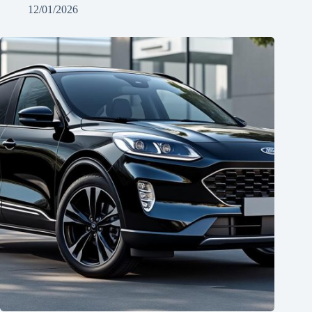
12/01/2026