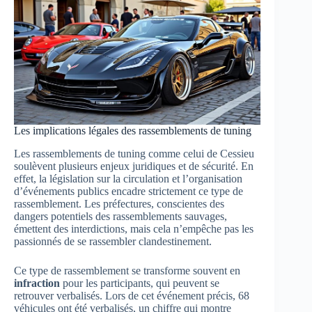
Les implications légales des rassemblements de tuning
Les rassemblements de tuning comme celui de Cessieu
soulèvent plusieurs enjeux juridiques et de sécurité. En
effet, la législation sur la circulation et l’organisation
d’événements publics encadre strictement ce type de
rassemblement. Les préfectures, conscientes des
dangers potentiels des rassemblements sauvages,
émettent des interdictions, mais cela n’empêche pas les
passionnés de se rassembler clandestinement.
Ce type de rassemblement se transforme souvent en
infraction
pour les participants, qui peuvent se
retrouver verbalisés. Lors de cet événement précis, 68
véhicules ont été verbalisés, un chiffre qui montre