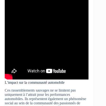
L’impact sur la communauté automobile
Ces rassemblements sauvages ne se limitent pas
uniquement à l’attrait pour les performances
automobiles. Ils représentent également un phénomène
social au sein de la communauté des passionnés de