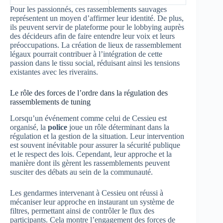
Pour les passionnés, ces rassemblements sauvages
représentent un moyen d’affirmer leur identité. De plus,
ils peuvent servir de plateforme pour le lobbying auprès
des décideurs afin de faire entendre leur voix et leurs
préoccupations. La création de lieux de rassemblement
légaux pourrait contribuer à l’intégration de cette
passion dans le tissu social, réduisant ainsi les tensions
existantes avec les riverains.
Le rôle des forces de l’ordre dans la régulation des
rassemblements de tuning
Lorsqu’un événement comme celui de Cessieu est
organisé, la
police
joue un rôle déterminant dans la
régulation et la gestion de la situation. Leur intervention
est souvent inévitable pour assurer la sécurité publique
et le respect des lois. Cependant, leur approche et la
manière dont ils gèrent les rassemblements peuvent
susciter des débats au sein de la communauté.
Les gendarmes intervenant à Cessieu ont réussi à
mécaniser leur approche en instaurant un système de
filtres, permettant ainsi de contrôler le flux des
participants. Cela montre l’engagement des forces de