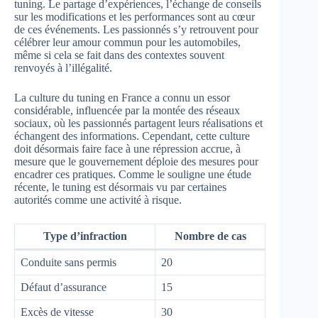
tuning. Le partage d’expériences, l’échange de conseils
sur les modifications et les performances sont au cœur
de ces événements. Les passionnés s’y retrouvent pour
célébrer leur amour commun pour les automobiles,
même si cela se fait dans des contextes souvent
renvoyés à l’illégalité.
La culture du tuning en France a connu un essor
considérable, influencée par la montée des réseaux
sociaux, où les passionnés partagent leurs réalisations et
échangent des informations. Cependant, cette culture
doit désormais faire face à une répression accrue, à
mesure que le gouvernement déploie des mesures pour
encadrer ces pratiques. Comme le souligne une étude
récente, le tuning est désormais vu par certaines
autorités comme une activité à risque.
Type d’infraction
Nombre de cas
Conduite sans permis
20
Défaut d’assurance
15
Excès de vitesse
30