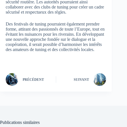
sécurité routière. Les autorités pourraient ainsi
collaborer avec des clubs de tuning pour créer un cadre
sécurisé et respectueux des règles.
Des festivals de tuning pourraient également prendre
forme, attirant des passionnés de toute l’Europe, tout en
évitant les nuisances pour les riverains. En développant
une nouvelle approche fondée sur le dialogue et la
coopération, il serait possible d’harmoniser les intérêts
des amateurs de tuning et des collectivités locales.
PRÉCÉDENT
SUIVANT
Publications similaires