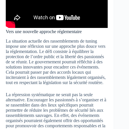
Vers une nouvelle approche réglementaire
La situation actuelle des rassemblements de tuning
impose une réflexion sur une approche plus douce vers
la réglementation. Le défi consiste à équilibrer la
protection de l’ordre public et la liberté des passionnés
de se réunir. Le gouvernement pourrait réfléchir à des
solutions innovantes pour encadrer ces événements.
Cela pourrait passer par des accords locaux qui
inciteraient à des rassemblements légalement organisés,
tout en respectant la législation sur la sécurité routière.
La répression systématique ne serait pas la seule
alternative. Encourager les passionnés à s’organiser et à
se rassembler dans des lieux spécifiques pourrait
permettre de réduire les problèmes de sécurité liés aux
rassemblements sauvages. En effet, des événements
organisés pourraient également offrir des opportunités
pour promouvoir des comportements responsables et la