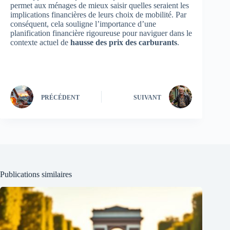
permet aux ménages de mieux saisir quelles seraient les
implications financières de leurs choix de mobilité. Par
conséquent, cela souligne l’importance d’une
planification financière rigoureuse pour naviguer dans le
contexte actuel de
hausse des prix des carburants
.
PRÉCÉDENT
SUIVANT
Publications similaires