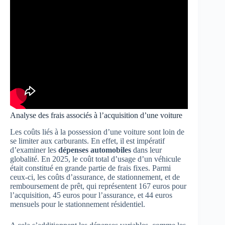
Analyse des frais associés à l’acquisition d’une voiture
Les coûts liés à la possession d’une voiture sont loin de
se limiter aux carburants. En effet, il est impératif
d’examiner les
dépenses automobiles
dans leur
globalité. En 2025, le coût total d’usage d’un véhicule
était constitué en grande partie de frais fixes. Parmi
ceux-ci, les coûts d’assurance, de stationnement, et de
remboursement de prêt, qui représentent 167 euros pour
l’acquisition, 45 euros pour l’assurance, et 44 euros
mensuels pour le stationnement résidentiel.