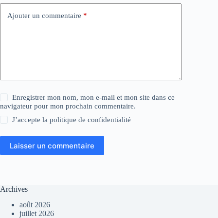
Ajouter un commentaire
*
Enregistrer mon nom, mon e-mail et mon site dans ce
navigateur pour mon prochain commentaire.
J’accepte la
politique de confidentialité
Laisser un commentaire
Archives
août 2026
juillet 2026