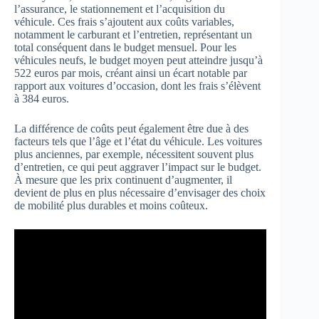
l’assurance, le stationnement et l’acquisition du
véhicule. Ces frais s’ajoutent aux coûts variables,
notamment le carburant et l’entretien, représentant un
total conséquent dans le budget mensuel. Pour les
véhicules neufs, le budget moyen peut atteindre jusqu’à
522 euros par mois, créant ainsi un écart notable par
rapport aux voitures d’occasion, dont les frais s’élèvent
à 384 euros.
La différence de coûts peut également être due à des
facteurs tels que l’âge et l’état du véhicule. Les voitures
plus anciennes, par exemple, nécessitent souvent plus
d’entretien, ce qui peut aggraver l’impact sur le budget.
À mesure que les prix continuent d’augmenter, il
devient de plus en plus nécessaire d’envisager des choix
de mobilité plus durables et moins coûteux.