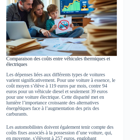
Comparaison des coûts entre véhicules thermiques et
électriques
Les dépenses liées aux différents types de voitures
varient significativement. Pour une voiture à essence, le
coût moyen s’élève à 119 euros par mois, contre 94
euros pour un véhicule diesel et seulement 39 euros
pour une voiture électrique. Cette disparité met en
lumière l’importance croissante des alternatives
énergétiques face à l’augmentation des prix des
carburants.
Les automobilistes doivent également tenir compte des
coûts fixes associés à la possession d’une voiture, qui,
en moyenne, s’élèvent à 257 euros, englobant