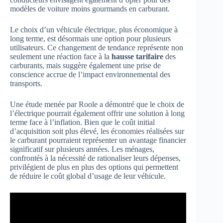
modèles de voiture moins gourmands en carburant.
Le choix d’un véhicule électrique, plus économique à
long terme, est désormais une option pour plusieurs
utilisateurs. Ce changement de tendance représente non
seulement une réaction face à la
hausse tarifaire
des
carburants, mais suggère également une prise de
conscience accrue de l’impact environnemental des
transports.
Une étude menée par Roole a démontré que le choix de
l’électrique pourrait également offrir une solution à long
terme face à l’inflation. Bien que le coût initial
d’acquisition soit plus élevé, les économies réalisées sur
le carburant pourraient représenter un avantage financier
significatif sur plusieurs années. Les ménages,
confrontés à la nécessité de rationaliser leurs dépenses,
privilégient de plus en plus des options qui permettent
de réduire le coût global d’usage de leur véhicule.