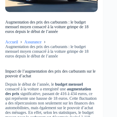
Augmentation des prix des carburants : le budget
mensuel moyen consacré à la voiture grimpe de 18
euros depuis le début de l’année
Accueil
Assurance
Augmentation des prix des carburants : le budget
mensuel moyen consacré à la voiture grimpe de 18
euros depuis le début de l’année
Impact de l’augmentation des prix des carburants sur le
pouvoir d’achat
Depuis le début de l’année, le
budget mensuel
consacré à la voiture a enregistré une
augmentation
des prix
significative, passant de 416 à 434 euros, ce
qui représente une hausse de 18 euros. Cette fluctuation
a des répercussions non seulement sur les finances des
automobilistes, mais également sur le pouvoir d’achat
des ménages. En effet, selon les statistiques, le budget