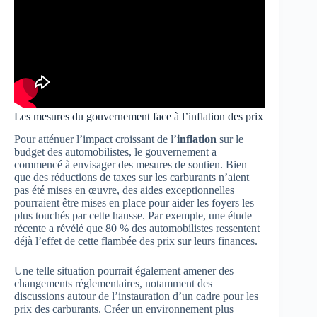
Les mesures du gouvernement face à l’inflation des prix
Pour atténuer l’impact croissant de l’
inflation
sur le
budget des automobilistes, le gouvernement a
commencé à envisager des mesures de soutien. Bien
que des réductions de taxes sur les carburants n’aient
pas été mises en œuvre, des aides exceptionnelles
pourraient être mises en place pour aider les foyers les
plus touchés par cette hausse. Par exemple, une étude
récente a révélé que 80 % des automobilistes ressentent
déjà l’effet de cette flambée des prix sur leurs finances.
Une telle situation pourrait également amener des
changements réglementaires, notamment des
discussions autour de l’instauration d’un cadre pour les
prix des carburants. Créer un environnement plus