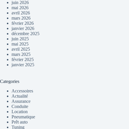
juin 2026
mai 2026
avril 2026
mars 2026
février 2026
janvier 2026
décembre 2025
juin 2025
mai 2025
avril 2025
mars 2025
février 2025
janvier 2025
Categories
Accessoires
Actualité
Assurance
Conduite
Location
Pneumatique
Prêt auto
Tuning