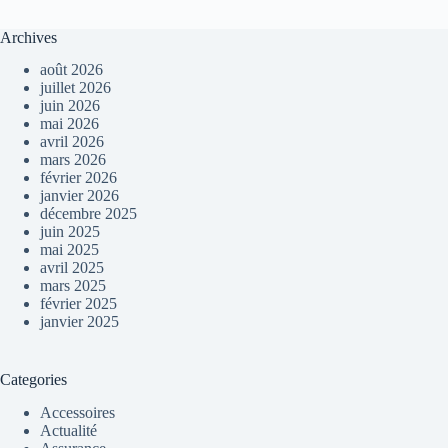
Archives
août 2026
juillet 2026
juin 2026
mai 2026
avril 2026
mars 2026
février 2026
janvier 2026
décembre 2025
juin 2025
mai 2025
avril 2025
mars 2025
février 2025
janvier 2025
Categories
Accessoires
Actualité