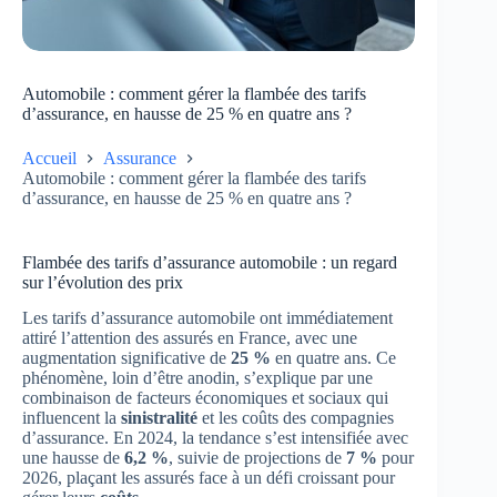
Automobile : comment gérer la flambée des tarifs
d’assurance, en hausse de 25 % en quatre ans ?
Accueil
Assurance
Automobile : comment gérer la flambée des tarifs
d’assurance, en hausse de 25 % en quatre ans ?
Flambée des tarifs d’assurance automobile : un regard
sur l’évolution des prix
Les tarifs d’assurance automobile ont immédiatement
attiré l’attention des assurés en France, avec une
augmentation significative de
25 %
en quatre ans. Ce
phénomène, loin d’être anodin, s’explique par une
combinaison de facteurs économiques et sociaux qui
influencent la
sinistralité
et les coûts des compagnies
d’assurance. En 2024, la tendance s’est intensifiée avec
une hausse de
6,2 %
, suivie de projections de
7 %
pour
2026, plaçant les assurés face à un défi croissant pour