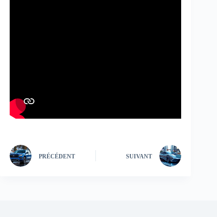
PRÉCÉDENT
SUIVANT