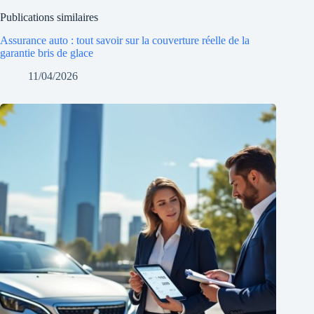
Publications similaires
Assurance auto : tout savoir sur la couverture réelle de la
garantie bris de glace
11/04/2026