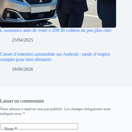
L’assurance auto de votre e-208 III coûtera un peu plus cher
23/04/2025
Carnet d’entretien automobile sur Android : mode d’emploi
complet pour bien démarrer
18/06/2026
Laisser un commentaire
Votre adresse e-mail ne sera pas publiée.
Les champs obligatoires sont
indiqués avec
*
Nom
*