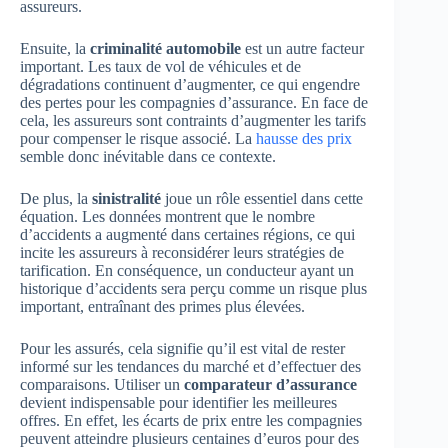
assureurs.
Ensuite, la
criminalité automobile
est un autre facteur
important. Les taux de vol de véhicules et de
dégradations continuent d’augmenter, ce qui engendre
des pertes pour les compagnies d’assurance. En face de
cela, les assureurs sont contraints d’augmenter les tarifs
pour compenser le risque associé. La
hausse des prix
semble donc inévitable dans ce contexte.
De plus, la
sinistralité
joue un rôle essentiel dans cette
équation. Les données montrent que le nombre
d’accidents a augmenté dans certaines régions, ce qui
incite les assureurs à reconsidérer leurs stratégies de
tarification. En conséquence, un conducteur ayant un
historique d’accidents sera perçu comme un risque plus
important, entraînant des primes plus élevées.
Pour les assurés, cela signifie qu’il est vital de rester
informé sur les tendances du marché et d’effectuer des
comparaisons. Utiliser un
comparateur d’assurance
devient indispensable pour identifier les meilleures
offres. En effet, les écarts de prix entre les compagnies
peuvent atteindre plusieurs centaines d’euros pour des