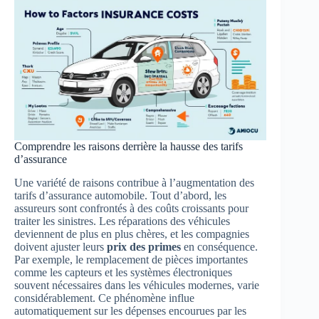
Comprendre les raisons derrière la hausse des tarifs
d’assurance
Une variété de raisons contribue à l’augmentation des
tarifs d’assurance automobile. Tout d’abord, les
assureurs sont confrontés à des coûts croissants pour
traiter les sinistres. Les réparations des véhicules
deviennent de plus en plus chères, et les compagnies
doivent ajuster leurs
prix des primes
en conséquence.
Par exemple, le remplacement de pièces importantes
comme les capteurs et les systèmes électroniques
souvent nécessaires dans les véhicules modernes, varie
considérablement. Ce phénomène influe
automatiquement sur les dépenses encourues par les