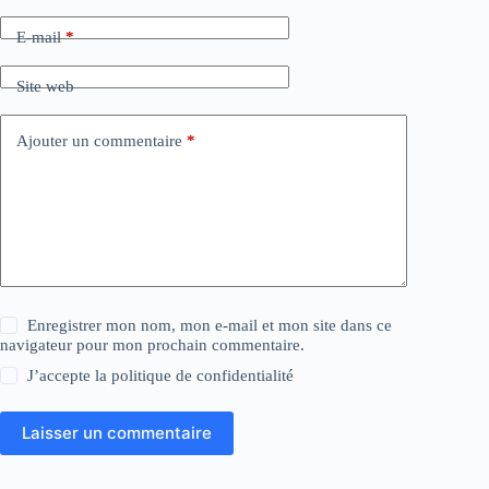
E-mail
*
Site web
Ajouter un commentaire
*
Enregistrer mon nom, mon e-mail et mon site dans ce
navigateur pour mon prochain commentaire.
J’accepte la
politique de confidentialité
Laisser un commentaire