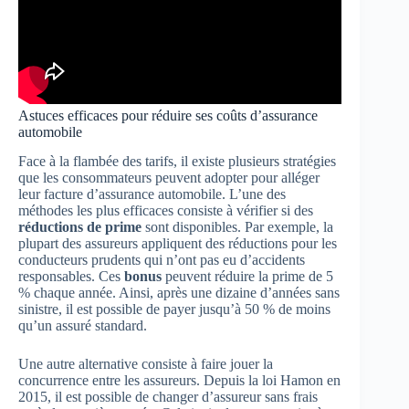
Astuces efficaces pour réduire ses coûts d’assurance
automobile
Face à la flambée des tarifs, il existe plusieurs stratégies
que les consommateurs peuvent adopter pour alléger
leur facture d’assurance automobile. L’une des
méthodes les plus efficaces consiste à vérifier si des
réductions de prime
sont disponibles. Par exemple, la
plupart des assureurs appliquent des réductions pour les
conducteurs prudents qui n’ont pas eu d’accidents
responsables. Ces
bonus
peuvent réduire la prime de 5
% chaque année. Ainsi, après une dizaine d’années sans
sinistre, il est possible de payer jusqu’à 50 % de moins
qu’un assuré standard.
Une autre alternative consiste à faire jouer la
concurrence entre les assureurs. Depuis la loi Hamon en
2015, il est possible de changer d’assureur sans frais