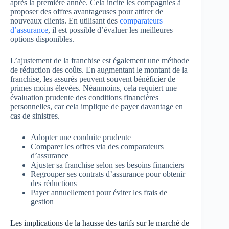
après la première année. Cela incite les compagnies à
proposer des offres avantageuses pour attirer de
nouveaux clients. En utilisant des
comparateurs
d’assurance
, il est possible d’évaluer les meilleures
options disponibles.
L’ajustement de la franchise est également une méthode
de réduction des coûts. En augmentant le montant de la
franchise, les assurés peuvent souvent bénéficier de
primes moins élevées. Néanmoins, cela requiert une
évaluation prudente des conditions financières
personnelles, car cela implique de payer davantage en
cas de sinistres.
Adopter une conduite prudente
Comparer les offres via des comparateurs
d’assurance
Ajuster sa franchise selon ses besoins financiers
Regrouper ses contrats d’assurance pour obtenir
des réductions
Payer annuellement pour éviter les frais de
gestion
Les implications de la hausse des tarifs sur le marché de