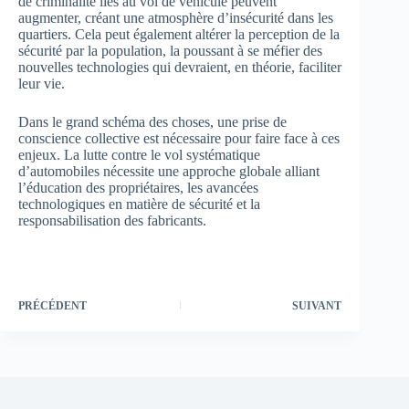
de criminalité liés au vol de véhicule peuvent
augmenter, créant une atmosphère d’insécurité dans les
quartiers. Cela peut également altérer la perception de la
sécurité par la population, la poussant à se méfier des
nouvelles technologies qui devraient, en théorie, faciliter
leur vie.
Dans le grand schéma des choses, une prise de
conscience collective est nécessaire pour faire face à ces
enjeux. La lutte contre le vol systématique
d’automobiles nécessite une approche globale alliant
l’éducation des propriétaires, les avancées
technologiques en matière de sécurité et la
responsabilisation des fabricants.
PRÉCÉDENT
SUIVANT