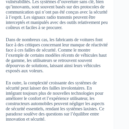
vulnérabilités. Les systèmes d’ouverture sans clé, bien
qu’innovants, sont souvent basés sur des protocoles de
communication qui n’ont pas été conçus avec la sécurité
à l’esprit. Les signaux radio transmis peuvent être
interceptés et manipulés avec des outils relativement peu
coûteux et faciles à se procurer.
Dans de nombreux cas, les fabricants de voitures font
face à des critiques concernant leur manque de réactivité
face à ces failles de sécurité. Comme le montre
l’exemple de certains modèles récents de véhicules haut
de gamme, les utilisateurs se retrouvent souvent
dépourvus de solutions, laissant ainsi leurs véhicules
exposés aux voleurs.
En outre, la complexité croissante des systèmes de
sécurité peut laisser des failles involontaires. En
intégrant toujours plus de nouvelles technologies pour
améliorer le confort et l’expérience utilisateur, les
constructeurs automobiles peuvent négliger les aspects
de sécurité essentiels, rendant les systèmes laxistes. Ce
paradoxe soulève des questions sur l’équilibre entre
innovation et sécurité.