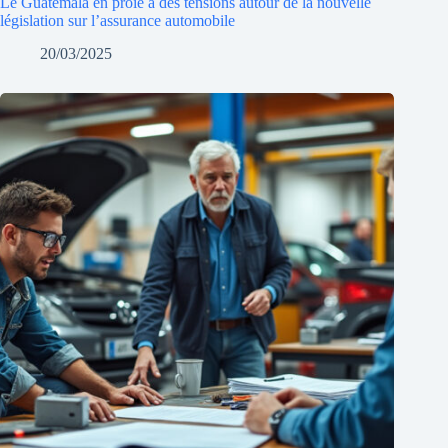
Le Guatemala en proie à des tensions autour de la nouvelle
législation sur l’assurance automobile
20/03/2025