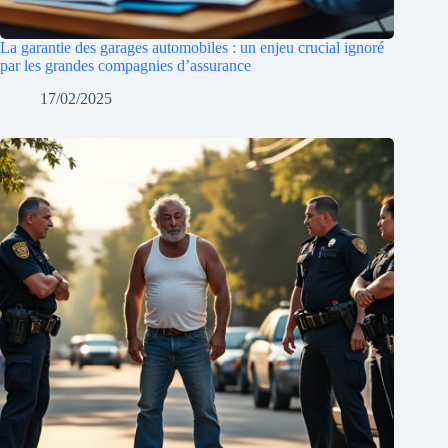
La garantie des garages automobiles : un enjeu crucial ignoré
par les grandes compagnies d’assurance
17/02/2025