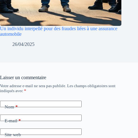
Un individu interpellé pour des fraudes liées à une assurance
automobile
26/04/2025
Laisser un commentaire
Votre adresse e-mail ne sera pas publiée.
Les champs obligatoires sont
indiqués avec
*
Nom
*
E-mail
*
Site web