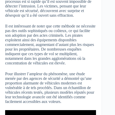
processus est si rapide qu’il est souvent impossible de
détecter l’intrusion. Les victimes, pensant que leur
véhicule est sécurisé, découvrent avec surprise et
désespoir qu’il a été ouvert sans effraction.
Il est intéressant de noter que cette méthode ne nécessite
pas des outils sophistiqués ou coûteux, ce qui facilite
son adoption par des actes criminels. Les pirates
exploitent ainsi des équipements disponibles
commercialement, augmentant d’autant plus les risques
pour les propriétaires. De nombreuses enquêtes
indiquent que ces types de vol se multiplient,
notamment dans les grandes agglomérations où la
concentration de véhicules est élevée.
Pour illustrer l’ampleur du phénomène, une étude
menée par des agences de sécurité a démontré qu’une
proportion alarmante de véhicules modernes est
vulnérable à de tels procédés. Dans un échantillon de
véhicules récents testés, plusieurs modèles réputés pour
leur technologie avancée ont été identifiés comme
facilement accessibles aux voleurs.