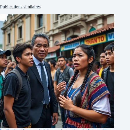
Publications similaires