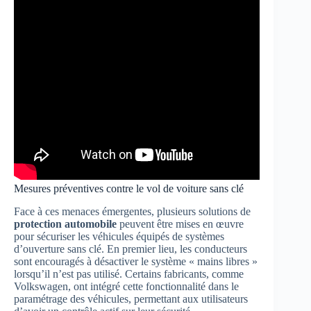
Mesures préventives contre le vol de voiture sans clé
Face à ces menaces émergentes, plusieurs solutions de
protection automobile
peuvent être mises en œuvre
pour sécuriser les véhicules équipés de systèmes
d’ouverture sans clé. En premier lieu, les conducteurs
sont encouragés à désactiver le système « mains libres »
lorsqu’il n’est pas utilisé. Certains fabricants, comme
Volkswagen, ont intégré cette fonctionnalité dans le
paramétrage des véhicules, permettant aux utilisateurs