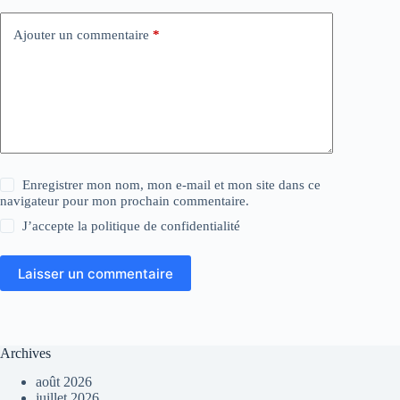
Ajouter un commentaire
*
Enregistrer mon nom, mon e-mail et mon site dans ce
navigateur pour mon prochain commentaire.
J’accepte la
politique de confidentialité
Laisser un commentaire
Archives
août 2026
juillet 2026