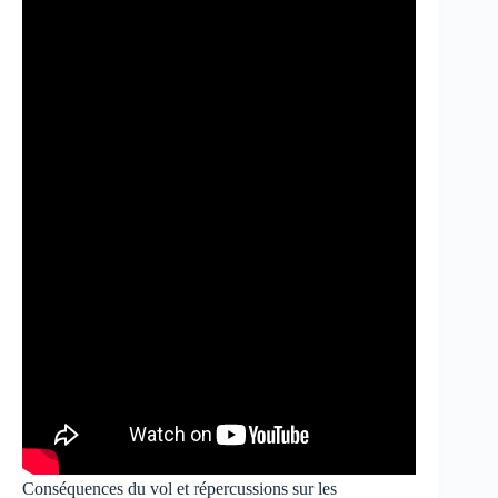
Conséquences du vol et répercussions sur les