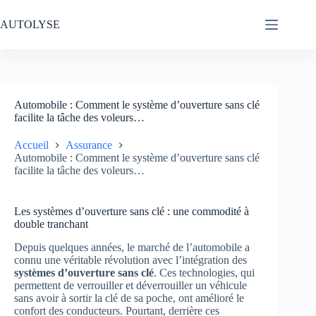
Passer
au
AUTOLYSE
contenu
Automobile : Comment le système d’ouverture sans clé
facilite la tâche des voleurs…
Accueil
Assurance
Automobile : Comment le système d’ouverture sans clé
facilite la tâche des voleurs…
Les systèmes d’ouverture sans clé : une commodité à
double tranchant
Depuis quelques années, le marché de l’automobile a
connu une véritable révolution avec l’intégration des
systèmes d’ouverture sans clé
. Ces technologies, qui
permettent de verrouiller et déverrouiller un véhicule
sans avoir à sortir la clé de sa poche, ont amélioré le
confort des conducteurs. Pourtant, derrière ces