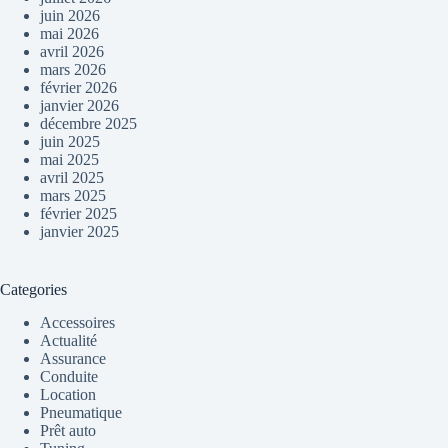
juin 2026
mai 2026
avril 2026
mars 2026
février 2026
janvier 2026
décembre 2025
juin 2025
mai 2025
avril 2025
mars 2025
février 2025
janvier 2025
Categories
Accessoires
Actualité
Assurance
Conduite
Location
Pneumatique
Prêt auto