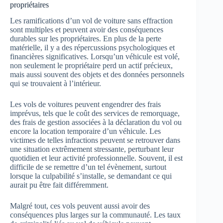
propriétaires
Les ramifications d’un vol de voiture sans effraction
sont multiples et peuvent avoir des conséquences
durables sur les propriétaires. En plus de la perte
matérielle, il y a des répercussions psychologiques et
financières significatives. Lorsqu’un véhicule est volé,
non seulement le propriétaire perd un actif précieux,
mais aussi souvent des objets et des données personnels
qui se trouvaient à l’intérieur.
Les vols de voitures peuvent engendrer des frais
imprévus, tels que le coût des services de remorquage,
des frais de gestion associées à la déclaration du vol ou
encore la location temporaire d’un véhicule. Les
victimes de telles infractions peuvent se retrouver dans
une situation extrêmement stressante, perturbant leur
quotidien et leur activité professionnelle. Souvent, il est
difficile de se remettre d’un tel évènement, surtout
lorsque la culpabilité s’installe, se demandant ce qui
aurait pu être fait différemment.
Malgré tout, ces vols peuvent aussi avoir des
conséquences plus larges sur la communauté. Les taux