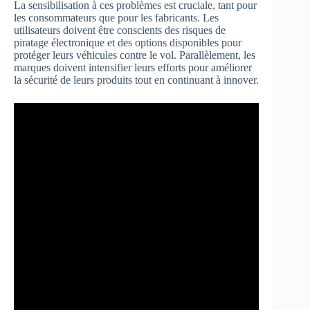
La sensibilisation à ces problèmes est cruciale, tant pour
les consommateurs que pour les fabricants. Les
utilisateurs doivent être conscients des risques de
piratage électronique et des options disponibles pour
protéger leurs véhicules contre le vol. Parallèlement, les
marques doivent intensifier leurs efforts pour améliorer
la sécurité de leurs produits tout en continuant à innover.