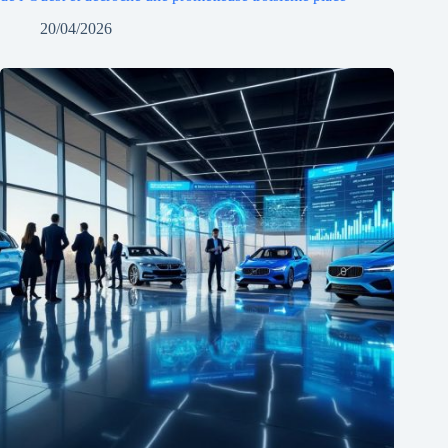
20/04/2026