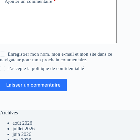
Ajouter un commentaire
*
Enregistrer mon nom, mon e-mail et mon site dans ce
navigateur pour mon prochain commentaire.
J’accepte la
politique de confidentialité
Laisser un commentaire
Archives
août 2026
juillet 2026
juin 2026
mai 2026