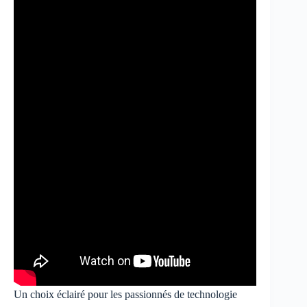
Un choix éclairé pour les passionnés de technologie