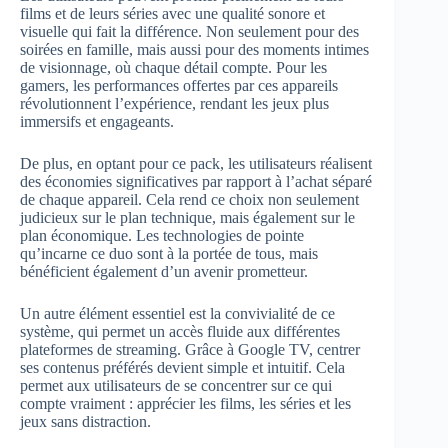
films et de leurs séries avec une qualité sonore et
visuelle qui fait la différence. Non seulement pour des
soirées en famille, mais aussi pour des moments intimes
de visionnage, où chaque détail compte. Pour les
gamers, les performances offertes par ces appareils
révolutionnent l’expérience, rendant les jeux plus
immersifs et engageants.
De plus, en optant pour ce pack, les utilisateurs réalisent
des économies significatives par rapport à l’achat séparé
de chaque appareil. Cela rend ce choix non seulement
judicieux sur le plan technique, mais également sur le
plan économique. Les technologies de pointe
qu’incarne ce duo sont à la portée de tous, mais
bénéficient également d’un avenir prometteur.
Un autre élément essentiel est la convivialité de ce
système, qui permet un accès fluide aux différentes
plateformes de streaming. Grâce à Google TV, centrer
ses contenus préférés devient simple et intuitif. Cela
permet aux utilisateurs de se concentrer sur ce qui
compte vraiment : apprécier les films, les séries et les
jeux sans distraction.