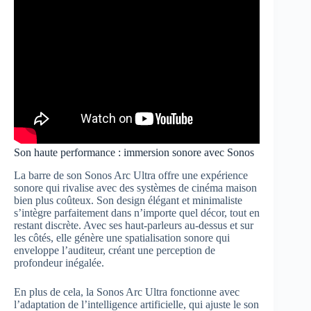
Son haute performance : immersion sonore avec Sonos
La barre de son Sonos Arc Ultra offre une expérience
sonore qui rivalise avec des systèmes de cinéma maison
bien plus coûteux. Son design élégant et minimaliste
s’intègre parfaitement dans n’importe quel décor, tout en
restant discrète. Avec ses haut-parleurs au-dessus et sur
les côtés, elle génère une spatialisation sonore qui
enveloppe l’auditeur, créant une perception de
profondeur inégalée.
En plus de cela, la Sonos Arc Ultra fonctionne avec
l’adaptation de l’intelligence artificielle, qui ajuste le son