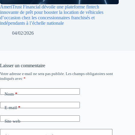
AmeriTrust Financial dévoile une plateforme fintech
innovante de prêt pour booster la location de véhicules
d’occasion chez les concessionnaires franchisés et
indépendants à l’échelle nationale
04/02/2026
Laisser un commentaire
Votre adresse e-mail ne sera pas publiée.
Les champs obligatoires sont
indiqués avec
*
Nom
*
E-mail
*
Site web