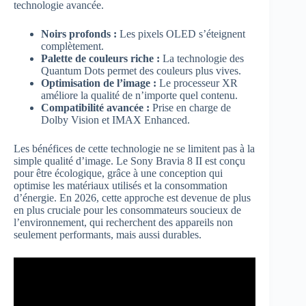
technologie avancée.
Noirs profonds :
Les pixels OLED s’éteignent
complètement.
Palette de couleurs riche :
La technologie des
Quantum Dots permet des couleurs plus vives.
Optimisation de l’image :
Le processeur XR
améliore la qualité de n’importe quel contenu.
Compatibilité avancée :
Prise en charge de
Dolby Vision et IMAX Enhanced.
Les bénéfices de cette technologie ne se limitent pas à la
simple qualité d’image. Le Sony Bravia 8 II est conçu
pour être écologique, grâce à une conception qui
optimise les matériaux utilisés et la consommation
d’énergie. En 2026, cette approche est devenue de plus
en plus cruciale pour les consommateurs soucieux de
l’environnement, qui recherchent des appareils non
seulement performants, mais aussi durables.