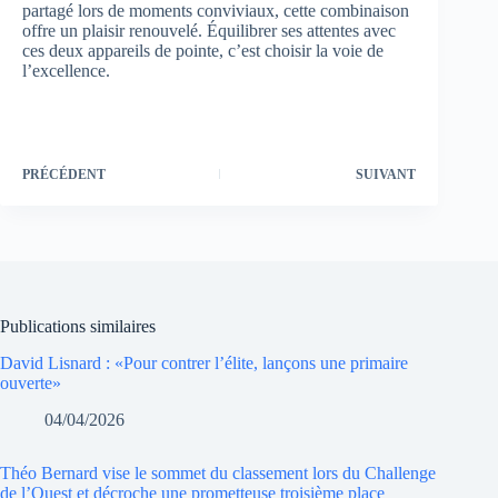
partagé lors de moments conviviaux, cette combinaison
offre un plaisir renouvelé. Équilibrer ses attentes avec
ces deux appareils de pointe, c’est choisir la voie de
l’excellence.
PRÉCÉDENT
SUIVANT
Publications similaires
David Lisnard : «Pour contrer l’élite, lançons une primaire
ouverte»
04/04/2026
Théo Bernard vise le sommet du classement lors du Challenge
de l’Ouest et décroche une prometteuse troisième place