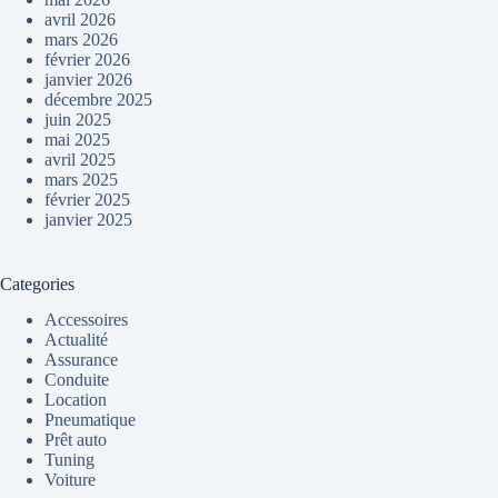
avril 2026
mars 2026
février 2026
janvier 2026
décembre 2025
juin 2025
mai 2025
avril 2025
mars 2025
février 2025
janvier 2025
Categories
Accessoires
Actualité
Assurance
Conduite
Location
Pneumatique
Prêt auto
Tuning
Voiture