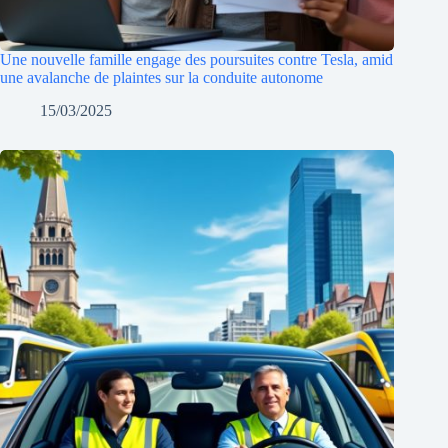
Une nouvelle famille engage des poursuites contre Tesla, amid
une avalanche de plaintes sur la conduite autonome
15/03/2025