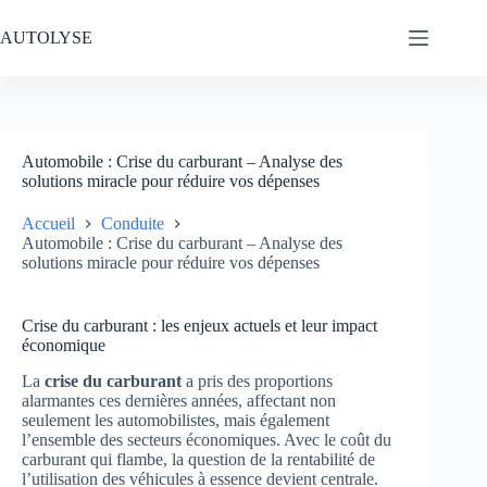
Passer
au
AUTOLYSE
contenu
Automobile : Crise du carburant – Analyse des
solutions miracle pour réduire vos dépenses
Accueil
Conduite
Automobile : Crise du carburant – Analyse des
solutions miracle pour réduire vos dépenses
Crise du carburant : les enjeux actuels et leur impact
économique
La
crise du carburant
a pris des proportions
alarmantes ces dernières années, affectant non
seulement les automobilistes, mais également
l’ensemble des secteurs économiques. Avec le coût du
carburant qui flambe, la question de la rentabilité de
l’utilisation des véhicules à essence devient centrale.