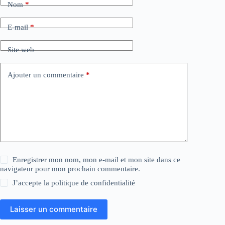
Nom
*
E-mail
*
Site web
Ajouter un commentaire
*
Enregistrer mon nom, mon e-mail et mon site dans ce
navigateur pour mon prochain commentaire.
J’accepte la
politique de confidentialité
Laisser un commentaire