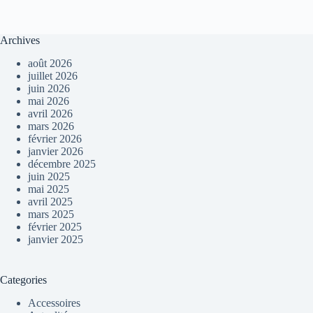
Archives
août 2026
juillet 2026
juin 2026
mai 2026
avril 2026
mars 2026
février 2026
janvier 2026
décembre 2025
juin 2025
mai 2025
avril 2025
mars 2025
février 2025
janvier 2025
Categories
Accessoires