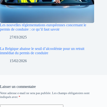
Les nouvelles réglementations européennes concernant le
permis de conduire : ce qu’il faut savoir
27/03/2025
La Belgique abaisse le seuil d’alcoolémie pour un retrait
immédiat du permis de conduire
15/02/2026
Laisser un commentaire
Votre adresse e-mail ne sera pas publiée.
Les champs obligatoires sont
indiqués avec
*