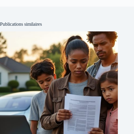
Publications similaires