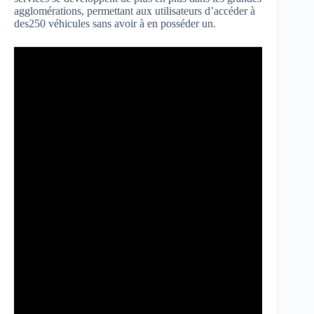
agglomérations, permettant aux utilisateurs d’accéder à
des250 véhicules sans avoir à en posséder un.