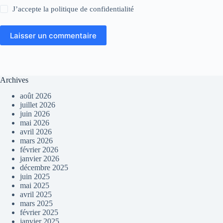
J’accepte la
politique de confidentialité
Laisser un commentaire
Archives
août 2026
juillet 2026
juin 2026
mai 2026
avril 2026
mars 2026
février 2026
janvier 2026
décembre 2025
juin 2025
mai 2025
avril 2025
mars 2025
février 2025
janvier 2025