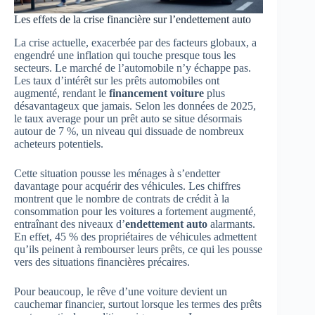
Les effets de la crise financière sur l’endettement auto
La crise actuelle, exacerbée par des facteurs globaux, a
engendré une inflation qui touche presque tous les
secteurs. Le marché de l’automobile n’y échappe pas.
Les taux d’intérêt sur les prêts automobiles ont
augmenté, rendant le
financement voiture
plus
désavantageux que jamais. Selon les données de 2025,
le taux average pour un prêt auto se situe désormais
autour de 7 %, un niveau qui dissuade de nombreux
acheteurs potentiels.
Cette situation pousse les ménages à s’endetter
davantage pour acquérir des véhicules. Les chiffres
montrent que le nombre de contrats de crédit à la
consommation pour les voitures a fortement augmenté,
entraînant des niveaux d’
endettement auto
alarmants.
En effet, 45 % des propriétaires de véhicules admettent
qu’ils peinent à rembourser leurs prêts, ce qui les pousse
vers des situations financières précaires.
Pour beaucoup, le rêve d’une voiture devient un
cauchemar financier, surtout lorsque les termes des prêts