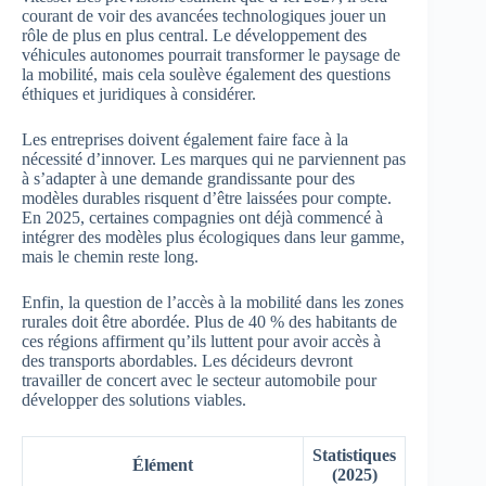
courant de voir des avancées technologiques jouer un
rôle de plus en plus central. Le développement des
véhicules autonomes pourrait transformer le paysage de
la mobilité, mais cela soulève également des questions
éthiques et juridiques à considérer.
Les entreprises doivent également faire face à la
nécessité d’innover. Les marques qui ne parviennent pas
à s’adapter à une demande grandissante pour des
modèles durables risquent d’être laissées pour compte.
En 2025, certaines compagnies ont déjà commencé à
intégrer des modèles plus écologiques dans leur gamme,
mais le chemin reste long.
Enfin, la question de l’accès à la mobilité dans les zones
rurales doit être abordée. Plus de 40 % des habitants de
ces régions affirment qu’ils luttent pour avoir accès à
des transports abordables. Les décideurs devront
travailler de concert avec le secteur automobile pour
développer des solutions viables.
Statistiques
Élément
(2025)