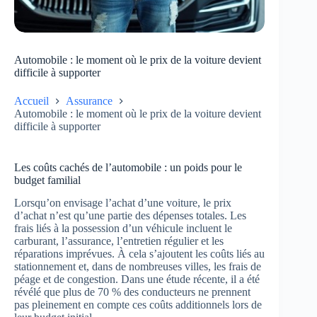
Automobile : le moment où le prix de la voiture devient
difficile à supporter
Accueil
Assurance
Automobile : le moment où le prix de la voiture devient
difficile à supporter
Les coûts cachés de l’automobile : un poids pour le
budget familial
Lorsqu’on envisage l’achat d’une voiture, le prix
d’achat n’est qu’une partie des dépenses totales. Les
frais liés à la possession d’un véhicule incluent le
carburant, l’assurance, l’entretien régulier et les
réparations imprévues. À cela s’ajoutent les coûts liés au
stationnement et, dans de nombreuses villes, les frais de
péage et de congestion. Dans une étude récente, il a été
révélé que plus de 70 % des conducteurs ne prennent
pas pleinement en compte ces coûts additionnels lors de