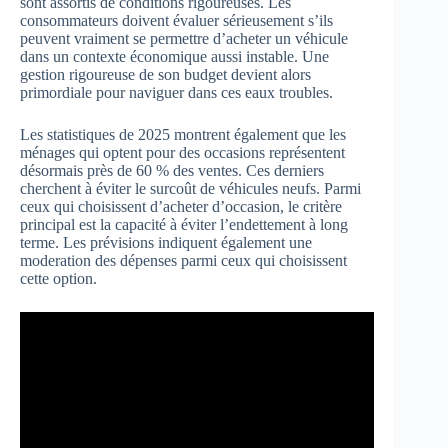
sont assortis de conditions rigoureuses. Les
consommateurs doivent évaluer sérieusement s’ils
peuvent vraiment se permettre d’acheter un véhicule
dans un contexte économique aussi instable. Une
gestion rigoureuse de son budget devient alors
primordiale pour naviguer dans ces eaux troubles.
Les statistiques de 2025 montrent également que les
ménages qui optent pour des occasions représentent
désormais près de 60 % des ventes. Ces derniers
cherchent à éviter le surcoût de véhicules neufs. Parmi
ceux qui choisissent d’acheter d’occasion, le critère
principal est la capacité à éviter l’endettement à long
terme. Les prévisions indiquent également une
moderation des dépenses parmi ceux qui choisissent
cette option.