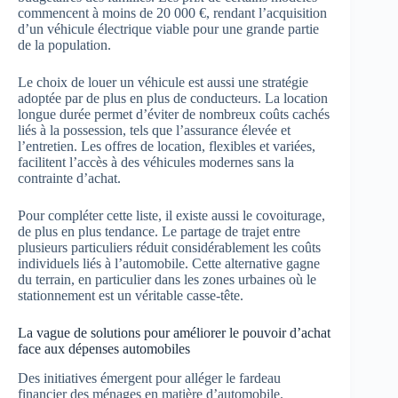
commencent à moins de 20 000 €, rendant l’acquisition
d’un véhicule électrique viable pour une grande partie
de la population.
Le choix de louer un véhicule est aussi une stratégie
adoptée par de plus en plus de conducteurs. La location
longue durée permet d’éviter de nombreux coûts cachés
liés à la possession, tels que l’assurance élevée et
l’entretien. Les offres de location, flexibles et variées,
facilitent l’accès à des véhicules modernes sans la
contrainte d’achat.
Pour compléter cette liste, il existe aussi le covoiturage,
de plus en plus tendance. Le partage de trajet entre
plusieurs particuliers réduit considérablement les coûts
individuels liés à l’automobile. Cette alternative gagne
du terrain, en particulier dans les zones urbaines où le
stationnement est un véritable casse-tête.
La vague de solutions pour améliorer le pouvoir d’achat
face aux dépenses automobiles
Des initiatives émergent pour alléger le fardeau
financier des ménages en matière d’automobile.