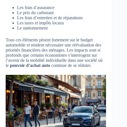
Les frais d’assurance
Le prix du carburant
Les frais d’entretien et de réparations
Les taxes et impôts locaux
Le stationnement
Tous ces éléments pèsent fortement sur le budget
automobile et rendent nécessaire une réévaluation des
priorités financières des ménages. Les impacts sont si
profonds que certains économistes s’interrogent sur
l’avenir de la mobilité individuelle dans une société où
le
pouvoir d’achat auto
continue de se réduire.