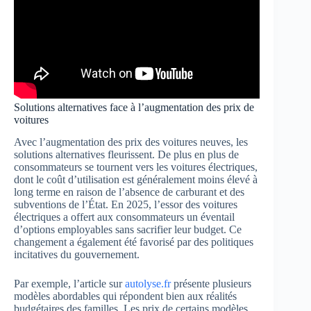
Solutions alternatives face à l’augmentation des prix de
voitures
Avec l’augmentation des prix des voitures neuves, les
solutions alternatives fleurissent. De plus en plus de
consommateurs se tournent vers les voitures électriques,
dont le coût d’utilisation est généralement moins élevé à
long terme en raison de l’absence de carburant et des
subventions de l’État. En 2025, l’essor des voitures
électriques a offert aux consommateurs un éventail
d’options employables sans sacrifier leur budget. Ce
changement a également été favorisé par des politiques
incitatives du gouvernement.
Par exemple, l’article sur
autolyse.fr
présente plusieurs
modèles abordables qui répondent bien aux réalités
budgétaires des familles. Les prix de certains modèles