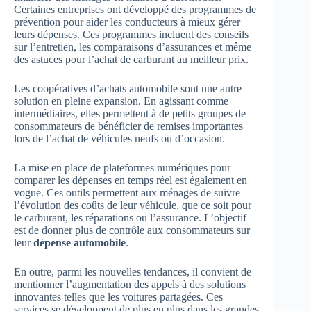
Certaines entreprises ont développé des programmes de
prévention pour aider les conducteurs à mieux gérer
leurs dépenses. Ces programmes incluent des conseils
sur l’entretien, les comparaisons d’assurances et même
des astuces pour l’achat de carburant au meilleur prix.
Les coopératives d’achats automobile sont une autre
solution en pleine expansion. En agissant comme
intermédiaires, elles permettent à de petits groupes de
consommateurs de bénéficier de remises importantes
lors de l’achat de véhicules neufs ou d’occasion.
La mise en place de plateformes numériques pour
comparer les dépenses en temps réel est également en
vogue. Ces outils permettent aux ménages de suivre
l’évolution des coûts de leur véhicule, que ce soit pour
le carburant, les réparations ou l’assurance. L’objectif
est de donner plus de contrôle aux consommateurs sur
leur
dépense automobile
.
En outre, parmi les nouvelles tendances, il convient de
mentionner l’augmentation des appels à des solutions
innovantes telles que les voitures partagées. Ces
services se développent de plus en plus dans les grandes