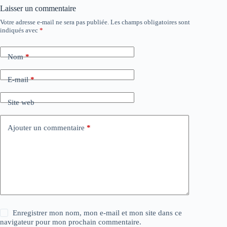
Laisser un commentaire
Votre adresse e-mail ne sera pas publiée.
Les champs obligatoires sont
indiqués avec
*
Nom
*
E-mail
*
Site web
Ajouter un commentaire
*
Enregistrer mon nom, mon e-mail et mon site dans ce
navigateur pour mon prochain commentaire.