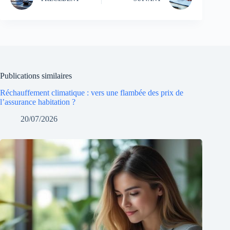
Publications similaires
Réchauffement climatique : vers une flambée des prix de
l’assurance habitation ?
20/07/2026