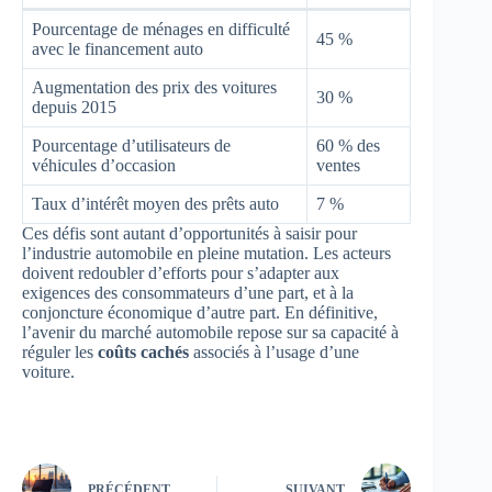
Pourcentage de ménages en difficulté
45 %
avec le financement auto
Augmentation des prix des voitures
30 %
depuis 2015
Pourcentage d’utilisateurs de
60 % des
véhicules d’occasion
ventes
Taux d’intérêt moyen des prêts auto
7 %
Ces défis sont autant d’opportunités à saisir pour
l’industrie automobile en pleine mutation. Les acteurs
doivent redoubler d’efforts pour s’adapter aux
exigences des consommateurs d’une part, et à la
conjoncture économique d’autre part. En définitive,
l’avenir du marché automobile repose sur sa capacité à
réguler les
coûts cachés
associés à l’usage d’une
voiture.
PRÉCÉDENT
SUIVANT