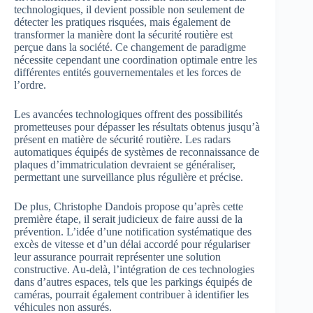
technologiques, il devient possible non seulement de
détecter les pratiques risquées, mais également de
transformer la manière dont la sécurité routière est
perçue dans la société. Ce changement de paradigme
nécessite cependant une coordination optimale entre les
différentes entités gouvernementales et les forces de
l’ordre.
Les avancées technologiques offrent des possibilités
prometteuses pour dépasser les résultats obtenus jusqu’à
présent en matière de sécurité routière. Les radars
automatiques équipés de systèmes de reconnaissance de
plaques d’immatriculation devraient se généraliser,
permettant une surveillance plus régulière et précise.
De plus, Christophe Dandois propose qu’après cette
première étape, il serait judicieux de faire aussi de la
prévention. L’idée d’une notification systématique des
excès de vitesse et d’un délai accordé pour régulariser
leur assurance pourrait représenter une solution
constructive. Au-delà, l’intégration de ces technologies
dans d’autres espaces, tels que les parkings équipés de
caméras, pourrait également contribuer à identifier les
véhicules non assurés.