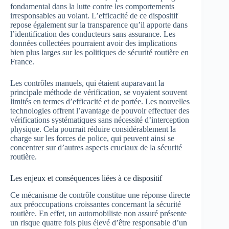
fondamental dans la lutte contre les comportements
irresponsables au volant. L’efficacité de ce dispositif
repose également sur la transparence qu’il apporte dans
l’identification des conducteurs sans assurance. Les
données collectées pourraient avoir des implications
bien plus larges sur les politiques de sécurité routière en
France.
Les contrôles manuels, qui étaient auparavant la
principale méthode de vérification, se voyaient souvent
limités en termes d’efficacité et de portée. Les nouvelles
technologies offrent l’avantage de pouvoir effectuer des
vérifications systématiques sans nécessité d’interception
physique. Cela pourrait réduire considérablement la
charge sur les forces de police, qui peuvent ainsi se
concentrer sur d’autres aspects cruciaux de la sécurité
routière.
Les enjeux et conséquences liées à ce dispositif
Ce mécanisme de contrôle constitue une réponse directe
aux préoccupations croissantes concernant la sécurité
routière. En effet, un automobiliste non assuré présente
un risque quatre fois plus élevé d’être responsable d’un