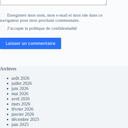
Enregistrer mon nom, mon e-mail et mon site dans ce
navigateur pour mon prochain commentaire.
J’accepte la
politique de confidentialité
Laisser un commentaire
Archives
août 2026
juillet 2026
juin 2026
mai 2026
avril 2026
mars 2026
février 2026
janvier 2026
décembre 2025
juin 2025