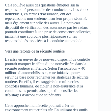
Cela soulève aussi des questions éthiques sur la
responsabilité personnelle des conducteurs. Les choix
individuels, en termes d’assurance, ont des
répercussions non seulement sur leur propre sécurité,
mais également sur celle des autres. Le nouveau
dispositif de vérification des assurances par les radars
pourrait contribuer à une prise de conscience collective,
incitant à une approche plus rigoureuse sur les
responsabilités associées à la conduite automobile.
Vers une refonte de la sécurité routière
La mise en œuvre de ce nouveau dispositif de contrôle
pourrait marquer le début d’une nouvelle ère dans la
sécurité routière en France. Selon l’association « 40
millions d’automobilistes », cette initiative pourrait
servir de base pour réorienter les stratégies de sécurité
routière. En effet, il est suggéré de renforcer les
contrôles humains, de cibler la non-assurance et la
conduite sans permis, ainsi que d’intensifier les
dépistages d’alcool et de stupéfiants.
Cette approche multifacette pourrait créer un
environnement routier plus sûr. En utilisant des outils