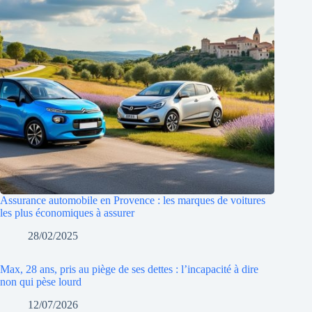
Assurance automobile en Provence : les marques de voitures
les plus économiques à assurer
28/02/2025
Max, 28 ans, pris au piège de ses dettes : l’incapacité à dire
non qui pèse lourd
12/07/2026