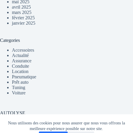
mai 2025
avril 2025
mars 2025
février 2025
janvier 2025
Categories
Accessoires
Actualité
Assurance
Conduite
Location
Pneumatique
Prêt auto
Tuning
Voiture
AUTOLYSE
Nous utilisons des cookies pour nous assurer que nous vous offrons la
meilleure expérience possible sur notre site.