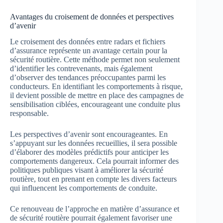
Avantages du croisement de données et perspectives
d’avenir
Le croisement des données entre radars et fichiers
d’assurance représente un avantage certain pour la
sécurité routière. Cette méthode permet non seulement
d’identifier les contrevenants, mais également
d’observer des tendances préoccupantes parmi les
conducteurs. En identifiant les comportements à risque,
il devient possible de mettre en place des campagnes de
sensibilisation ciblées, encourageant une conduite plus
responsable.
Les perspectives d’avenir sont encourageantes. En
s’appuyant sur les données recueillies, il sera possible
d’élaborer des modèles prédictifs pour anticiper les
comportements dangereux. Cela pourrait informer des
politiques publiques visant à améliorer la sécurité
routière, tout en prenant en compte les divers facteurs
qui influencent les comportements de conduite.
Ce renouveau de l’approche en matière d’assurance et
de sécurité routière pourrait également favoriser une