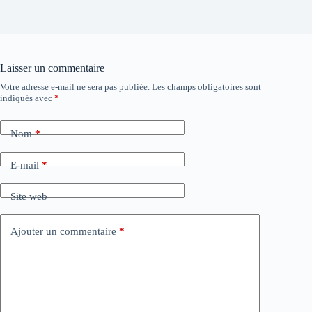
Laisser un commentaire
Votre adresse e-mail ne sera pas publiée.
Les champs obligatoires sont
indiqués avec
*
Nom
*
E-mail
*
Site web
Ajouter un commentaire
*