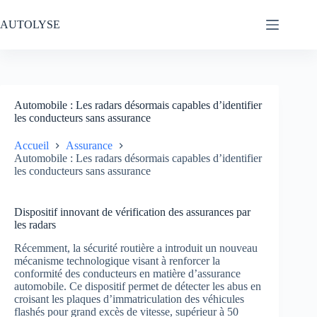
Passer
au
AUTOLYSE
contenu
Automobile : Les radars désormais capables d’identifier
les conducteurs sans assurance
Accueil
Assurance
Automobile : Les radars désormais capables d’identifier
les conducteurs sans assurance
Dispositif innovant de vérification des assurances par
les radars
Récemment, la sécurité routière a introduit un nouveau
mécanisme technologique visant à renforcer la
conformité des conducteurs en matière d’assurance
automobile. Ce dispositif permet de détecter les abus en
croisant les plaques d’immatriculation des véhicules
flashés pour grand excès de vitesse, supérieur à 50