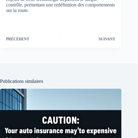
contrôle, permettant une redéfinition des comportements
sur la route.
PRÉCÉDENT
SUIVANT
Publications similaires