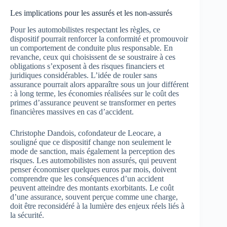
Les implications pour les assurés et les non-assurés
Pour les automobilistes respectant les règles, ce
dispositif pourrait renforcer la conformité et promouvoir
un comportement de conduite plus responsable. En
revanche, ceux qui choisissent de se soustraire à ces
obligations s’exposent à des risques financiers et
juridiques considérables. L’idée de rouler sans
assurance pourrait alors apparaître sous un jour différent
: à long terme, les économies réalisées sur le coût des
primes d’assurance peuvent se transformer en pertes
financières massives en cas d’accident.
Christophe Dandois, cofondateur de Leocare, a
souligné que ce dispositif change non seulement le
mode de sanction, mais également la perception des
risques. Les automobilistes non assurés, qui peuvent
penser économiser quelques euros par mois, doivent
comprendre que les conséquences d’un accident
peuvent atteindre des montants exorbitants. Le coût
d’une assurance, souvent perçue comme une charge,
doit être reconsidéré à la lumière des enjeux réels liés à
la sécurité.