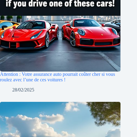
Attention : Votre assurance auto pourrait coûter cher si vous
roulez avec l’une de ces voitures !
28/02/2025