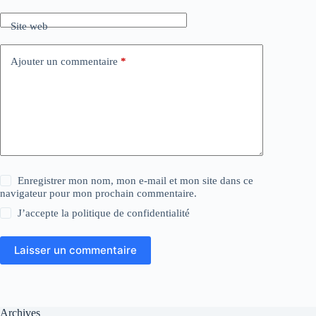
Site web
Ajouter un commentaire
*
Enregistrer mon nom, mon e-mail et mon site dans ce
navigateur pour mon prochain commentaire.
J’accepte la
politique de confidentialité
Laisser un commentaire
Archives