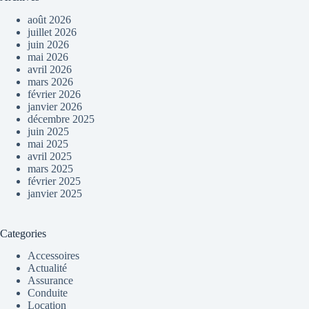
août 2026
juillet 2026
juin 2026
mai 2026
avril 2026
mars 2026
février 2026
janvier 2026
décembre 2025
juin 2025
mai 2025
avril 2025
mars 2025
février 2025
janvier 2025
Categories
Accessoires
Actualité
Assurance
Conduite
Location