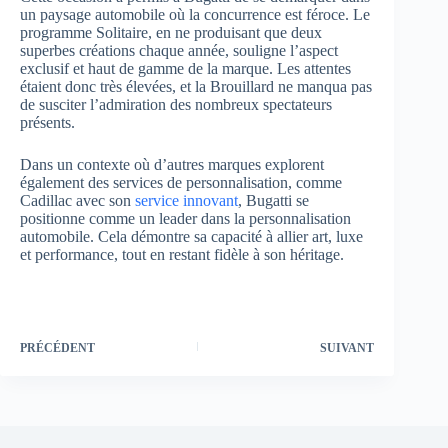
un paysage automobile où la concurrence est féroce. Le
programme Solitaire, en ne produisant que deux
superbes créations chaque année, souligne l’aspect
exclusif et haut de gamme de la marque. Les attentes
étaient donc très élevées, et la Brouillard ne manqua pas
de susciter l’admiration des nombreux spectateurs
présents.
Dans un contexte où d’autres marques explorent
également des services de personnalisation, comme
Cadillac avec son
service innovant
, Bugatti se
positionne comme un leader dans la personnalisation
automobile. Cela démontre sa capacité à allier art, luxe
et performance, tout en restant fidèle à son héritage.
PRÉCÉDENT
SUIVANT