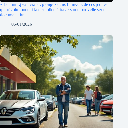
« Le tuning vaincra » : plongez dans l’univers de ces jeunes
qui révolutionnent la discipline à travers une nouvelle série
documentaire
05/01/2026