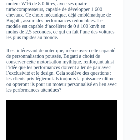
moteur W16 de 8.0 litres, avec ses quatre
turbocompresseurs, capable de développer 1 600
chevaux. Ce choix mécanique, déjà emblématique de
Bugatti, assure des performances redoutables. Le
modèle est capable d’accélérer de 0 à 100 km/h en
moins de 2,5 secondes, ce qui en fait l’une des voitures
les plus rapides au monde.
Il est intéressant de noter que, même avec cette capacité
de personnalisation poussée, Bugatti a choisi de
conserver cette motorisation mythique, renforçant ainsi
l’idée que les performances doivent aller de pair avec
l’exclusivité et le design. Cela soulève des questions :
les clients privilégieront-ils toujours la puissance ultime
ou opteront-ils pour un moteur personnalisé en lien avec
les performances attendues?