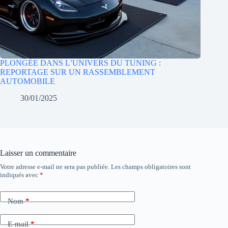
PLONGÉE DANS L’UNIVERS DU TUNING :
REPORTAGE SUR UN RASSEMBLEMENT
AUTOMOBILE
30/01/2025
Laisser un commentaire
Votre adresse e-mail ne sera pas publiée.
Les champs obligatoires sont
indiqués avec
*
Nom
*
E-mail
*