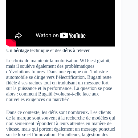
Un héritage technique et des défis à relever
Le choix de maintenir la motorisation W16 est gratuit,
mais il soulève également des problématiques
d’évolutions futures. Dans une époque où l’industrie
automobile se dirige vers l’électrification, Bugatti reste
fidèle à ses racines tout en traduisant un message fort
sur la puissance et la performance. La question se pose
alors : comment Bugatti évoluera-t-elle face aux
nouvelles exigences du marché?
Dans ce contexte, les défis sont nombreux. Les clients
de la marque sont souvent à la recherche de modèles qui
non seulement répondent à leurs attentes en matière de
vitesse, mais qui portent également un message ponctuel
sur le luxe et l’innovation. Par ailleurs, la gestion des