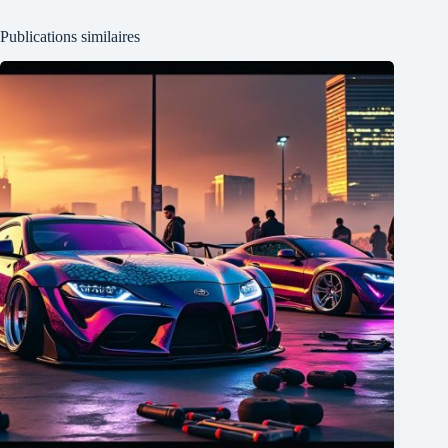
Publications similaires