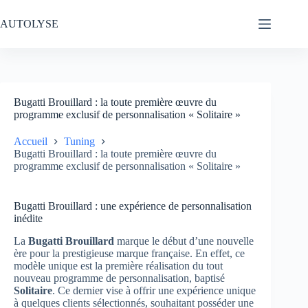
Passer
au
AUTOLYSE
contenu
Bugatti Brouillard : la toute première œuvre du
programme exclusif de personnalisation « Solitaire »
Accueil
Tuning
Bugatti Brouillard : la toute première œuvre du
programme exclusif de personnalisation « Solitaire »
Bugatti Brouillard : une expérience de personnalisation
inédite
La
Bugatti Brouillard
marque le début d’une nouvelle
ère pour la prestigieuse marque française. En effet, ce
modèle unique est la première réalisation du tout
nouveau programme de personnalisation, baptisé
Solitaire
. Ce dernier vise à offrir une expérience unique
à quelques clients sélectionnés, souhaitant posséder une