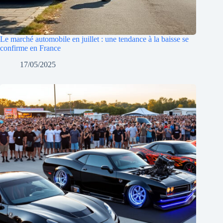
Le marché automobile en juillet : une tendance à la baisse se
confirme en France
17/05/2025