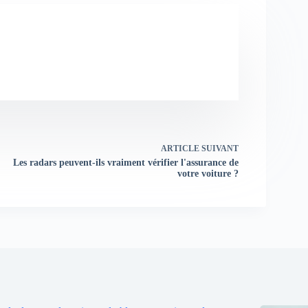
ARTICLE
SUIVANT
Les radars peuvent-ils vraiment vérifier l'assurance de
votre voiture ?