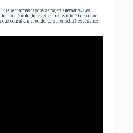
des recommandations de trajets alternatifs. Les
itions météorologiques et les points d’intérêt en cours
t que consultant et guide, ce qui enrichit l’expérience