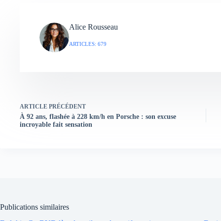
Alice Rousseau
ARTICLES: 679
ARTICLE
PRÉCÉDENT
À 92 ans, flashée à 228 km/h en Porsche : son excuse
incroyable fait sensation
Publications similaires