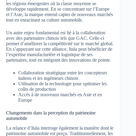
les régions émergentes où la classe moyenne se
développe rapidement. En se concentrant sur l’Europe
et l’Asie, la marque entend capter de nouveaux marchés
tout en enracinant sa culture automobile.
Un autre enjeu fondamental est lié à la collaboration
avec des partenaires chinois tels que GAC. Celle-ci
permet d’améliorer la compétitivité sur le marché global.
En s’appuyant sur cette alliance, Itala peut bénéficier de
l’expertise manufacturière et logistique de ses
partenaires, tout en intégrant des innovations de pointe.
Collaboration stratégique entre les concepteurs
italiens et les ingénieurs chinois
Utilisation de la technologie pour optimiser les
coûts de production
Accès à de nouveaux marchés en Asie et en
Europe
Changements dans la perception du patrimoine
automobile
La relance d’Itala interroge également la manière dont le
patrimoine automobile est perçu. Traditionnellement, les