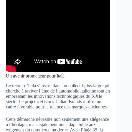
Un avenir prometteur pour Itala
Le retour d’Itala s’inscrit dans un collectif plus large qui
cherche à raviver l’âme de l’automobile italienne tout en
embrassant les innovations technologiques du XXIe
siècle. Le projet « Historic Italian Brands » offre un
cadre favorable pour la relance des marques anciennes.
Cette démarche nécessite non seulement une allégeance
à l’héritage, mais également une adaptabilité aux
exigences du commerce moderne. Avec l’Itala 35, la