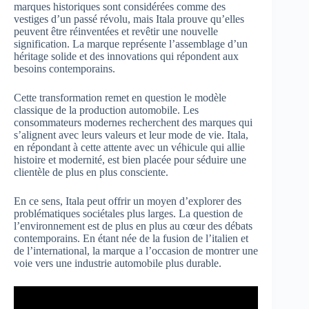
marques historiques sont considérées comme des
vestiges d’un passé révolu, mais Itala prouve qu’elles
peuvent être réinventées et revêtir une nouvelle
signification. La marque représente l’assemblage d’un
héritage solide et des innovations qui répondent aux
besoins contemporains.
Cette transformation remet en question le modèle
classique de la production automobile. Les
consommateurs modernes recherchent des marques qui
s’alignent avec leurs valeurs et leur mode de vie. Itala,
en répondant à cette attente avec un véhicule qui allie
histoire et modernité, est bien placée pour séduire une
clientèle de plus en plus consciente.
En ce sens, Itala peut offrir un moyen d’explorer des
problématiques sociétales plus larges. La question de
l’environnement est de plus en plus au cœur des débats
contemporains. En étant née de la fusion de l’italien et
de l’international, la marque a l’occasion de montrer une
voie vers une industrie automobile plus durable.