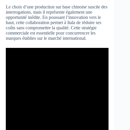
Le choix d’une production sur base chinoise suscite des
interrogations, mais il représente également une
opportunité inédite. En poussant l’innovation vers le
haut, cette collaboration permet à Itala de réduire ses
coûts sans compromettre la qualité. Cette stratégie
commerciale est essentielle pour concurrencer les
marques établies sur le marché international.