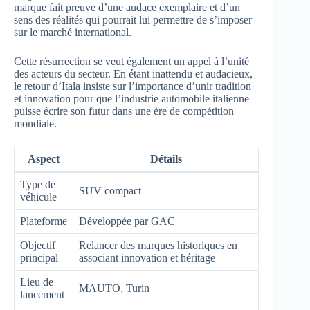
marque fait preuve d’une audace exemplaire et d’un
sens des réalités qui pourrait lui permettre de s’imposer
sur le marché international.
Cette résurrection se veut également un appel à l’unité
des acteurs du secteur. En étant inattendu et audacieux,
le retour d’Itala insiste sur l’importance d’unir tradition
et innovation pour que l’industrie automobile italienne
puisse écrire son futur dans une ère de compétition
mondiale.
Aspect
Détails
Type de
SUV compact
véhicule
Plateforme
Développée par GAC
Objectif
Relancer des marques historiques en
principal
associant innovation et héritage
Lieu de
MAUTO, Turin
lancement