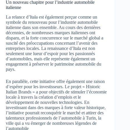
Un nouveau chapitre pour l’industrie automobile
italienne
La relance d’Itala est également perçue comme un
symbole du renouveau pour l’industrie automobile
italienne dans son ensemble. Au cours des dernières
décennies, de nombreuses marques italiennes ont
disparu, et la forte concurrence sur le marché global a
suscité des préoccupations concernant l’avenir des
entreprises locales. La renaissance d’Itala est non
seulement une lueur d’espoir pour les passionnés
d’automobiles, mais elle représente également un
engagement à préserver le patrimoine automobile du
pays.
En parallèle, cette initiative offre également une raison
d’espérer pour les investisseurs. Le projet « Historic
Italian Brands » a pour objectifs de stimuler l’économie
locale à travers la création d’emplois et le
développement de nouvelles technologies. En
investissant dans des marques à forte valeur historique,
l’initiative pourrait reconquérir le marché et attirer des
talentueux professionnels de l’automobile à Turin, la
ville qui a vu émerger de nombreuses légendes de
l’automobile