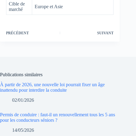
Cible de
Europe et Asie
marché
PRÉCÉDENT
SUIVANT
Publications similaires
À partir de 2026, une nouvelle loi pourrait fixer un âge
inattendu pour interdire la conduite
02/01/2026
Permis de conduire : faut-il un renouvellement tous les 5 ans
pour les conducteurs séniors ?
14/05/2026