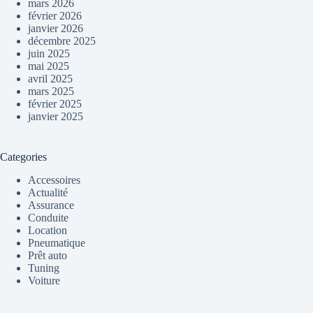
mars 2026
février 2026
janvier 2026
décembre 2025
juin 2025
mai 2025
avril 2025
mars 2025
février 2025
janvier 2025
Categories
Accessoires
Actualité
Assurance
Conduite
Location
Pneumatique
Prêt auto
Tuning
Voiture