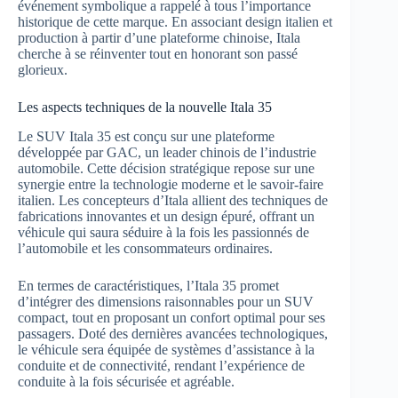
événement symbolique a rappelé à tous l’importance
historique de cette marque. En associant design italien et
production à partir d’une plateforme chinoise, Itala
cherche à se réinventer tout en honorant son passé
glorieux.
Les aspects techniques de la nouvelle Itala 35
Le SUV Itala 35 est conçu sur une plateforme
développée par GAC, un leader chinois de l’industrie
automobile. Cette décision stratégique repose sur une
synergie entre la technologie moderne et le savoir-faire
italien. Les concepteurs d’Itala allient des techniques de
fabrications innovantes et un design épuré, offrant un
véhicule qui saura séduire à la fois les passionnés de
l’automobile et les consommateurs ordinaires.
En termes de caractéristiques, l’Itala 35 promet
d’intégrer des dimensions raisonnables pour un SUV
compact, tout en proposant un confort optimal pour ses
passagers. Doté des dernières avancées technologiques,
le véhicule sera équipée de systèmes d’assistance à la
conduite et de connectivité, rendant l’expérience de
conduite à la fois sécurisée et agréable.