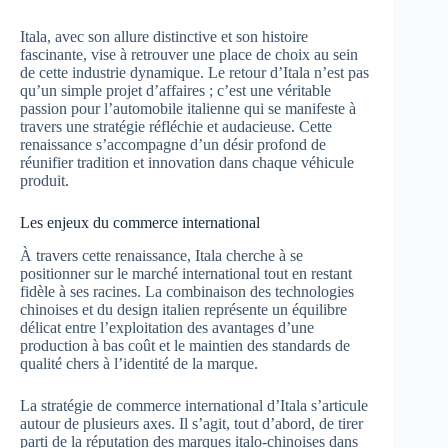
Itala, avec son allure distinctive et son histoire
fascinante, vise à retrouver une place de choix au sein
de cette industrie dynamique. Le retour d’Itala n’est pas
qu’un simple projet d’affaires ; c’est une véritable
passion pour l’automobile italienne qui se manifeste à
travers une stratégie réfléchie et audacieuse. Cette
renaissance s’accompagne d’un désir profond de
réunifier tradition et innovation dans chaque véhicule
produit.
Les enjeux du commerce international
À travers cette renaissance, Itala cherche à se
positionner sur le marché international tout en restant
fidèle à ses racines. La combinaison des technologies
chinoises et du design italien représente un équilibre
délicat entre l’exploitation des avantages d’une
production à bas coût et le maintien des standards de
qualité chers à l’identité de la marque.
La stratégie de commerce international d’Itala s’articule
autour de plusieurs axes. Il s’agit, tout d’abord, de tirer
parti de la réputation des marques italo-chinoises dans