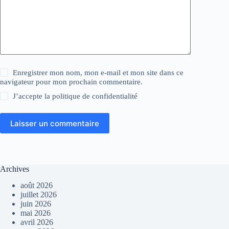
Enregistrer mon nom, mon e-mail et mon site dans ce
navigateur pour mon prochain commentaire.
J’accepte la
politique de confidentialité
Laisser un commentaire
Archives
août 2026
juillet 2026
juin 2026
mai 2026
avril 2026