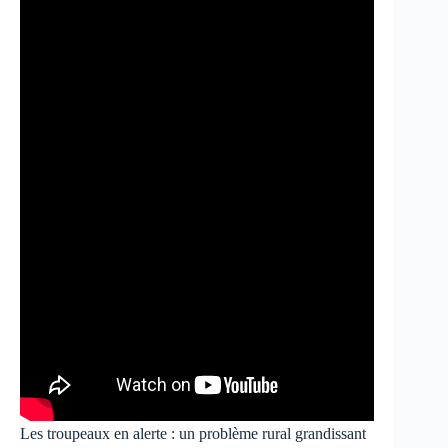
Les troupeaux en alerte : un problème rural grandissant