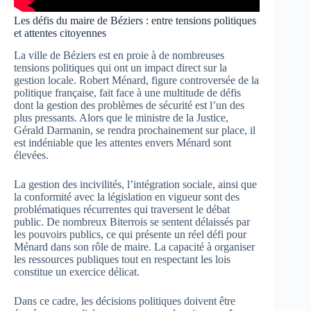
Les défis du maire de Béziers : entre tensions politiques
et attentes citoyennes
La ville de Béziers est en proie à de nombreuses
tensions politiques qui ont un impact direct sur la
gestion locale. Robert Ménard, figure controversée de la
politique française, fait face à une multitude de défis
dont la gestion des problèmes de sécurité est l’un des
plus pressants. Alors que le ministre de la Justice,
Gérald Darmanin, se rendra prochainement sur place, il
est indéniable que les attentes envers Ménard sont
élevées.
La gestion des incivilités, l’intégration sociale, ainsi que
la conformité avec la législation en vigueur sont des
problématiques récurrentes qui traversent le débat
public. De nombreux Biterrois se sentent délaissés par
les pouvoirs publics, ce qui présente un réel défi pour
Ménard dans son rôle de maire. La capacité à organiser
les ressources publiques tout en respectant les lois
constitue un exercice délicat.
Dans ce cadre, les décisions politiques doivent être