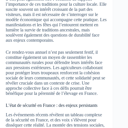
l’importance de ces traditions pour la culture locale. Elle
suscite souvent un intérêt croissant de la part des
visiteurs, mais il est nécessaire de s’interroger sur le
modèle économique qui accompagne cette pratique. Les
manifestations et les fêtes qui l’entourent mettent en
lumière la survie de traditions ancestrales, mais
soulèvent également des questions de durabilité face
aux enjeux contemporains.
Ce rendez-vous annuel n’est pas seulement festif, il
constitue également un moyen de rassembler les
communautés rurales pour défendre leurs intérêts face
aux pressions extérieures. Les agriculteurs collaborant
pour protéger leurs troupeaux renforcent la cohésion
sociale de leurs communautés, et cette solidarité peut se
révéler cruciale dans un contexte de crise. Une
approche collective face à ces défis pourrait être
bénéfique pour la pérennité de l’élevage en France.
L’état de sécurité en France : des enjeux persistants
Les événements récents révèlent un tableau complexe
de la sécurité en France, et des voix s’élèvent pour
disséquer cette réalité. La montée des tensions sociales,