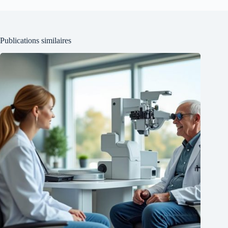
Publications similaires