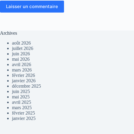
Laisser un commentaire
Archives
août 2026
juillet 2026
juin 2026
mai 2026
avril 2026
mars 2026
février 2026
janvier 2026
décembre 2025
juin 2025
mai 2025
avril 2025
mars 2025
février 2025
janvier 2025