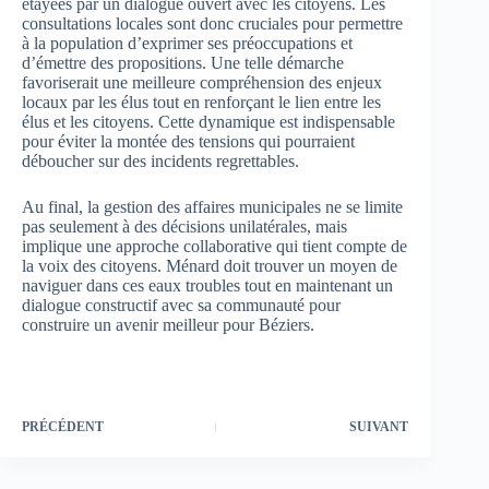
étayées par un dialogue ouvert avec les citoyens. Les
consultations locales sont donc cruciales pour permettre
à la population d’exprimer ses préoccupations et
d’émettre des propositions. Une telle démarche
favoriserait une meilleure compréhension des enjeux
locaux par les élus tout en renforçant le lien entre les
élus et les citoyens. Cette dynamique est indispensable
pour éviter la montée des tensions qui pourraient
déboucher sur des incidents regrettables.
Au final, la gestion des affaires municipales ne se limite
pas seulement à des décisions unilatérales, mais
implique une approche collaborative qui tient compte de
la voix des citoyens. Ménard doit trouver un moyen de
naviguer dans ces eaux troubles tout en maintenant un
dialogue constructif avec sa communauté pour
construire un avenir meilleur pour Béziers.
PRÉCÉDENT
SUIVANT