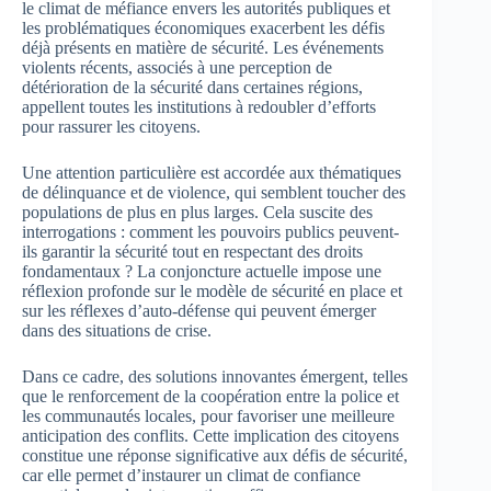
le climat de méfiance envers les autorités publiques et
les problématiques économiques exacerbent les défis
déjà présents en matière de sécurité. Les événements
violents récents, associés à une perception de
détérioration de la sécurité dans certaines régions,
appellent toutes les institutions à redoubler d’efforts
pour rassurer les citoyens.
Une attention particulière est accordée aux thématiques
de délinquance et de violence, qui semblent toucher des
populations de plus en plus larges. Cela suscite des
interrogations : comment les pouvoirs publics peuvent-
ils garantir la sécurité tout en respectant des droits
fondamentaux ? La conjoncture actuelle impose une
réflexion profonde sur le modèle de sécurité en place et
sur les réflexes d’auto-défense qui peuvent émerger
dans des situations de crise.
Dans ce cadre, des solutions innovantes émergent, telles
que le renforcement de la coopération entre la police et
les communautés locales, pour favoriser une meilleure
anticipation des conflits. Cette implication des citoyens
constitue une réponse significative aux défis de sécurité,
car elle permet d’instaurer un climat de confiance