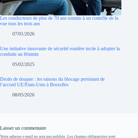
Les conducteurs de plus de 70 ans soumis à un contrôle de la
vue tous les trois ans
07/01/2026
Une initiative innovante de sécurité routière incite à adopter la
conduite au féminin
05/02/2025
Droits de douane : les raisons du blocage persistant de
l’accord UE/États-Unis à Bruxelles
08/05/2026
Laisser un commentaire
Votre adresse e-mail ne sera pas publiée.
Les champs obligatoires sont