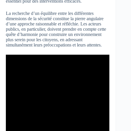
essentiel pour des interventions efficaces.
La recherche d’un équilibre entre les différentes
dimensions de la sécurité constitue la pierre angulaire
d’une approche raisonnable et réfléchie. Les acteurs
publics, en particulier, doivent prendre en compte cette
quête d’harmonie pour construire un environnement
plus serein pour les citoyens, en adressant
simultanément leurs préoccupations et leurs attentes.