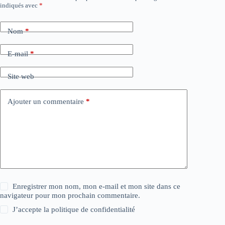
indiqués avec
*
Nom
*
E-mail
*
Site web
Ajouter un commentaire
*
Enregistrer mon nom, mon e-mail et mon site dans ce
navigateur pour mon prochain commentaire.
J’accepte la
politique de confidentialité